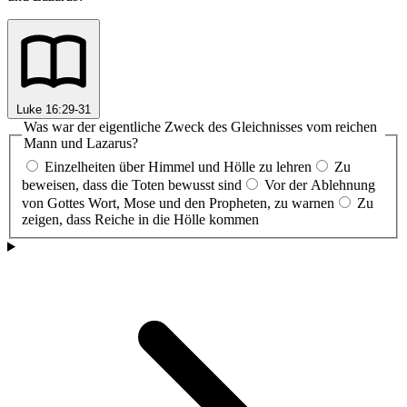
Luke 16:29-31
Was war der eigentliche Zweck des Gleichnisses vom reichen
Mann und Lazarus?
Einzelheiten über Himmel und Hölle zu lehren
Zu
beweisen, dass die Toten bewusst sind
Vor der Ablehnung
von Gottes Wort, Mose und den Propheten, zu warnen
Zu
zeigen, dass Reiche in die Hölle kommen