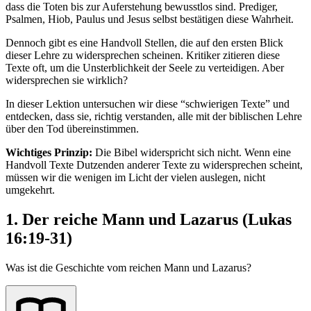
dass die Toten bis zur Auferstehung bewusstlos sind. Prediger,
Psalmen, Hiob, Paulus und Jesus selbst bestätigen diese Wahrheit.
Dennoch gibt es eine Handvoll Stellen, die auf den ersten Blick
dieser Lehre zu widersprechen scheinen. Kritiker zitieren diese
Texte oft, um die Unsterblichkeit der Seele zu verteidigen. Aber
widersprechen sie wirklich?
In dieser Lektion untersuchen wir diese “schwierigen Texte” und
entdecken, dass sie, richtig verstanden, alle mit der biblischen Lehre
über den Tod übereinstimmen.
Wichtiges Prinzip:
Die Bibel widerspricht sich nicht. Wenn eine
Handvoll Texte Dutzenden anderer Texte zu widersprechen scheint,
müssen wir die wenigen im Licht der vielen auslegen, nicht
umgekehrt.
1. Der reiche Mann und Lazarus (Lukas
16:19-31)
Was ist die Geschichte vom reichen Mann und Lazarus?