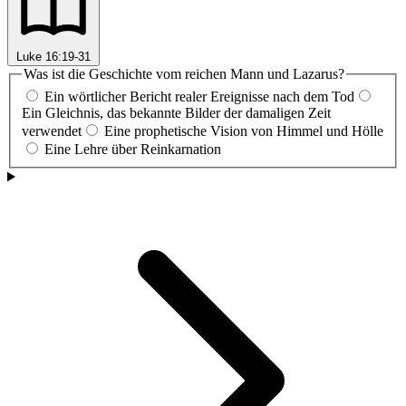
Luke 16:19-31
Was ist die Geschichte vom reichen Mann und Lazarus?
Ein wörtlicher Bericht realer Ereignisse nach dem Tod
Ein Gleichnis, das bekannte Bilder der damaligen Zeit
verwendet
Eine prophetische Vision von Himmel und Hölle
Eine Lehre über Reinkarnation