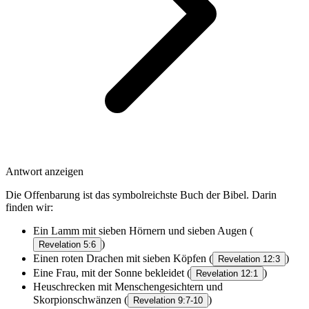
Antwort anzeigen
Die Offenbarung ist das symbolreichste Buch der Bibel. Darin
finden wir:
Ein Lamm mit sieben Hörnern und sieben Augen (
)
Revelation 5:6
Einen roten Drachen mit sieben Köpfen (
)
Revelation 12:3
Eine Frau, mit der Sonne bekleidet (
)
Revelation 12:1
Heuschrecken mit Menschengesichtern und
Skorpionschwänzen (
)
Revelation 9:7-10