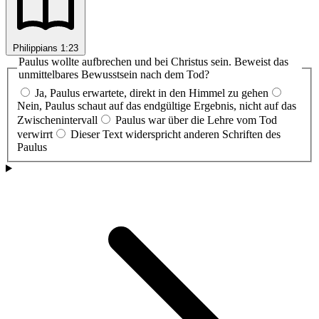
Philippians 1:23
Paulus wollte aufbrechen und bei Christus sein. Beweist das
unmittelbares Bewusstsein nach dem Tod?
Ja, Paulus erwartete, direkt in den Himmel zu gehen
Nein, Paulus schaut auf das endgültige Ergebnis, nicht auf das
Zwischenintervall
Paulus war über die Lehre vom Tod
verwirrt
Dieser Text widerspricht anderen Schriften des
Paulus