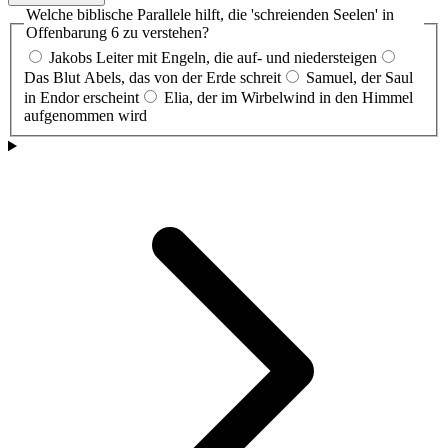
Welche biblische Parallele hilft, die 'schreienden Seelen' in
Offenbarung 6 zu verstehen?
Jakobs Leiter mit Engeln, die auf- und niedersteigen
Das Blut Abels, das von der Erde schreit
Samuel, der Saul
in Endor erscheint
Elia, der im Wirbelwind in den Himmel
aufgenommen wird