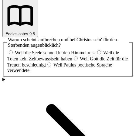
Ecclesiastes 9:5
Warum scheint 'aufbrechen und bei Christus sein' für den
Sterbenden augenblicklich?
Weil die Seele schnell in den Himmel reist
Weil die
Toten kein Zeitbewusstsein haben
Weil Gott die Zeit für die
Treuen beschleunigt
Weil Paulus poetische Sprache
verwendete