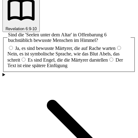
Revelation 6:9-10
Sind die 'Seelen unter dem Altar' in Offenbarung 6
buchstäblich bewusste Menschen im Himmel?
Ja, es sind bewusste Märtyrer, die auf Rache warten
Nein, es ist symbolische Sprache, wie das Blut Abels, das
schreit
Es sind Engel, die die Märtyrer darstellen
Der
Text ist eine spätere Einfügung