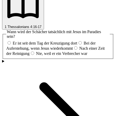
1 Thessalonians 4:16-17
Wann wird der Schächer tatsächlich mit Jesus im Paradies
sein?
Er ist seit dem Tag der Kreuzigung dort
Bei der
Auferstehung, wenn Jesus wiederkommt
Nach einer Zeit
der Reinigung
Nie, weil er ein Verbrecher war