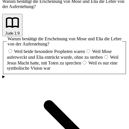
Warum bestätigt die Erscheinung von Mose und Elia die Lehre von
der Auferstehung?
Jude 1:9
Warum bestätigt die Erscheinung von Mose und Elia die Lehre
von der Auferstehung?
Weil beide besondere Propheten waren
Weil Mose
auferweckt und Elia entrückt wurde, ohne zu sterben
Weil
Jesus Macht hatte, mit Toten zu sprechen
Weil es nur eine
symbolische Vision war