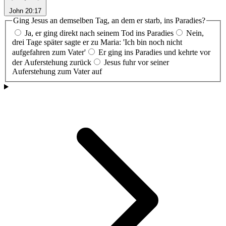
John 20:17
Ging Jesus an demselben Tag, an dem er starb, ins Paradies?
Ja, er ging direkt nach seinem Tod ins Paradies
Nein,
drei Tage später sagte er zu Maria: 'Ich bin noch nicht
aufgefahren zum Vater'
Er ging ins Paradies und kehrte vor
der Auferstehung zurück
Jesus fuhr vor seiner
Auferstehung zum Vater auf