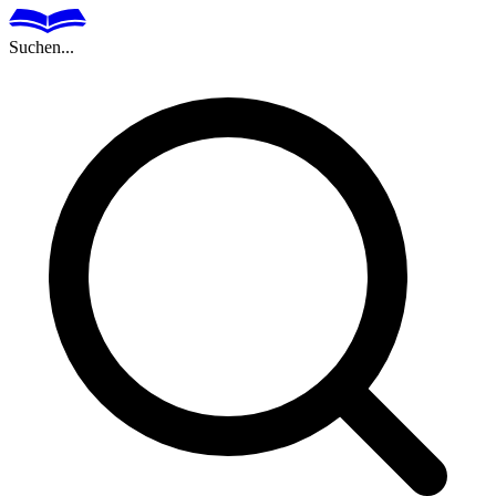
Suchen...