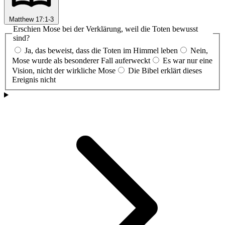
Matthew 17:1-3
Erschien Mose bei der Verklärung, weil die Toten bewusst
sind?
Ja, das beweist, dass die Toten im Himmel leben
Nein,
Mose wurde als besonderer Fall auferweckt
Es war nur eine
Vision, nicht der wirkliche Mose
Die Bibel erklärt dieses
Ereignis nicht