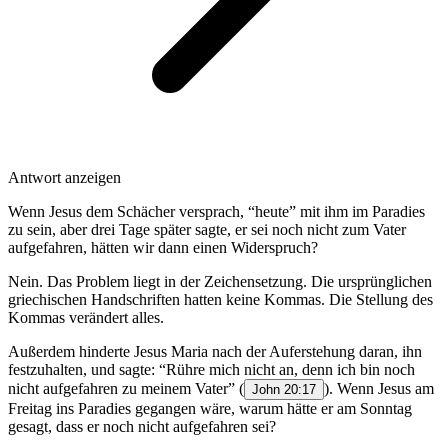
Antwort anzeigen
Wenn Jesus dem Schächer versprach, “heute” mit ihm im Paradies
zu sein, aber drei Tage später sagte, er sei noch nicht zum Vater
aufgefahren, hätten wir dann einen Widerspruch?
Nein. Das Problem liegt in der Zeichensetzung. Die ursprünglichen
griechischen Handschriften hatten keine Kommas. Die Stellung des
Kommas verändert alles.
Außerdem hinderte Jesus Maria nach der Auferstehung daran, ihn
festzuhalten, und sagte: “Rühre mich nicht an, denn ich bin noch
nicht aufgefahren zu meinem Vater” (
). Wenn Jesus am
John 20:17
Freitag ins Paradies gegangen wäre, warum hätte er am Sonntag
gesagt, dass er noch nicht aufgefahren sei?