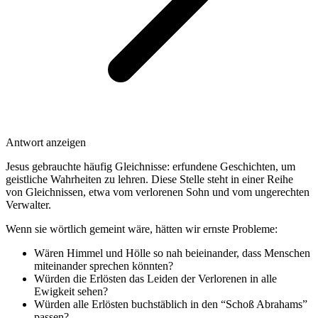
Antwort anzeigen
Jesus gebrauchte häufig Gleichnisse: erfundene Geschichten, um
geistliche Wahrheiten zu lehren. Diese Stelle steht in einer Reihe
von Gleichnissen, etwa vom verlorenen Sohn und vom ungerechten
Verwalter.
Wenn sie wörtlich gemeint wäre, hätten wir ernste Probleme:
Wären Himmel und Hölle so nah beieinander, dass Menschen
miteinander sprechen könnten?
Würden die Erlösten das Leiden der Verlorenen in alle
Ewigkeit sehen?
Würden alle Erlösten buchstäblich in den “Schoß Abrahams”
passen?