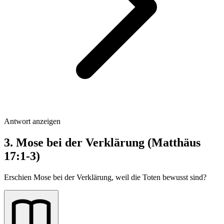
Antwort anzeigen
3. Mose bei der Verklärung (Matthäus
17:1-3)
Erschien Mose bei der Verklärung, weil die Toten bewusst sind?