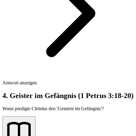
Antwort anzeigen
4. Geister im Gefängnis (1 Petrus 3:18-20)
Wann predigte Christus den 'Geistern im Gefängnis'?