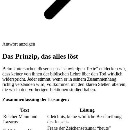
Antwort anzeigen
Das Prinzip, das alles löst
Beim Untersuchen dieser sechs “schwierigen Texte” entdecken wir,
dass keiner von ihnen der biblischen Lehre über den Tod wirklich
widerspricht. Jeder stimmt, wenn er in seinem Zusammenhang
richtig verstanden wird, vollkommen mit den klaren Stellen überein,
die wir in den vorherigen Lektionen studiert haben.
Zusammenfassung der Lösungen:
Text
Lösung
Reicher Mann und
Gleichnis, keine wörtliche Beschreibung
Lazarus
des Jenseits
Frage der Zeichensetzung: “heute”