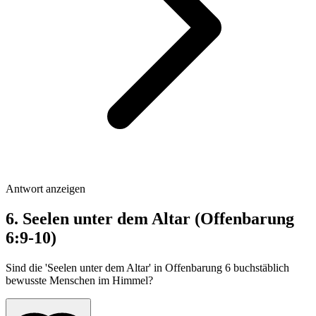
Antwort anzeigen
6. Seelen unter dem Altar (Offenbarung
6:9-10)
Sind die 'Seelen unter dem Altar' in Offenbarung 6 buchstäblich
bewusste Menschen im Himmel?