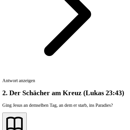
Antwort anzeigen
2. Der Schächer am Kreuz (Lukas 23:43)
Ging Jesus an demselben Tag, an dem er starb, ins Paradies?