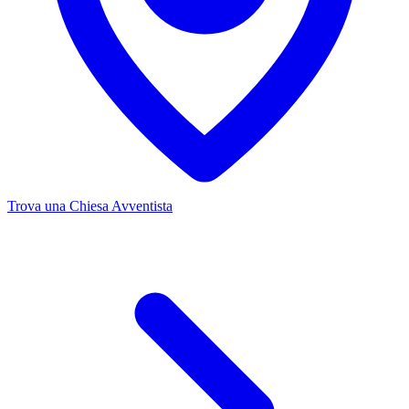
Trova una Chiesa Avventista