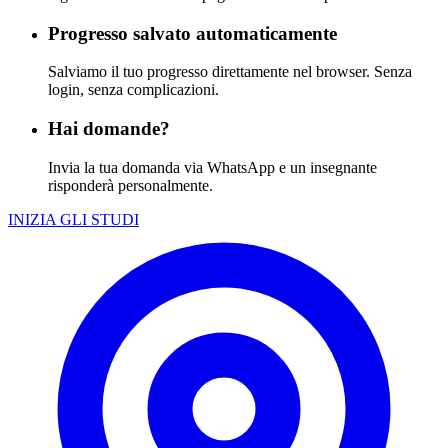
Progresso salvato automaticamente
Salviamo il tuo progresso direttamente nel browser. Senza
login, senza complicazioni.
Hai domande?
Invia la tua domanda via WhatsApp e un insegnante
risponderà personalmente.
INIZIA GLI STUDI