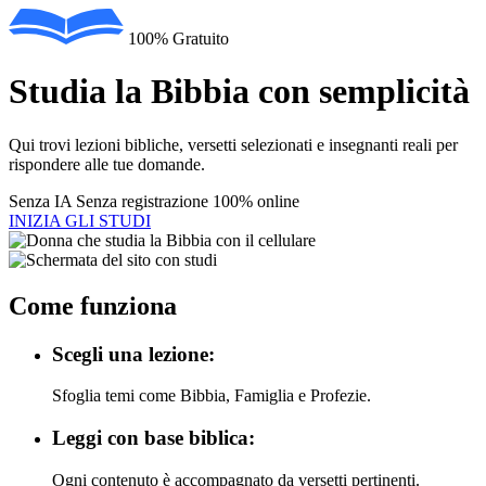
100% Gratuito
Studia la Bibbia con semplicità
Qui trovi lezioni bibliche, versetti selezionati e insegnanti reali per
rispondere alle tue domande.
Senza IA
Senza registrazione
100% online
INIZIA GLI STUDI
Come funziona
Scegli una lezione:
Sfoglia temi come Bibbia, Famiglia e Profezie.
Leggi con base biblica:
Ogni contenuto è accompagnato da versetti pertinenti.