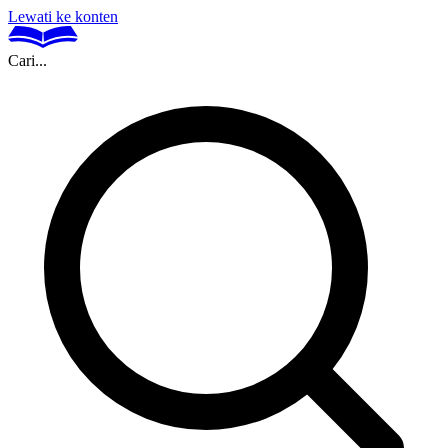
Lewati ke konten
Cari...