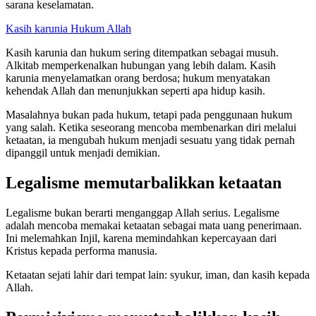
sarana keselamatan.
Kasih karunia
Hukum Allah
Kasih karunia dan hukum sering ditempatkan sebagai musuh.
Alkitab memperkenalkan hubungan yang lebih dalam. Kasih
karunia menyelamatkan orang berdosa; hukum menyatakan
kehendak Allah dan menunjukkan seperti apa hidup kasih.
Masalahnya bukan pada hukum, tetapi pada penggunaan hukum
yang salah. Ketika seseorang mencoba membenarkan diri melalui
ketaatan, ia mengubah hukum menjadi sesuatu yang tidak pernah
dipanggil untuk menjadi demikian.
Legalisme memutarbalikkan ketaatan
Legalisme bukan berarti menganggap Allah serius. Legalisme
adalah mencoba memakai ketaatan sebagai mata uang penerimaan.
Ini melemahkan Injil, karena memindahkan kepercayaan dari
Kristus kepada performa manusia.
Ketaatan sejati lahir dari tempat lain: syukur, iman, dan kasih kepada
Allah.