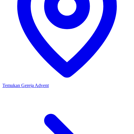
Temukan Gereja Advent