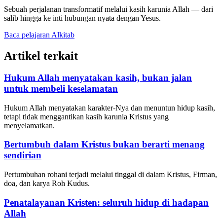
Sebuah perjalanan transformatif melalui kasih karunia Allah — dari
salib hingga ke inti hubungan nyata dengan Yesus.
Baca pelajaran Alkitab
Artikel terkait
Hukum Allah menyatakan kasih, bukan jalan
untuk membeli keselamatan
Hukum Allah menyatakan karakter-Nya dan menuntun hidup kasih,
tetapi tidak menggantikan kasih karunia Kristus yang
menyelamatkan.
Bertumbuh dalam Kristus bukan berarti menang
sendirian
Pertumbuhan rohani terjadi melalui tinggal di dalam Kristus, Firman,
doa, dan karya Roh Kudus.
Penatalayanan Kristen: seluruh hidup di hadapan
Allah