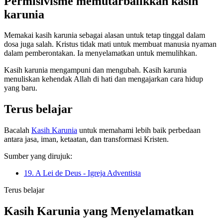
Permisivisme memutarbalikkan kasih
karunia
Memakai kasih karunia sebagai alasan untuk tetap tinggal dalam
dosa juga salah. Kristus tidak mati untuk membuat manusia nyaman
dalam pemberontakan. Ia menyelamatkan untuk memulihkan.
Kasih karunia mengampuni dan mengubah. Kasih karunia
menuliskan kehendak Allah di hati dan mengajarkan cara hidup
yang baru.
Terus belajar
Bacalah
Kasih Karunia
untuk memahami lebih baik perbedaan
antara jasa, iman, ketaatan, dan transformasi Kristen.
Sumber yang dirujuk:
19. A Lei de Deus - Igreja Adventista
Terus belajar
Kasih Karunia yang Menyelamatkan