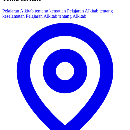
Pelajaran Alkitab tentang kematian
Pelajaran Alkitab tentang
keselamatan
Pelajaran Alkitab tentang Alkitab