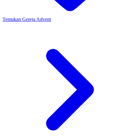
Temukan Gereja Advent