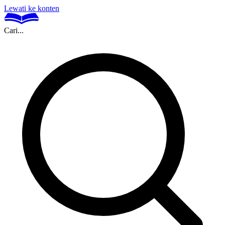
Lewati ke konten
Cari...