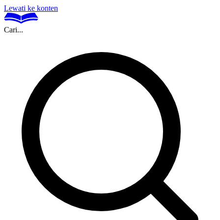
Lewati ke konten
Cari...