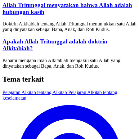
Allah Tritunggal menyatakan bahwa Allah adalah
hubungan kasih
Doktrin Alkitabiah tentang Allah Tritunggal menunjukkan satu Allah
yang dinyatakan sebagai Bapa, Anak, dan Roh Kudus.
Apakah Allah Tritunggal adalah doktrin
Alkitabiah?
Pahami mengapa iman Alkitabiah mengakui satu Allah yang
dinyatakan sebagai Bapa, Anak, dan Roh Kudus.
Tema terkait
Pelajaran Alkitab tentang Alkitab
Pelajaran Alkitab tentang
keselamatan