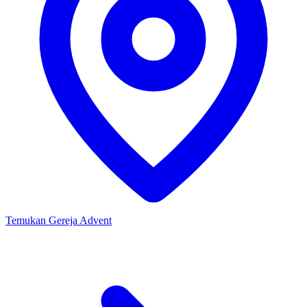
Temukan Gereja Advent