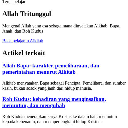
Terus belajar
Allah Tritunggal
Mengenal Allah yang esa sebagaimana dinyatakan Alkitab: Bapa,
Anak, dan Roh Kudus
Baca pelajaran Alkitab
Artikel terkait
Allah Bapa: karakter, pemeliharaan, dan
pemerintahan menurut Alkitab
Alkitab menyatakan Bapa sebagai Pencipta, Pemelihara, dan sumber
kasih, bukan sosok yang jauh dari hidup manusia.
Roh Kudus: kehadiran yang menginsafkan,
menuntun, dan mengubah
Roh Kudus menerapkan karya Kristus ke dalam hati, menuntun
kepada kebenaran, dan memperlengkapi hidup Kristen.