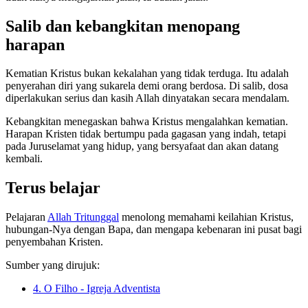
Salib dan kebangkitan menopang
harapan
Kematian Kristus bukan kekalahan yang tidak terduga. Itu adalah
penyerahan diri yang sukarela demi orang berdosa. Di salib, dosa
diperlakukan serius dan kasih Allah dinyatakan secara mendalam.
Kebangkitan menegaskan bahwa Kristus mengalahkan kematian.
Harapan Kristen tidak bertumpu pada gagasan yang indah, tetapi
pada Juruselamat yang hidup, yang bersyafaat dan akan datang
kembali.
Terus belajar
Pelajaran
Allah Tritunggal
menolong memahami keilahian Kristus,
hubungan-Nya dengan Bapa, dan mengapa kebenaran ini pusat bagi
penyembahan Kristen.
Sumber yang dirujuk:
4. O Filho - Igreja Adventista