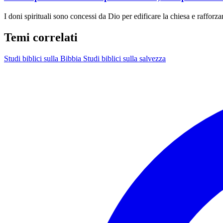
I doni spirituali sono concessi da Dio per edificare la chiesa e raffor
Temi correlati
Studi biblici sulla Bibbia
Studi biblici sulla salvezza