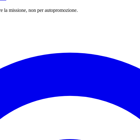
zare la missione, non per autopromozione.