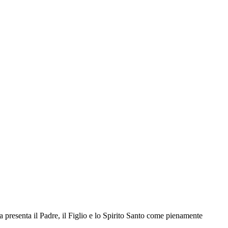
 presenta il Padre, il Figlio e lo Spirito Santo come pienamente