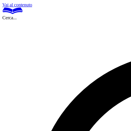
Vai al contenuto
Cerca...