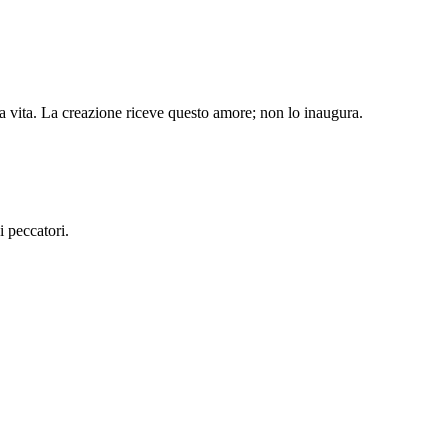
ia vita. La creazione riceve questo amore; non lo inaugura.
i peccatori.