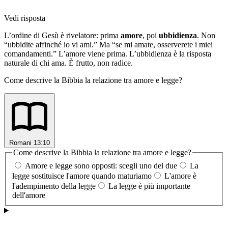
Vedi risposta
L’ordine di Gesù è rivelatore: prima
amore
, poi
ubbidienza
. Non
“ubbidite affinché io vi ami.” Ma “se mi amate, osserverete i miei
comandamenti.” L’amore viene prima. L’ubbidienza è la risposta
naturale di chi ama. È frutto, non radice.
Come descrive la Bibbia la relazione tra amore e legge?
Romani 13:10
Come descrive la Bibbia la relazione tra amore e legge?
Amore e legge sono opposti: scegli uno dei due
La
legge sostituisce l'amore quando maturiamo
L'amore è
l'adempimento della legge
La legge è più importante
dell'amore