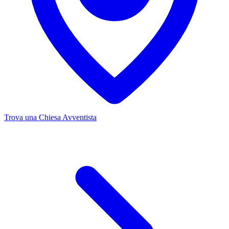
Trova una Chiesa Avventista