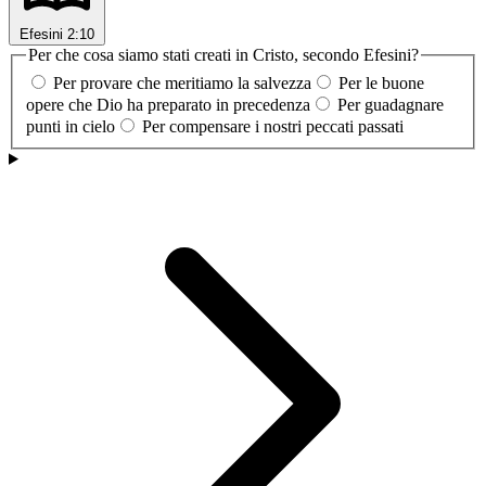
Efesini 2:10
Per che cosa siamo stati creati in Cristo, secondo Efesini?
Per provare che meritiamo la salvezza
Per le buone
opere che Dio ha preparato in precedenza
Per guadagnare
punti in cielo
Per compensare i nostri peccati passati