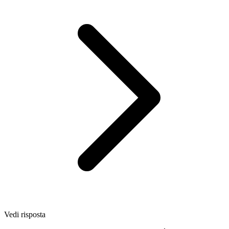
Vedi risposta