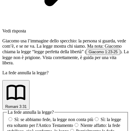
Vedi risposta
Giacomo usa l’immagine dello specchio: la persona si guarda, vede
com’è, e se ne va. La legge mostra chi siamo. Ma nota: Giacomo
chiama la legge “legge perfetta della libertà” (
). La
Giacomo 1:23-25
legge non è prigione. Vista correttamente, è guida per una vita
libera.
La fede annulla la legge?
Romani 3:31
La fede annulla la legge?
Sì: se abbiamo fede, la legge non conta più
Sì: la legge
era soltanto per l'Antico Testamento
Niente affatto: la fede