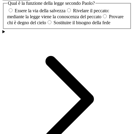
Qual è la funzione della legge secondo Paolo?
Essere la via della salvezza
Rivelare il peccato:
mediante la legge viene la conoscenza del peccato
Provare
chi è degno del cielo
Sostituire il bisogno della fede