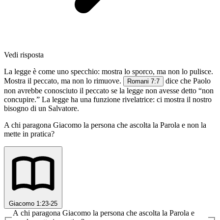
Vedi risposta
La legge è come uno specchio: mostra lo sporco, ma non lo pulisce.
Mostra il peccato, ma non lo rimuove.
dice che Paolo
Romani 7:7
non avrebbe conosciuto il peccato se la legge non avesse detto “non
concupire.” La legge ha una funzione rivelatrice: ci mostra il nostro
bisogno di un Salvatore.
A chi paragona Giacomo la persona che ascolta la Parola e non la
mette in pratica?
Giacomo 1:23-25
A chi paragona Giacomo la persona che ascolta la Parola e