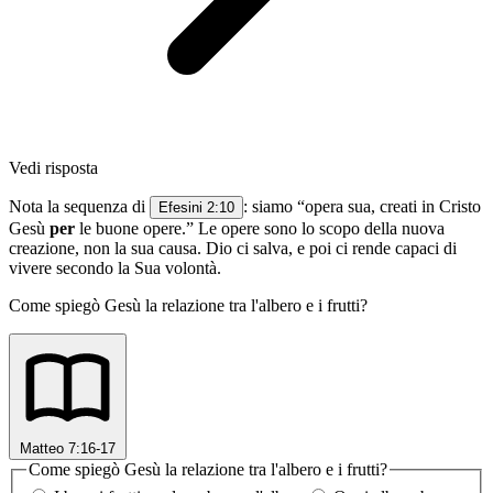
Vedi risposta
Nota la sequenza di
: siamo “opera sua, creati in Cristo
Efesini 2:10
Gesù
per
le buone opere.” Le opere sono lo scopo della nuova
creazione, non la sua causa. Dio ci salva, e poi ci rende capaci di
vivere secondo la Sua volontà.
Come spiegò Gesù la relazione tra l'albero e i frutti?
Matteo 7:16-17
Come spiegò Gesù la relazione tra l'albero e i frutti?