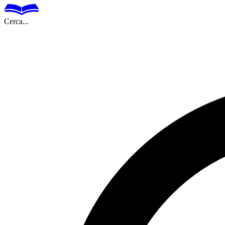
Cerca...