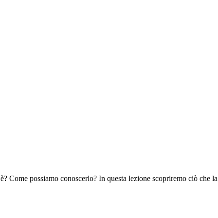
i è? Come possiamo conoscerlo? In questa lezione scopriremo ciò che la S