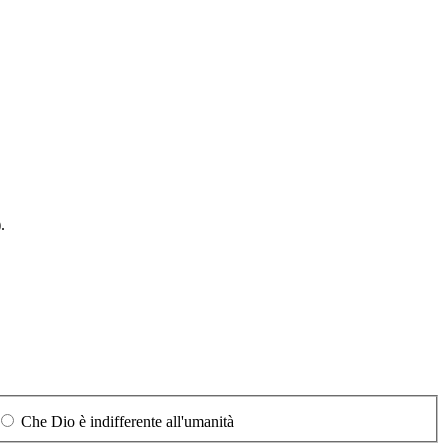
).
Che Dio è indifferente all'umanità