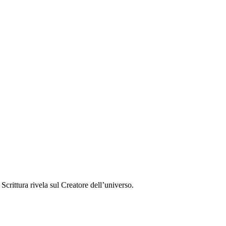
crittura rivela sul Creatore dell’universo.