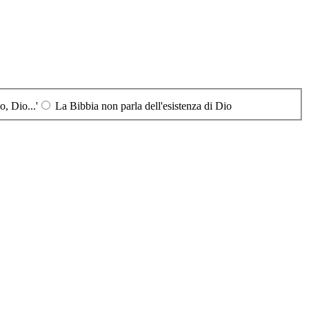
, Dio...'
La Bibbia non parla dell'esistenza di Dio