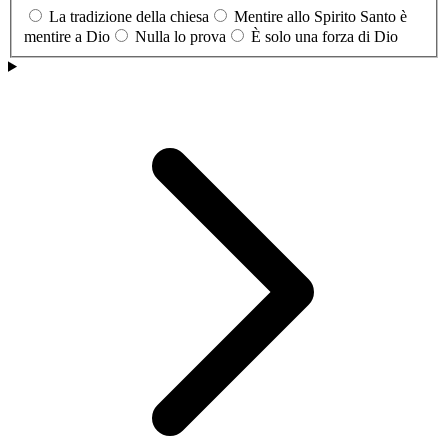
La tradizione della chiesa
Mentire allo Spirito Santo è
mentire a Dio
Nulla lo prova
È solo una forza di Dio