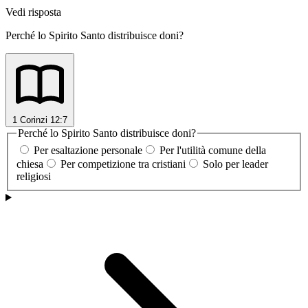
Vedi risposta
Perché lo Spirito Santo distribuisce doni?
1 Corinzi 12:7
Perché lo Spirito Santo distribuisce doni?
Per esaltazione personale
Per l'utilità comune della
chiesa
Per competizione tra cristiani
Solo per leader
religiosi