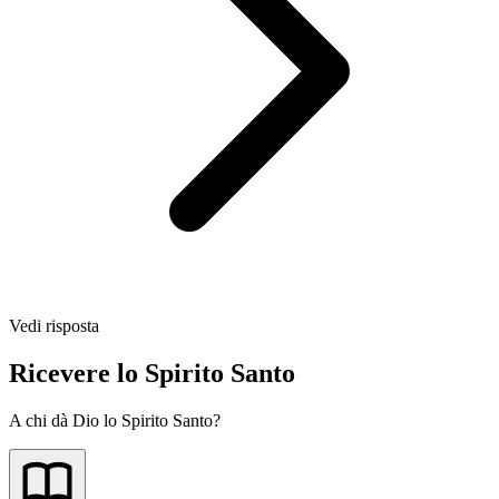
Vedi risposta
Ricevere lo Spirito Santo
A chi dà Dio lo Spirito Santo?