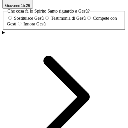
Giovanni 15:26
Che cosa fa lo Spirito Santo riguardo a Gesù?
Sostituisce Gesù
Testimonia di Gesù
Compete con
Gesù
Ignora Gesù