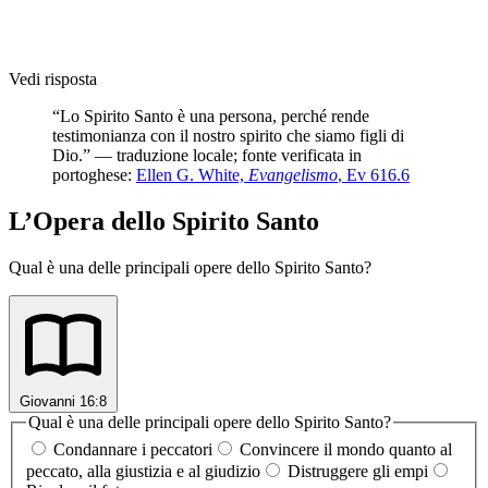
Vedi risposta
“Lo Spirito Santo è una persona, perché rende
testimonianza con il nostro spirito che siamo figli di
Dio.” — traduzione locale; fonte verificata in
portoghese:
Ellen G. White,
Evangelismo
, Ev 616.6
L’Opera dello Spirito Santo
Qual è una delle principali opere dello Spirito Santo?
Giovanni 16:8
Qual è una delle principali opere dello Spirito Santo?
Condannare i peccatori
Convincere il mondo quanto al
peccato, alla giustizia e al giudizio
Distruggere gli empi