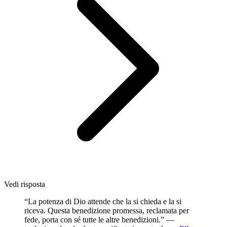
Vedi risposta
“La potenza di Dio attende che la si chieda e la si
riceva. Questa benedizione promessa, reclamata per
fede, porta con sé tutte le altre benedizioni.” —