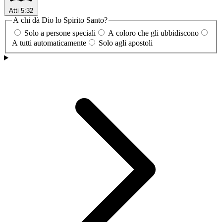
Atti 5:32
A chi dà Dio lo Spirito Santo?
Solo a persone speciali
A coloro che gli ubbidiscono
A tutti automaticamente
Solo agli apostoli