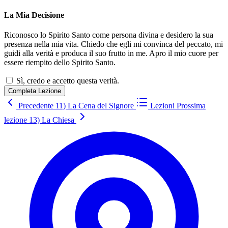
La Mia Decisione
Riconosco lo Spirito Santo come persona divina e desidero la sua
presenza nella mia vita. Chiedo che egli mi convinca del peccato, mi
guidi alla verità e produca il suo frutto in me. Apro il mio cuore per
essere riempito dello Spirito Santo.
Sì, credo e accetto questa verità.
Completa Lezione
Precedente
11) La Cena del Signore
Lezioni
Prossima
lezione
13) La Chiesa