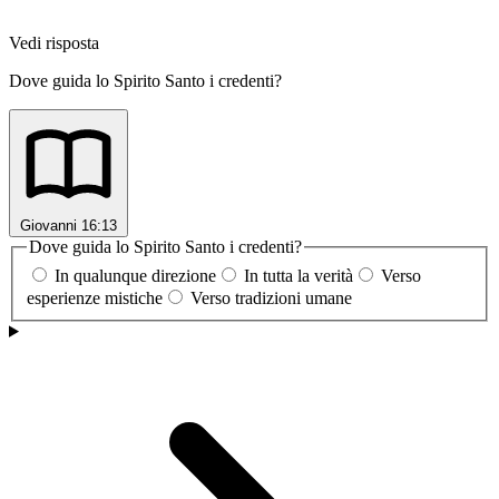
Vedi risposta
Dove guida lo Spirito Santo i credenti?
Giovanni 16:13
Dove guida lo Spirito Santo i credenti?
In qualunque direzione
In tutta la verità
Verso
esperienze mistiche
Verso tradizioni umane