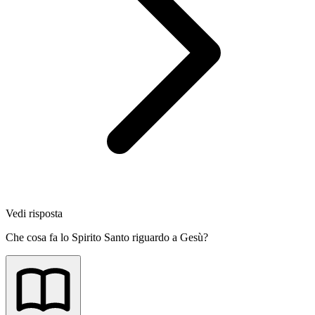
Vedi risposta
Che cosa fa lo Spirito Santo riguardo a Gesù?