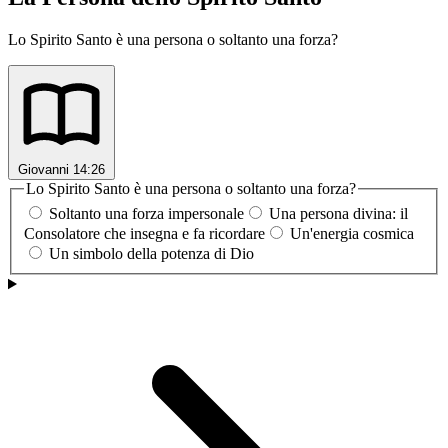
Lo Spirito Santo è una persona o soltanto una forza?
Giovanni 14:26
Lo Spirito Santo è una persona o soltanto una forza?
Soltanto una forza impersonale
Una persona divina: il
Consolatore che insegna e fa ricordare
Un'energia cosmica
Un simbolo della potenza di Dio