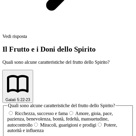
Vedi risposta
Il Frutto e i Doni dello Spirito
Quali sono alcune caratteristiche del frutto dello Spirito?
Galati 5:22-23
Quali sono alcune caratteristiche del frutto dello Spirito?
Ricchezza, successo e fama
Amore, gioia, pace,
pazienza, benevolenza, bontà, fedeltà, mansuetudine,
autocontrollo
Miracoli, guarigioni e prodigi
Potere,
autorità e influenza