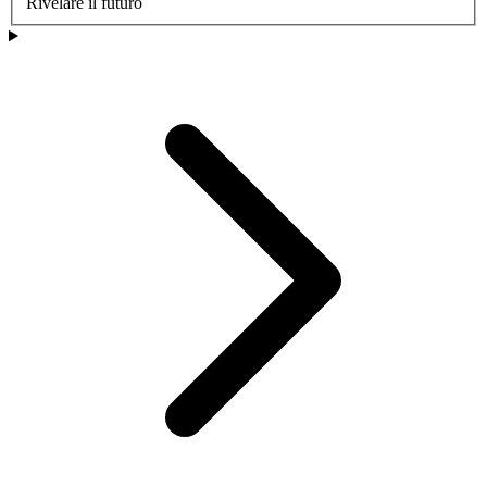
Rivelare il futuro