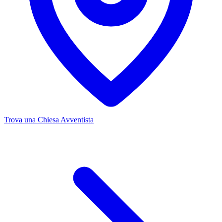
Trova una Chiesa Avventista