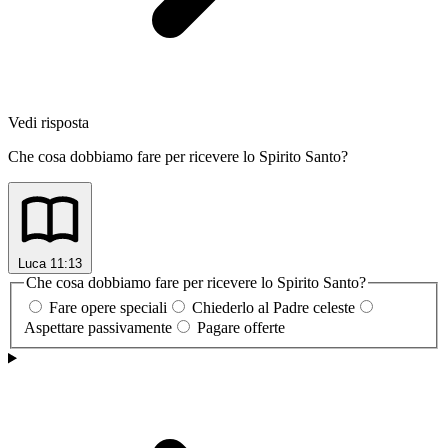
Vedi risposta
Che cosa dobbiamo fare per ricevere lo Spirito Santo?
Luca 11:13
Che cosa dobbiamo fare per ricevere lo Spirito Santo?
Fare opere speciali
Chiederlo al Padre celeste
Aspettare passivamente
Pagare offerte