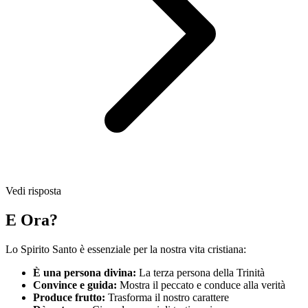
Vedi risposta
E Ora?
Lo Spirito Santo è essenziale per la nostra vita cristiana:
È una persona divina:
La terza persona della Trinità
Convince e guida:
Mostra il peccato e conduce alla verità
Produce frutto:
Trasforma il nostro carattere