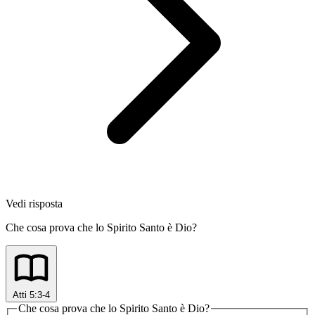
Vedi risposta
Che cosa prova che lo Spirito Santo è Dio?
Atti 5:3-4
Che cosa prova che lo Spirito Santo è Dio?