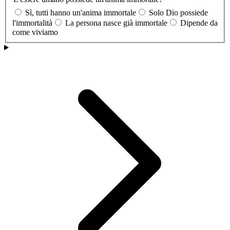
Sì, tutti hanno un'anima immortale
Solo Dio possiede
l'immortalità
La persona nasce già immortale
Dipende da
come viviamo