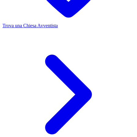
Trova una Chiesa Avventista