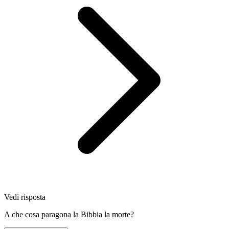
Vedi risposta
A che cosa paragona la Bibbia la morte?