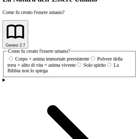
Come fu creato l'essere umano?
Genesi 2:7
Come fu creato l'essere umano?
Corpo + anima immortale preesistente
Polvere della
terra + alito di vita = anima vivente
Solo spirito
La
Bibbia non lo spiega