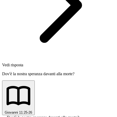
Vedi risposta
Dov'è la nostra speranza davanti alla morte?
Giovanni 11:25-26