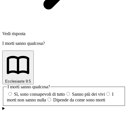
Vedi risposta
I morti sanno qualcosa?
Ecclesiaste 9:5
I morti sanno qualcosa?
Sì, sono consapevoli di tutto
Sanno più dei vivi
I
morti non sanno nulla
Dipende da come sono morti