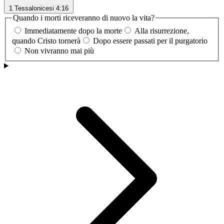
1 Tessalonicesi 4:16
Quando i morti riceveranno di nuovo la vita?
Immediatamente dopo la morte
Alla risurrezione,
quando Cristo tornerà
Dopo essere passati per il purgatorio
Non vivranno mai più