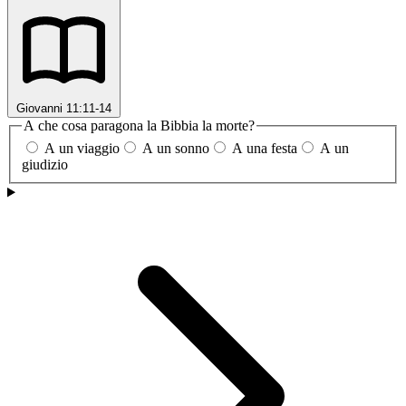
Giovanni 11:11-14
A che cosa paragona la Bibbia la morte?
A un viaggio
A un sonno
A una festa
A un
giudizio