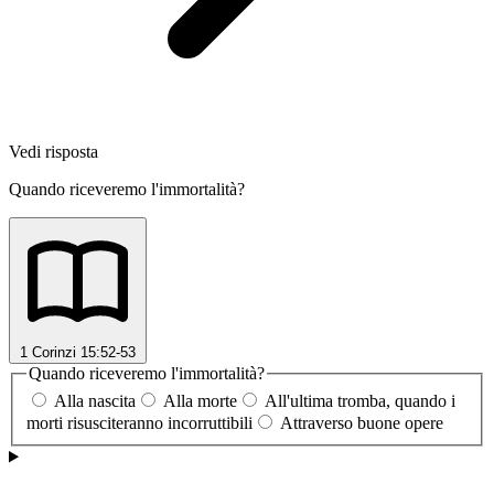
Vedi risposta
Quando riceveremo l'immortalità?
1 Corinzi 15:52-53
Quando riceveremo l'immortalità?
Alla nascita
Alla morte
All'ultima tromba, quando i
morti risusciteranno incorruttibili
Attraverso buone opere