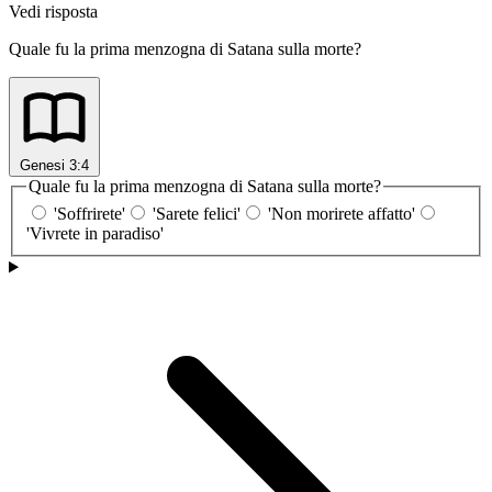
Vedi risposta
Quale fu la prima menzogna di Satana sulla morte?
Genesi 3:4
Quale fu la prima menzogna di Satana sulla morte?
'Soffrirete'
'Sarete felici'
'Non morirete affatto'
'Vivrete in paradiso'