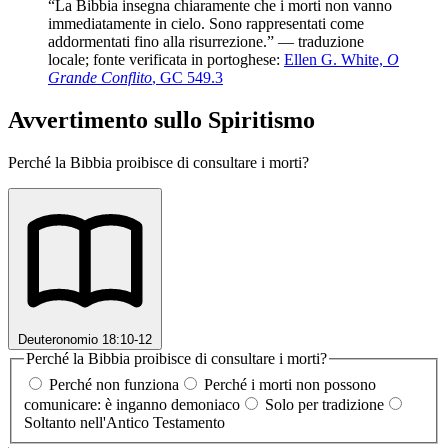
“La Bibbia insegna chiaramente che i morti non vanno
immediatamente in cielo. Sono rappresentati come
addormentati fino alla risurrezione.” — traduzione
locale; fonte verificata in portoghese:
Ellen G. White,
O
Grande Conflito
, GC 549.3
Avvertimento sullo Spiritismo
Perché la Bibbia proibisce di consultare i morti?
Deuteronomio 18:10-12
Perché la Bibbia proibisce di consultare i morti?
Perché non funziona
Perché i morti non possono
comunicare: è inganno demoniaco
Solo per tradizione
Soltanto nell'Antico Testamento