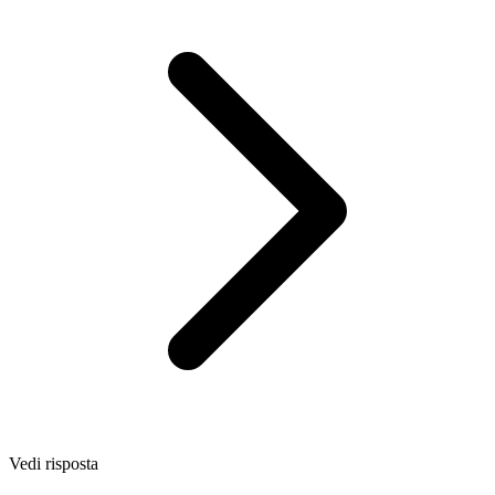
Vedi risposta