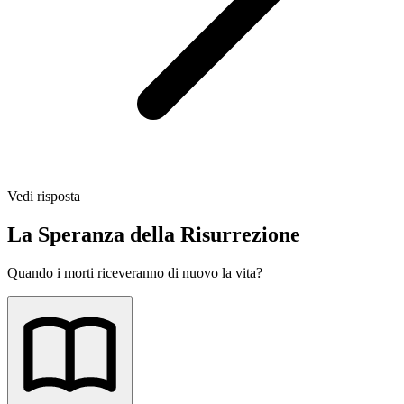
Vedi risposta
La Speranza della Risurrezione
Quando i morti riceveranno di nuovo la vita?