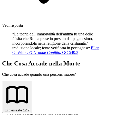
Vedi risposta
“La teoria dell’immortalità dell’anima fu una delle
falsità che Roma prese in prestito dal paganesimo,
incorporandola nella religione della cristianità.” —
traduzione locale; fonte verificata in portoghese:
Ellen
G. White,
O Grande Conflito
, GC 549.2
Che Cosa Accade nella Morte
Che cosa accade quando una persona muore?
Ecclesiaste 12:7