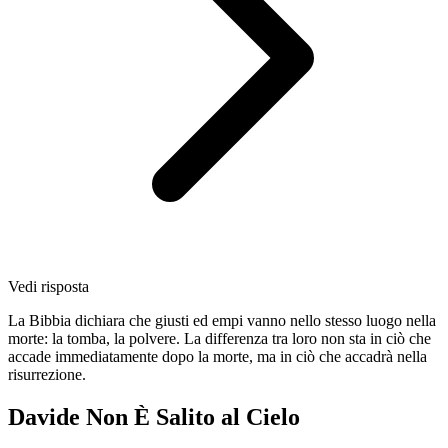
Vedi risposta
La Bibbia dichiara che giusti ed empi vanno nello stesso luogo nella
morte: la tomba, la polvere. La differenza tra loro non sta in ciò che
accade immediatamente dopo la morte, ma in ciò che accadrà nella
risurrezione.
Davide Non È Salito al Cielo