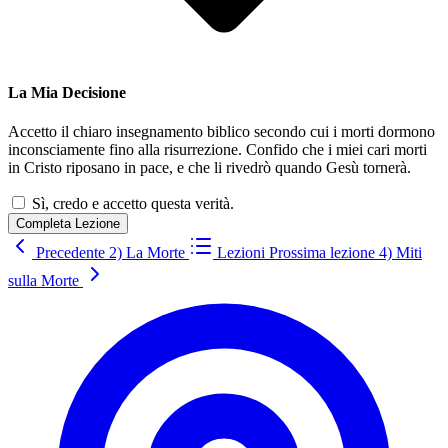
La Mia Decisione
Accetto il chiaro insegnamento biblico secondo cui i morti dormono
inconsciamente fino alla risurrezione. Confido che i miei cari morti
in Cristo riposano in pace, e che li rivedrò quando Gesù tornerà.
Sì, credo e accetto questa verità.
Completa Lezione
Precedente
2) La Morte
Lezioni
Prossima lezione
4) Miti
sulla Morte