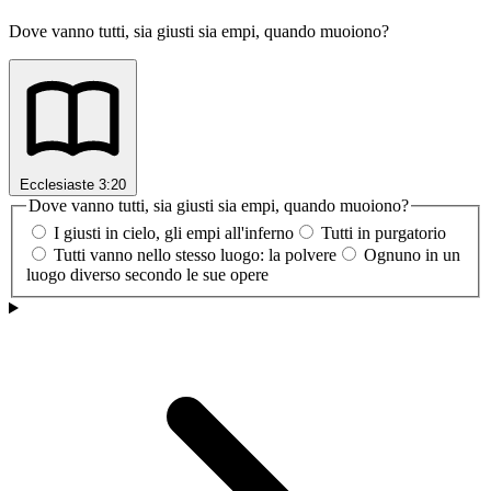
Dove vanno tutti, sia giusti sia empi, quando muoiono?
Ecclesiaste 3:20
Dove vanno tutti, sia giusti sia empi, quando muoiono?
I giusti in cielo, gli empi all'inferno
Tutti in purgatorio
Tutti vanno nello stesso luogo: la polvere
Ognuno in un
luogo diverso secondo le sue opere