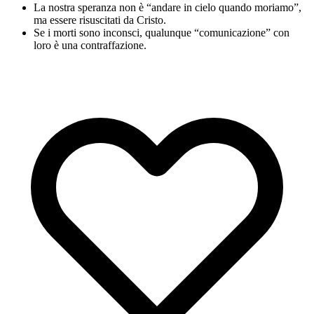
La nostra speranza non è “andare in cielo quando moriamo”,
ma essere risuscitati da Cristo.
Se i morti sono inconsci, qualunque “comunicazione” con
loro è una contraffazione.