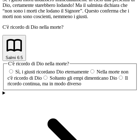
Dio, certamente starebbero lodando! Ma il salmista dichiara che
“non sono i morti che lodano il Signore”. Questo conferma che i
morti non sono coscienti, nemmeno i giusti.
C'è ricordo di Dio nella morte?
Salmi 6:5
C'è ricordo di Dio nella morte?
Sì, i giusti ricordano Dio eternamente
Nella morte non
c'è ricordo di Dio
Soltanto gli empi dimenticano Dio
Il
ricordo continua, ma in modo diverso