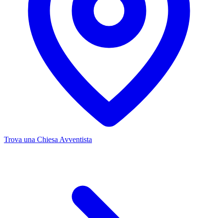
Trova una Chiesa Avventista