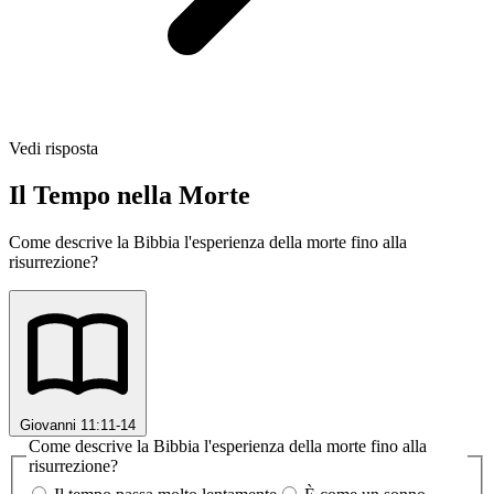
Vedi risposta
Il Tempo nella Morte
Come descrive la Bibbia l'esperienza della morte fino alla
risurrezione?
Giovanni 11:11-14
Come descrive la Bibbia l'esperienza della morte fino alla
risurrezione?