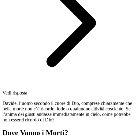
Vedi risposta
Davide, l’uomo secondo il cuore di Dio, comprese chiaramente che
nella morte non c’è ricordo, lode o qualunque attività cosciente. Se
l’anima dei giusti andasse immediatamente in cielo, come potrebbe
non esserci ricordo di Dio?
Dove Vanno i Morti?