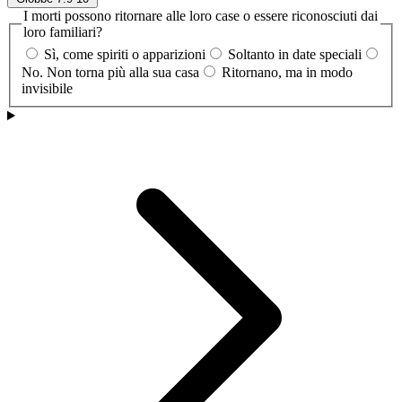
I morti possono ritornare alle loro case o essere riconosciuti dai
loro familiari?
Sì, come spiriti o apparizioni
Soltanto in date speciali
No. Non torna più alla sua casa
Ritornano, ma in modo
invisibile