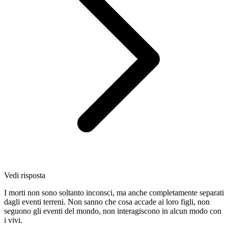
Vedi risposta
I morti non sono soltanto inconsci, ma anche completamente separati
dagli eventi terreni. Non sanno che cosa accade ai loro figli, non
seguono gli eventi del mondo, non interagiscono in alcun modo con
i vivi.