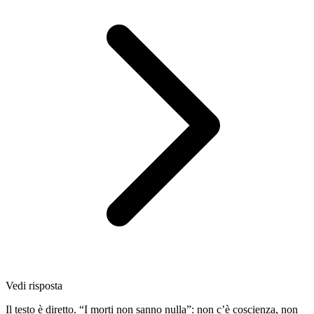
Vedi risposta
Il testo è diretto. “I morti non sanno nulla”: non c’è coscienza, non