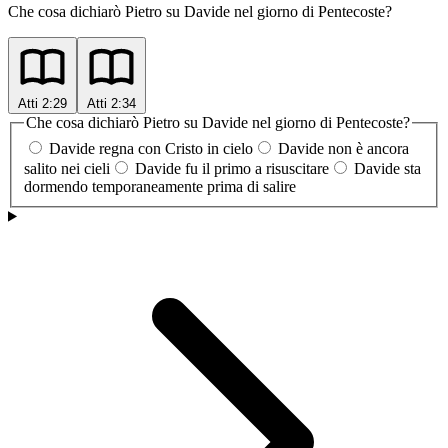
Che cosa dichiarò Pietro su Davide nel giorno di Pentecoste?
Atti 2:29
Atti 2:34
Che cosa dichiarò Pietro su Davide nel giorno di Pentecoste?
Davide regna con Cristo in cielo
Davide non è ancora
salito nei cieli
Davide fu il primo a risuscitare
Davide sta
dormendo temporaneamente prima di salire