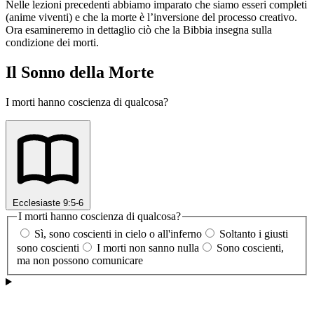
Nelle lezioni precedenti abbiamo imparato che siamo esseri completi
(anime viventi) e che la morte è l’inversione del processo creativo.
Ora esamineremo in dettaglio ciò che la Bibbia insegna sulla
condizione dei morti.
Il Sonno della Morte
I morti hanno coscienza di qualcosa?
Ecclesiaste 9:5-6
I morti hanno coscienza di qualcosa?
Sì, sono coscienti in cielo o all'inferno
Soltanto i giusti
sono coscienti
I morti non sanno nulla
Sono coscienti,
ma non possono comunicare