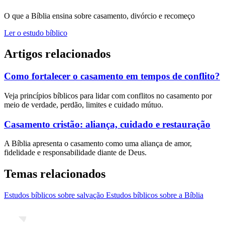
O que a Bíblia ensina sobre casamento, divórcio e recomeço
Ler o estudo bíblico
Artigos relacionados
Como fortalecer o casamento em tempos de conflito?
Veja princípios bíblicos para lidar com conflitos no casamento por
meio de verdade, perdão, limites e cuidado mútuo.
Casamento cristão: aliança, cuidado e restauração
A Bíblia apresenta o casamento como uma aliança de amor,
fidelidade e responsabilidade diante de Deus.
Temas relacionados
Estudos bíblicos sobre salvação
Estudos bíblicos sobre a Bíblia