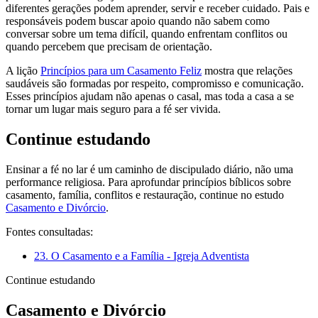
diferentes gerações podem aprender, servir e receber cuidado. Pais e
responsáveis podem buscar apoio quando não sabem como
conversar sobre um tema difícil, quando enfrentam conflitos ou
quando percebem que precisam de orientação.
A lição
Princípios para um Casamento Feliz
mostra que relações
saudáveis são formadas por respeito, compromisso e comunicação.
Esses princípios ajudam não apenas o casal, mas toda a casa a se
tornar um lugar mais seguro para a fé ser vivida.
Continue estudando
Ensinar a fé no lar é um caminho de discipulado diário, não uma
performance religiosa. Para aprofundar princípios bíblicos sobre
casamento, família, conflitos e restauração, continue no estudo
Casamento e Divórcio
.
Fontes consultadas:
23. O Casamento e a Família - Igreja Adventista
Continue estudando
Casamento e Divórcio