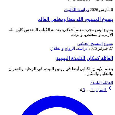
6 مارس 2026
دراسة: الثالوث
يسوع المسيح: الله معنا ومخلص العالم
يسوع ليس مجرد معلم أخلاقي. يقدمه الكتاب المقدس كابن الله
الأزلي، والمخلص، والرب.
يسوع المسيح
الخلاص
27 فبراير 2026
دراسة: الزواج والطلاق
العائلة كمكان للتلمذة اليومية
يتعلم الإيمان الكتابي أيضا في روتين البيت، في الرعاية والغفران
والتعليم والمثال.
العائلة
التلمذة
السابق
1
…
3
4