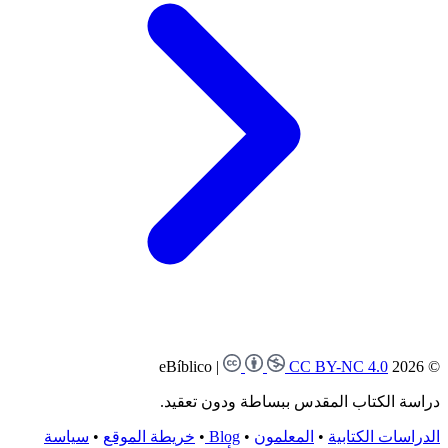
|
CC BY-NC 4.0
© 2026 eBíblico
دراسة الكتاب المقدس ببساطة ودون تعقيد.
الدراسات الكتابية
•
المعلمون
•
Blog
•
خريطة الموقع
•
سياسة