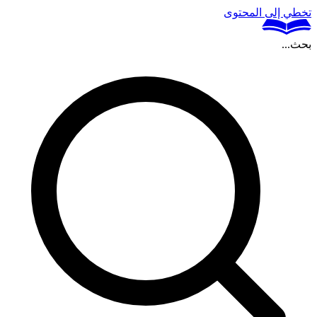
تخطي إلى المحتوى
بحث...