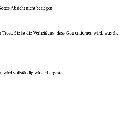
ottes Absicht nicht besiegen.
Trost. Sie ist die Verheißung, dass Gott entfernen wird, was die
 wird vollständig wiederhergestellt.