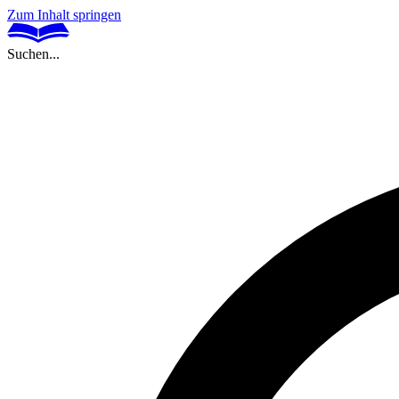
Zum Inhalt springen
Suchen...