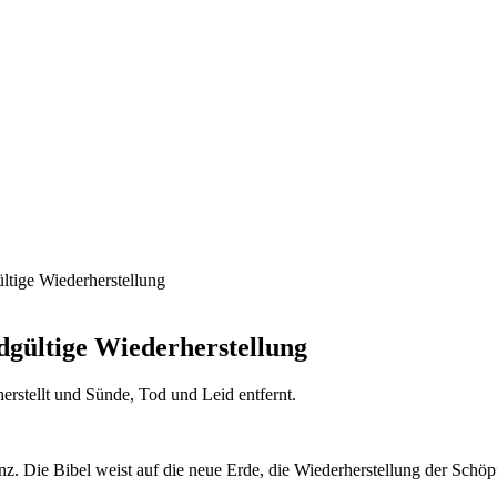
ltige Wiederherstellung
dgültige Wiederherstellung
erstellt und Sünde, Tod und Leid entfernt.
nz. Die Bibel weist auf die neue Erde, die Wiederherstellung der Schöp