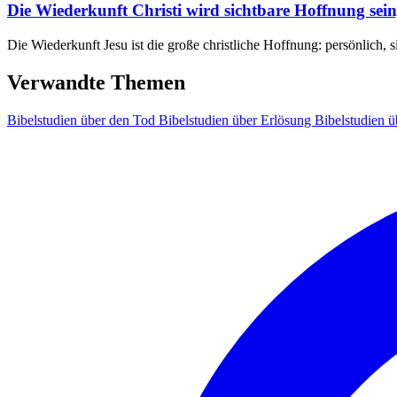
Die Wiederkunft Christi wird sichtbare Hoffnung sei
Die Wiederkunft Jesu ist die große christliche Hoffnung: persönlich, 
Verwandte Themen
Bibelstudien über den Tod
Bibelstudien über Erlösung
Bibelstudien ü