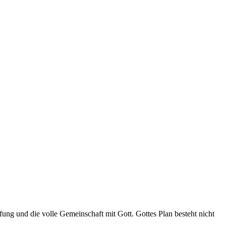
fung und die volle Gemeinschaft mit Gott. Gottes Plan besteht nicht