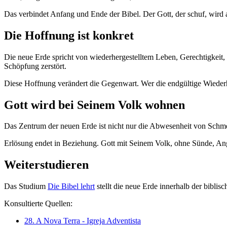
Das verbindet Anfang und Ende der Bibel. Der Gott, der schuf, wird 
Die Hoffnung ist konkret
Die neue Erde spricht von wiederhergestelltem Leben, Gerechtigkeit, 
Schöpfung zerstört.
Diese Hoffnung verändert die Gegenwart. Wer die endgültige Wiederhe
Gott wird bei Seinem Volk wohnen
Das Zentrum der neuen Erde ist nicht nur die Abwesenheit von Schmer
Erlösung endet in Beziehung. Gott mit Seinem Volk, ohne Sünde, An
Weiterstudieren
Das Studium
Die Bibel lehrt
stellt die neue Erde innerhalb der bibli
Konsultierte Quellen:
28. A Nova Terra - Igreja Adventista