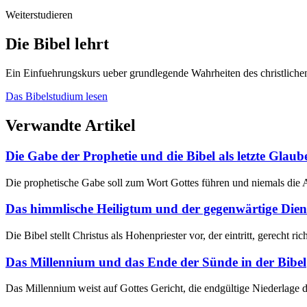
Weiterstudieren
Die Bibel lehrt
Ein Einfuehrungskurs ueber grundlegende Wahrheiten des christliche
Das Bibelstudium lesen
Verwandte Artikel
Die Gabe der Prophetie und die Bibel als letzte Glaub
Die prophetische Gabe soll zum Wort Gottes führen und niemals die Aut
Das himmlische Heiligtum und der gegenwärtige Diens
Die Bibel stellt Christus als Hohenpriester vor, der eintritt, gerecht 
Das Millennium und das Ende der Sünde in der Bibel
Das Millennium weist auf Gottes Gericht, die endgültige Niederlage 