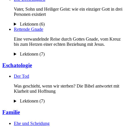
Vater, Sohn und Heiliger Geist: wie ein einziger Gott in drei
Personen existiert
Lektionen (6)
Rettende Gnade
Eine verwandelnde Reise durch Gottes Gnade, vom Kreuz
bis zum Herzen einer echten Beziehung mit Jesus.
Lektionen (7)
Eschatologie
Der Tod
Was geschieht, wenn wir sterben? Die Bibel antwortet mit
Klarheit und Hoffnung
Lektionen (7)
Familie
Ehe und Scheidung