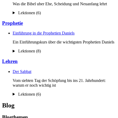
Was die Bibel uber Ehe, Scheidung und Neuanfang lehrt
Lektionen (6)
Prophetie
Einführung in die Prophetien Daniels
Ein Einführungskurs über die wichtigsten Prophetien Daniels
Lektionen (8)
Lehren
Der Sabbat
Vom siebten Tag der Schöpfung bis ins 21. Jahrhundert:
warum er noch wichtig ist
Lektionen (6)
Blog
Blogthemen