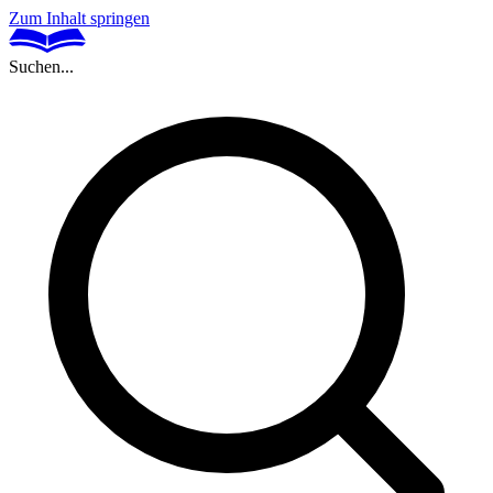
Zum Inhalt springen
Suchen...