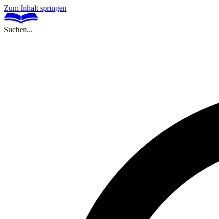
Zum Inhalt springen
Suchen...