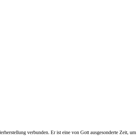
derherstellung verbunden. Er ist eine von Gott ausgesonderte Zeit, um