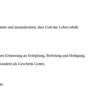
beten und anzuerkennen, dass Gott das Leben erhält.
ichen Erinnerung an Schöpfung, Befreiung und Heiligung.
, sondern als Geschenk Gottes.
te.