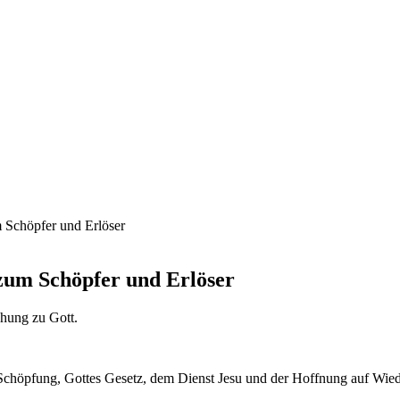
m Schöpfer und Erlöser
 zum Schöpfer und Erlöser
ehung zu Gott.
 mit Schöpfung, Gottes Gesetz, dem Dienst Jesu und der Hoffnung auf Wie