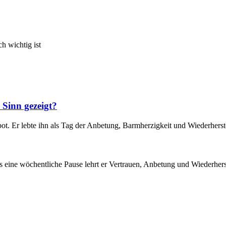
h wichtig ist
 Sinn gezeigt?
ot. Er lebte ihn als Tag der Anbetung, Barmherzigkeit und Wiederherst
ls eine wöchentliche Pause lehrt er Vertrauen, Anbetung und Wiederhers