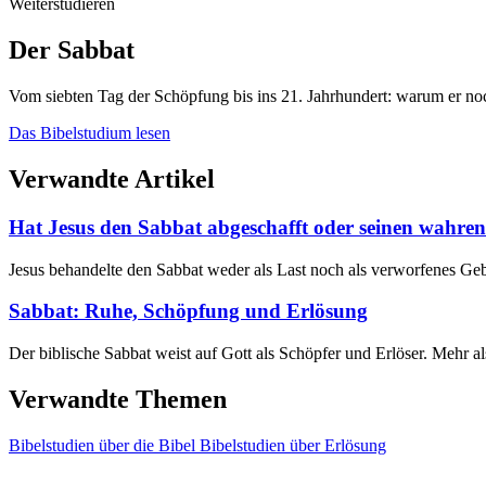
Weiterstudieren
Der Sabbat
Vom siebten Tag der Schöpfung bis ins 21. Jahrhundert: warum er noc
Das Bibelstudium lesen
Verwandte Artikel
Hat Jesus den Sabbat abgeschafft oder seinen wahren
Jesus behandelte den Sabbat weder als Last noch als verworfenes Geb
Sabbat: Ruhe, Schöpfung und Erlösung
Der biblische Sabbat weist auf Gott als Schöpfer und Erlöser. Mehr a
Verwandte Themen
Bibelstudien über die Bibel
Bibelstudien über Erlösung