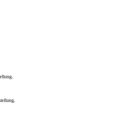
ellung.
tellung.