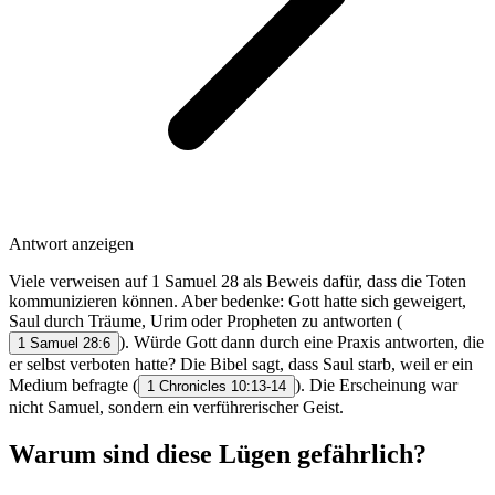
Antwort anzeigen
Viele verweisen auf 1 Samuel 28 als Beweis dafür, dass die Toten
kommunizieren können. Aber bedenke: Gott hatte sich geweigert,
Saul durch Träume, Urim oder Propheten zu antworten (
). Würde Gott dann durch eine Praxis antworten, die
1 Samuel 28:6
er selbst verboten hatte? Die Bibel sagt, dass Saul starb, weil er ein
Medium befragte (
). Die Erscheinung war
1 Chronicles 10:13-14
nicht Samuel, sondern ein verführerischer Geist.
Warum sind diese Lügen gefährlich?