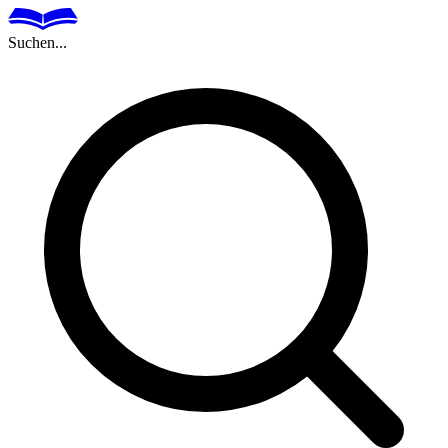
Suchen...