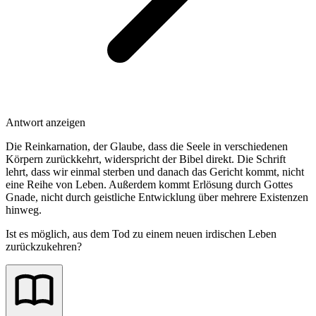
Antwort anzeigen
Die Reinkarnation, der Glaube, dass die Seele in verschiedenen
Körpern zurückkehrt, widerspricht der Bibel direkt. Die Schrift
lehrt, dass wir einmal sterben und danach das Gericht kommt, nicht
eine Reihe von Leben. Außerdem kommt Erlösung durch Gottes
Gnade, nicht durch geistliche Entwicklung über mehrere Existenzen
hinweg.
Ist es möglich, aus dem Tod zu einem neuen irdischen Leben
zurückzukehren?