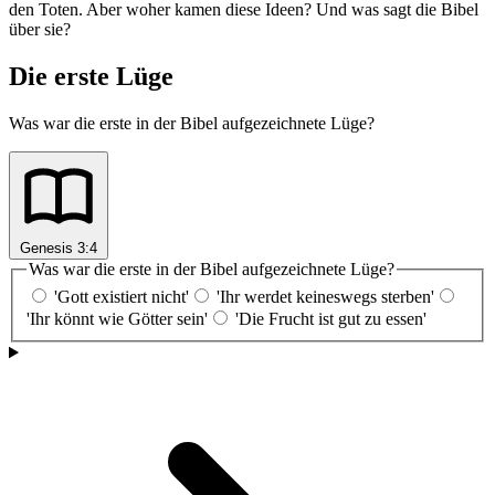
den Toten. Aber woher kamen diese Ideen? Und was sagt die Bibel
über sie?
Die erste Lüge
Was war die erste in der Bibel aufgezeichnete Lüge?
Genesis 3:4
Was war die erste in der Bibel aufgezeichnete Lüge?
'Gott existiert nicht'
'Ihr werdet keineswegs sterben'
'Ihr könnt wie Götter sein'
'Die Frucht ist gut zu essen'