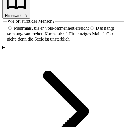
Hebrews 9:27
Wie oft stirbt der Mensch?
Mehrmals, bis er Vollkommenheit erreicht
Das hängt
vom angesammelten Karma ab
Ein einziges Mal
Gar
nicht, denn die Seele ist unsterblich