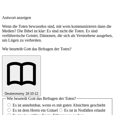
Antwort anzeigen
Wenn die Toten bewusstlos sind, mit wem kommunizieren dann die
Medien? Die Bibel ist klar: Es sind nicht die Toten. Es sind
verführerische Geister, Dämonen, die sich als Verstorbene ausgeben,
um Lügen zu verbreiten.
Wie beurteilt Gott das Befragen der Toten?
Deuteronomy 18:10-12
Wie beurteilt Gott das Befragen der Toten?
Es ist annehmbar, wenn es mit guten Absichten geschieht
Es ist dem Herrn ein Gräuel
Es ist in Notfällen erlaubt