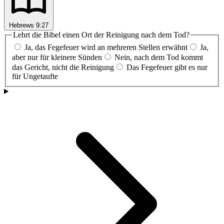
Hebrews 9:27
Lehrt die Bibel einen Ort der Reinigung nach dem Tod?
Ja, das Fegefeuer wird an mehreren Stellen erwähnt
Ja,
aber nur für kleinere Sünden
Nein, nach dem Tod kommt
das Gericht, nicht die Reinigung
Das Fegefeuer gibt es nur
für Ungetaufte