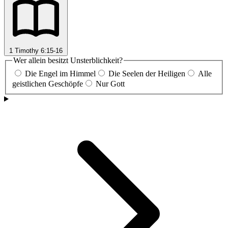
1 Timothy 6:15-16
Wer allein besitzt Unsterblichkeit?
Die Engel im Himmel
Die Seelen der Heiligen
Alle
geistlichen Geschöpfe
Nur Gott