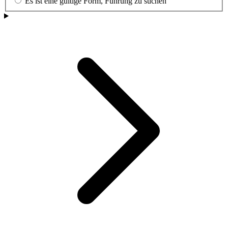
Es ist eine gültige Form, Führung zu suchen