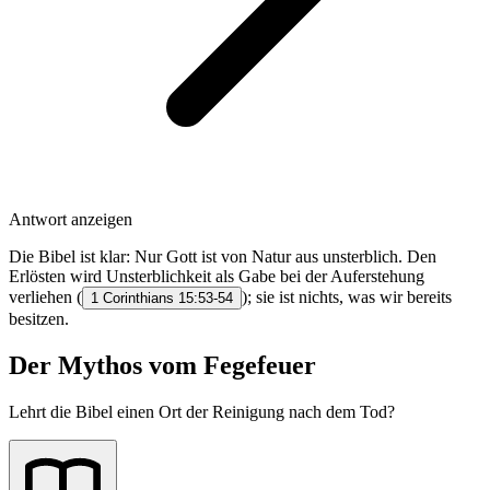
Antwort anzeigen
Die Bibel ist klar: Nur Gott ist von Natur aus unsterblich. Den
Erlösten wird Unsterblichkeit als Gabe bei der Auferstehung
verliehen (
); sie ist nichts, was wir bereits
1 Corinthians 15:53-54
besitzen.
Der Mythos vom Fegefeuer
Lehrt die Bibel einen Ort der Reinigung nach dem Tod?