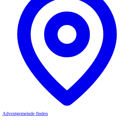
Adventgemeinde finden