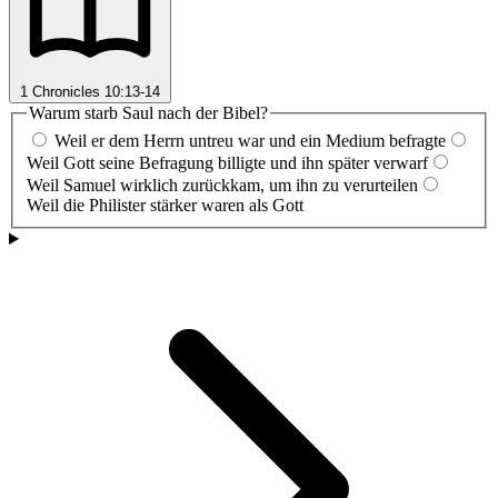
1 Chronicles 10:13-14
Warum starb Saul nach der Bibel?
Weil er dem Herrn untreu war und ein Medium befragte
Weil Gott seine Befragung billigte und ihn später verwarf
Weil Samuel wirklich zurückkam, um ihn zu verurteilen
Weil die Philister stärker waren als Gott