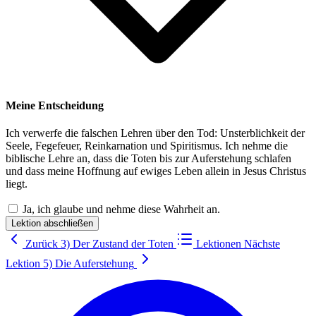
Meine Entscheidung
Ich verwerfe die falschen Lehren über den Tod: Unsterblichkeit der
Seele, Fegefeuer, Reinkarnation und Spiritismus. Ich nehme die
biblische Lehre an, dass die Toten bis zur Auferstehung schlafen
und dass meine Hoffnung auf ewiges Leben allein in Jesus Christus
liegt.
Ja, ich glaube und nehme diese Wahrheit an.
Lektion abschließen
Zurück
3) Der Zustand der Toten
Lektionen
Nächste
Lektion
5) Die Auferstehung