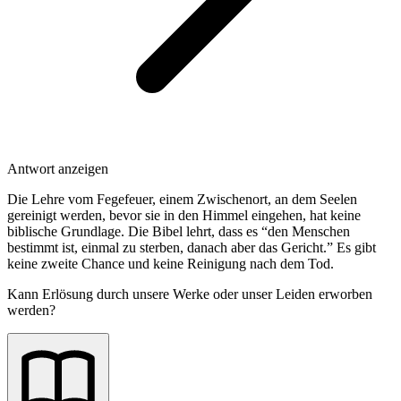
Antwort anzeigen
Die Lehre vom Fegefeuer, einem Zwischenort, an dem Seelen
gereinigt werden, bevor sie in den Himmel eingehen, hat keine
biblische Grundlage. Die Bibel lehrt, dass es “den Menschen
bestimmt ist, einmal zu sterben, danach aber das Gericht.” Es gibt
keine zweite Chance und keine Reinigung nach dem Tod.
Kann Erlösung durch unsere Werke oder unser Leiden erworben
werden?