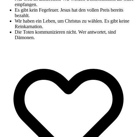
empfangen.
Es gibt kein Fegefeuer. Jesus hat den vollen Preis bereits
bezahlt.
Wir haben ein Leben, um Christus zu wählen. Es gibt keine
Reinkarnation.
Die Toten kommunizieren nicht. Wer antwortet, sind
Dämonen.