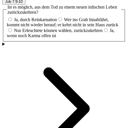
Job 7:9-10
Ist es möglich, aus dem Tod zu einem neuen irdischen Leben
zurückzukehren?
Ja, durch Reinkarnation
Wer ins Grab hinabfährt,
kommt nicht wieder herauf; er kehrt nicht in sein Haus zurück
Nur Erleuchtete können wählen, zurückzukehren
Ja,
wenn noch Karma offen ist