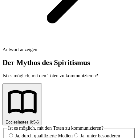
Antwort anzeigen
Der Mythos des Spiritismus
Ist es möglich, mit den Toten zu kommunizieren?
Ecclesiastes 9:5-6
Ist es möglich, mit den Toten zu kommunizieren?
Ja, durch qualifizierte Medien
Ja, unter besonderen