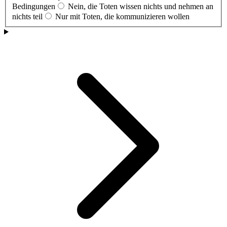
Bedingungen
Nein, die Toten wissen nichts und nehmen an
nichts teil
Nur mit Toten, die kommunizieren wollen