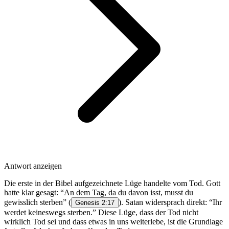
Antwort anzeigen
Die erste in der Bibel aufgezeichnete Lüge handelte vom Tod. Gott
hatte klar gesagt: “An dem Tag, da du davon isst, musst du
gewisslich sterben” (
). Satan widersprach direkt: “Ihr
Genesis 2:17
werdet keineswegs sterben.” Diese Lüge, dass der Tod nicht
wirklich Tod sei und dass etwas in uns weiterlebe, ist die Grundlage