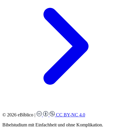
© 2026 eBíblico
|
CC BY-NC 4.0
Bibelstudium mit Einfachheit und ohne Komplikation.