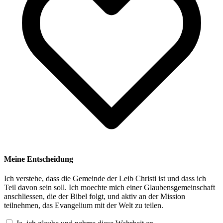
Meine Entscheidung
Ich verstehe, dass die Gemeinde der Leib Christi ist und dass ich
Teil davon sein soll. Ich moechte mich einer Glaubensgemeinschaft
anschliessen, die der Bibel folgt, und aktiv an der Mission
teilnehmen, das Evangelium mit der Welt zu teilen.