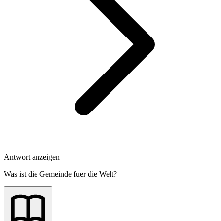
Antwort anzeigen
Was ist die Gemeinde fuer die Welt?