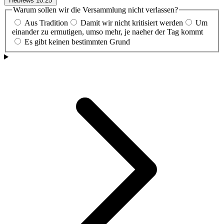
Hebrews 10:25
Warum sollen wir die Versammlung nicht verlassen?
Aus Tradition
Damit wir nicht kritisiert werden
Um
einander zu ermutigen, umso mehr, je naeher der Tag kommt
Es gibt keinen bestimmten Grund