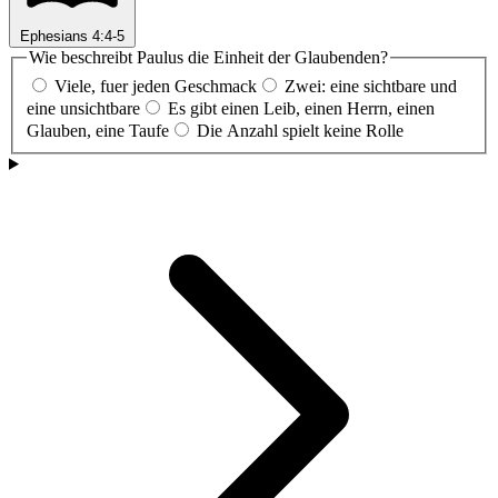
Ephesians 4:4-5
Wie beschreibt Paulus die Einheit der Glaubenden?
Viele, fuer jeden Geschmack
Zwei: eine sichtbare und
eine unsichtbare
Es gibt einen Leib, einen Herrn, einen
Glauben, eine Taufe
Die Anzahl spielt keine Rolle