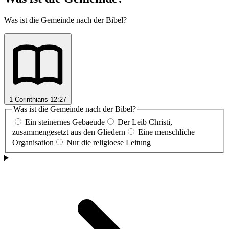
Was ist die Gemeinde nach der Bibel?
1 Corinthians 12:27
Was ist die Gemeinde nach der Bibel?
Ein steinernes Gebaeude
Der Leib Christi,
zusammengesetzt aus den Gliedern
Eine menschliche
Organisation
Nur die religioese Leitung