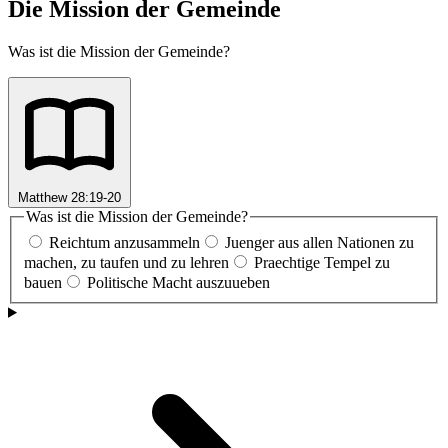
Die Mission der Gemeinde
Was ist die Mission der Gemeinde?
Matthew 28:19-20
Was ist die Mission der Gemeinde?
Reichtum anzusammeln
Juenger aus allen Nationen zu
machen, zu taufen und zu lehren
Praechtige Tempel zu
bauen
Politische Macht auszuueben