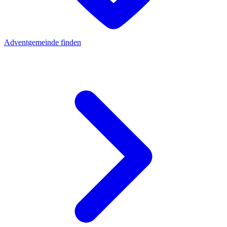
Adventgemeinde finden