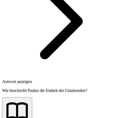
Antwort anzeigen
Wie beschreibt Paulus die Einheit der Glaubenden?