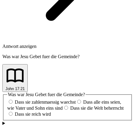
Antwort anzeigen
Was war Jesu Gebet fuer die Gemeinde?
John 17:21
Was war Jesu Gebet fuer die Gemeinde?
Dass sie zahlenmaessig waechst
Dass alle eins seien,
wie Vater und Sohn eins sind
Dass sie die Welt beherrscht
Dass sie reich wird