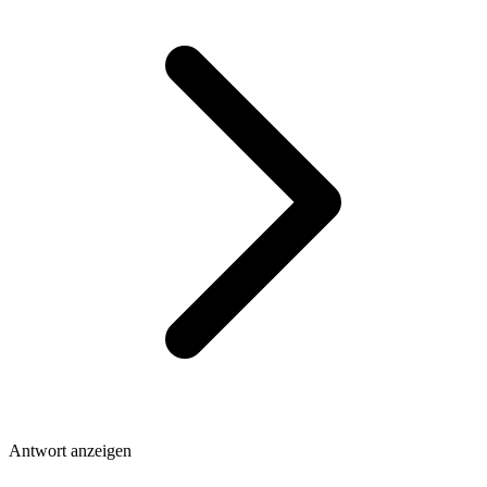
Antwort anzeigen