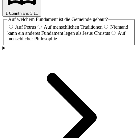
1 Corinthians 3:11
Auf welchem Fundament ist die Gemeinde gebaut?
Auf Petrus
Auf menschlichen Traditionen
Niemand
kann ein anderes Fundament legen als Jesus Christus
Auf
menschlicher Philosophie