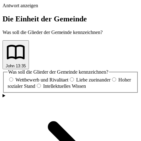
Antwort anzeigen
Die Einheit der Gemeinde
Was soll die Glieder der Gemeinde kennzeichnen?
John 13:35
Was soll die Glieder der Gemeinde kennzeichnen?
Wettbewerb und Rivalitaet
Liebe zueinander
Hoher
sozialer Stand
Intellektuelles Wissen