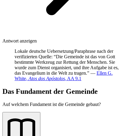
Antwort anzeigen
Lokale deutsche Uebersetzung/Paraphrase nach der
verifizierten Quelle: “Die Gemeinde ist das von Gott
bestimmte Werkzeug zur Rettung der Menschen. Sie
wurde zum Dienst organisiert, und ihre Aufgabe ist es,
das Evangelium in die Welt zu tragen.” —
Ellen G.
White,
Atos dos Apóstolos
, AA 9.1
Das Fundament der Gemeinde
Auf welchem Fundament ist die Gemeinde gebaut?