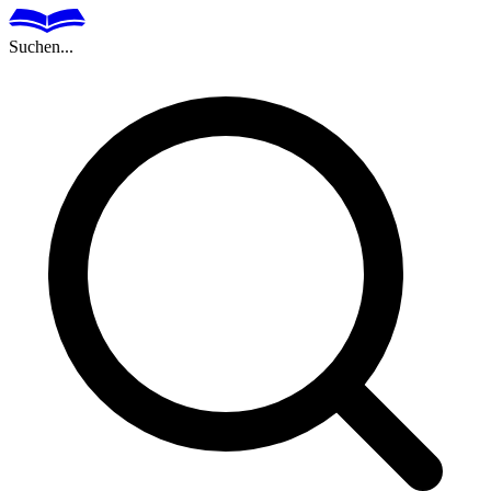
Suchen...