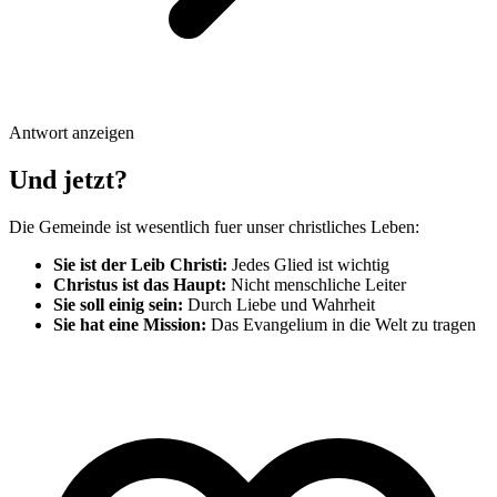
Antwort anzeigen
Und jetzt?
Die Gemeinde ist wesentlich fuer unser christliches Leben:
Sie ist der Leib Christi:
Jedes Glied ist wichtig
Christus ist das Haupt:
Nicht menschliche Leiter
Sie soll einig sein:
Durch Liebe und Wahrheit
Sie hat eine Mission:
Das Evangelium in die Welt zu tragen