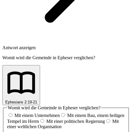
Antwort anzeigen
Womit wird die Gemeinde in Epheser verglichen?
Ephesians 2:19-21
Womit wird die Gemeinde in Epheser verglichen?
Mit einem Unternehmen
Mit einem Bau, einem heiligen
Tempel im Herrn
Mit einer politischen Regierung
Mit
einer weltlichen Organisation