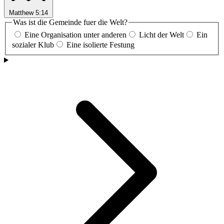
Matthew 5:14
Was ist die Gemeinde fuer die Welt?
Eine Organisation unter anderen
Licht der Welt
Ein
sozialer Klub
Eine isolierte Festung