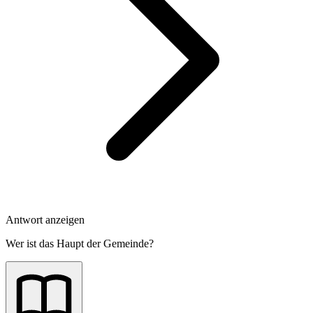
Antwort anzeigen
Wer ist das Haupt der Gemeinde?