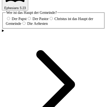
Ephesians 5:23
Wer ist das Haupt der Gemeinde?
Der Papst
Der Pastor
Christus ist das Haupt der
Gemeinde
Die Aeltesten