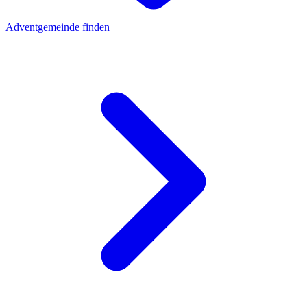
Adventgemeinde finden