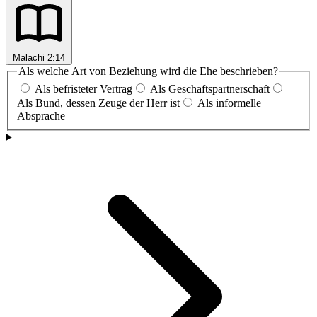
Malachi 2:14
Als welche Art von Beziehung wird die Ehe beschrieben?
Als befristeter Vertrag
Als Geschaftspartnerschaft
Als Bund, dessen Zeuge der Herr ist
Als informelle
Absprache