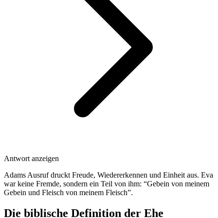
Antwort anzeigen
Adams Ausruf druckt Freude, Wiedererkennen und Einheit aus. Eva
war keine Fremde, sondern ein Teil von ihm: “Gebein von meinem
Gebein und Fleisch von meinem Fleisch”.
Die biblische Definition der Ehe