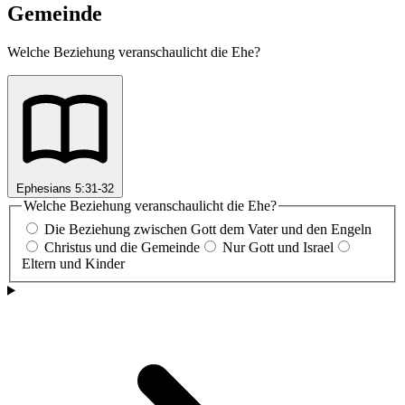
Gemeinde
Welche Beziehung veranschaulicht die Ehe?
Ephesians 5:31-32
Welche Beziehung veranschaulicht die Ehe?
Die Beziehung zwischen Gott dem Vater und den Engeln
Christus und die Gemeinde
Nur Gott und Israel
Eltern und Kinder