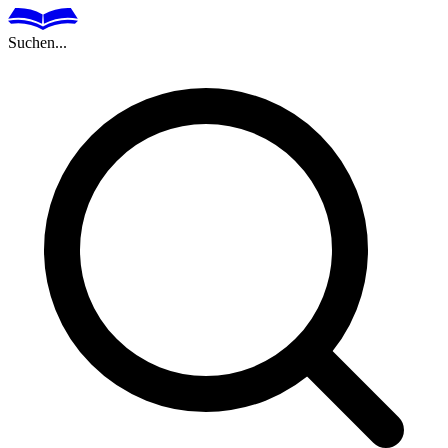
Suchen...