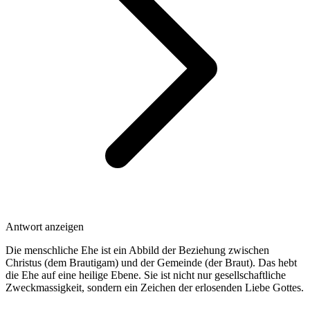
Antwort anzeigen
Die menschliche Ehe ist ein Abbild der Beziehung zwischen
Christus (dem Brautigam) und der Gemeinde (der Braut). Das hebt
die Ehe auf eine heilige Ebene. Sie ist nicht nur gesellschaftliche
Zweckmassigkeit, sondern ein Zeichen der erlosenden Liebe Gottes.