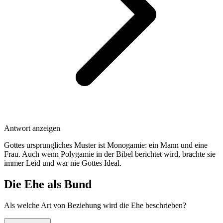
Antwort anzeigen
Gottes ursprungliches Muster ist Monogamie: ein Mann und eine
Frau. Auch wenn Polygamie in der Bibel berichtet wird, brachte sie
immer Leid und war nie Gottes Ideal.
Die Ehe als Bund
Als welche Art von Beziehung wird die Ehe beschrieben?