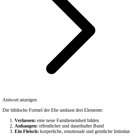
Antwort anzeigen
Die biblische Formel der Ehe umfasst drei Elemente:
Verlassen:
eine neue Familieneinheit bilden
Anhangen:
offentlicher und dauerhafter Bund
Ein Fleisch:
korperliche, emotionale und geistliche Intimitat