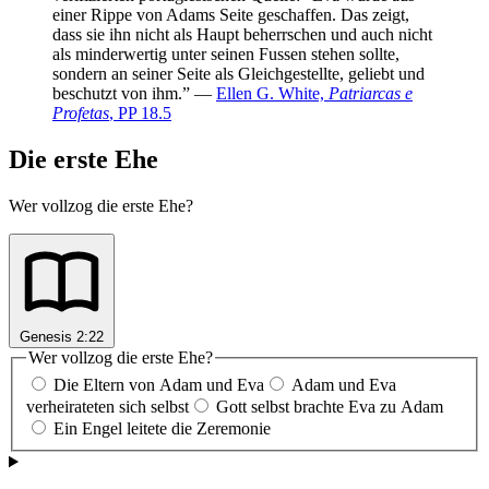
einer Rippe von Adams Seite geschaffen. Das zeigt,
dass sie ihn nicht als Haupt beherrschen und auch nicht
als minderwertig unter seinen Fussen stehen sollte,
sondern an seiner Seite als Gleichgestellte, geliebt und
beschutzt von ihm.” —
Ellen G. White,
Patriarcas e
Profetas
, PP 18.5
Die erste Ehe
Wer vollzog die erste Ehe?
Genesis 2:22
Wer vollzog die erste Ehe?
Die Eltern von Adam und Eva
Adam und Eva
verheirateten sich selbst
Gott selbst brachte Eva zu Adam
Ein Engel leitete die Zeremonie