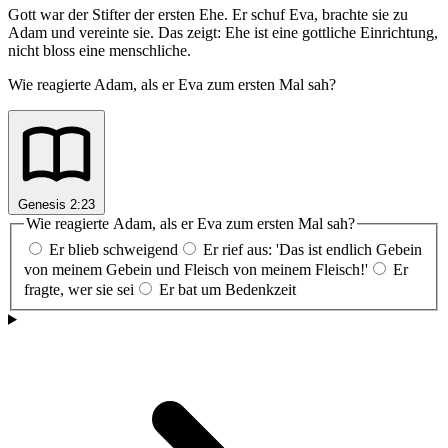
Gott war der Stifter der ersten Ehe. Er schuf Eva, brachte sie zu
Adam und vereinte sie. Das zeigt: Ehe ist eine gottliche Einrichtung,
nicht bloss eine menschliche.
Wie reagierte Adam, als er Eva zum ersten Mal sah?
Genesis 2:23
Wie reagierte Adam, als er Eva zum ersten Mal sah?
Er blieb schweigend
Er rief aus: 'Das ist endlich Gebein
von meinem Gebein und Fleisch von meinem Fleisch!'
Er
fragte, wer sie sei
Er bat um Bedenkzeit