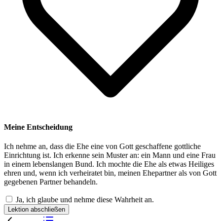
Meine Entscheidung
Ich nehme an, dass die Ehe eine von Gott geschaffene gottliche
Einrichtung ist. Ich erkenne sein Muster an: ein Mann und eine Frau
in einem lebenslangen Bund. Ich mochte die Ehe als etwas Heiliges
ehren und, wenn ich verheiratet bin, meinen Ehepartner als von Gott
gegebenen Partner behandeln.
Ja, ich glaube und nehme diese Wahrheit an.
Lektion abschließen