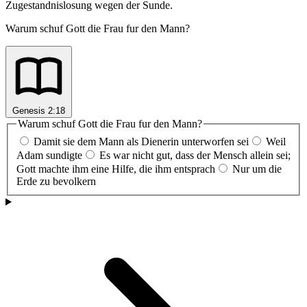
Zugestandnislosung wegen der Sunde.
Warum schuf Gott die Frau fur den Mann?
Genesis 2:18
Warum schuf Gott die Frau fur den Mann?
Damit sie dem Mann als Dienerin unterworfen sei
Weil
Adam sundigte
Es war nicht gut, dass der Mensch allein sei;
Gott machte ihm eine Hilfe, die ihm entsprach
Nur um die
Erde zu bevolkern