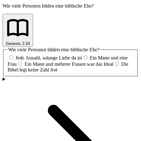
Wie viele Personen bilden eine biblische Ehe?
Genesis 2:24
Wie viele Personen bilden eine biblische Ehe?
Jede Anzahl, solange Liebe da ist
Ein Mann und eine
Frau
Ein Mann und mehrere Frauen war das Ideal
Die
Bibel legt keine Zahl fest