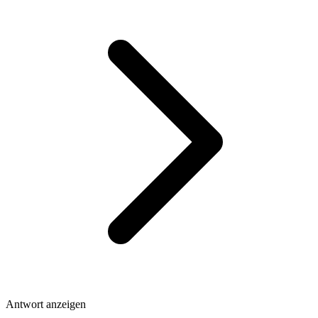
Antwort anzeigen