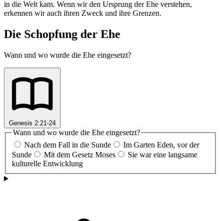
in die Welt kam. Wenn wir den Ursprung der Ehe verstehen,
erkennen wir auch ihren Zweck und ihre Grenzen.
Die Schopfung der Ehe
Wann und wo wurde die Ehe eingesetzt?
Genesis 2:21-24
Wann und wo wurde die Ehe eingesetzt?
Nach dem Fall in die Sunde
Im Garten Eden, vor der
Sunde
Mit dem Gesetz Moses
Sie war eine langsame
kulturelle Entwicklung