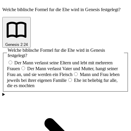
Welche biblische Formel fur die Ehe wird in Genesis festgelegt?
Genesis 2:24
Welche biblische Formel fur die Ehe wird in Genesis
festgelegt?
Der Mann verlasst seine Eltern und lebt mit mehreren
Frauen
Der Mann verlasst Vater und Mutter, hangt seiner
Frau an, und sie werden ein Fleisch
Mann und Frau leben
jeweils bei ihrer eigenen Familie
Ehe ist beliebig fur alle,
die es mochten