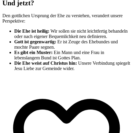
Und jetzt?
Den gottlichen Ursprung der Ehe zu verstehen, verandert unsere
Perspektive:
Die Ehe ist heilig:
Wir sollen sie nicht leichtfertig behandeln
oder nach eigener Bequemlichkeit neu definieren.
Gott ist gegenwartig:
Er ist Zeuge des Ehebundes und
mochte Paare segnen.
Es gibt ein Muster:
Ein Mann und eine Frau in
lebenslangem Bund ist Gottes Plan.
Die Ehe weist auf Christus hin:
Unsere Verbindung spiegelt
Jesu Liebe zur Gemeinde wider.