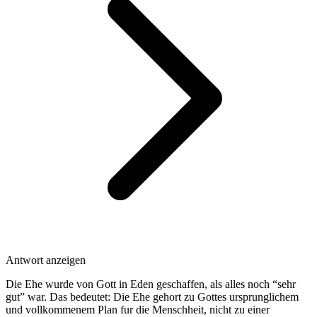
Antwort anzeigen
Die Ehe wurde von Gott in Eden geschaffen, als alles noch “sehr
gut” war. Das bedeutet: Die Ehe gehort zu Gottes ursprunglichem
und vollkommenem Plan fur die Menschheit, nicht zu einer