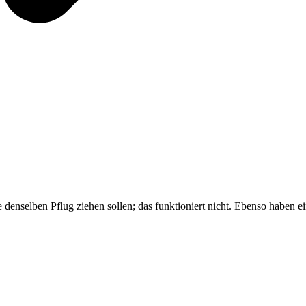
ie denselben Pflug ziehen sollen; das funktioniert nicht. Ebenso haben