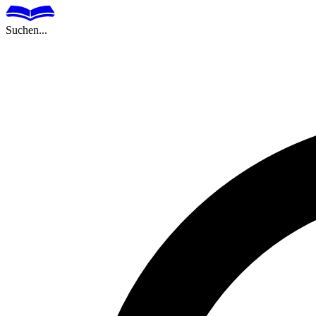
Suchen...