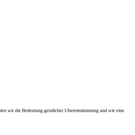
chten wir die Bedeutung geistlicher Ubereinstimmung und wie eine