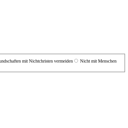
undschaften mit Nichtchristen vermeiden
Nicht mit Menschen