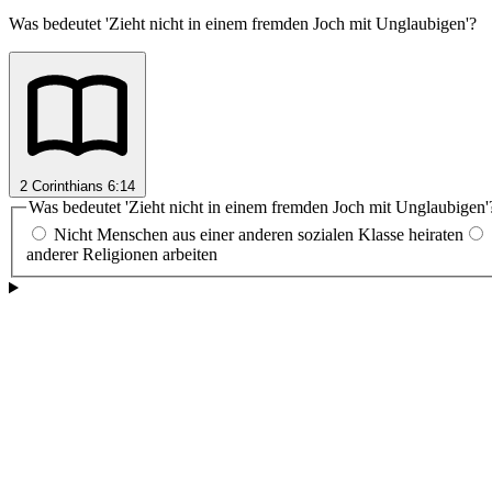
Was bedeutet 'Zieht nicht in einem fremden Joch mit Unglaubigen'?
2 Corinthians 6:14
Was bedeutet 'Zieht nicht in einem fremden Joch mit Unglaubigen'
Nicht Menschen aus einer anderen sozialen Klasse heiraten
anderer Religionen arbeiten