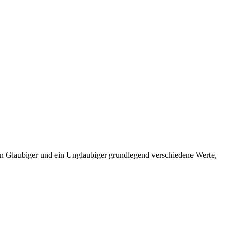
 ein Glaubiger und ein Unglaubiger grundlegend verschiedene Werte,