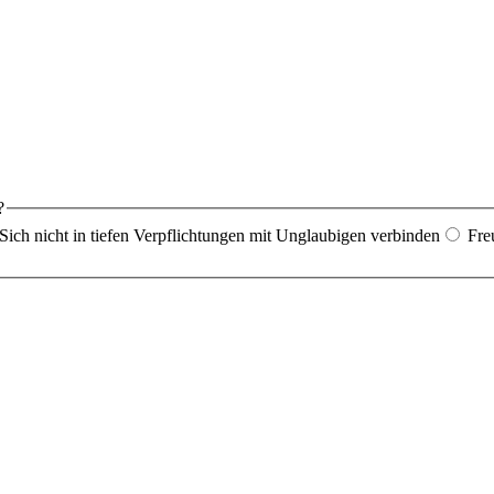
?
Sich nicht in tiefen Verpflichtungen mit Unglaubigen verbinden
Fre