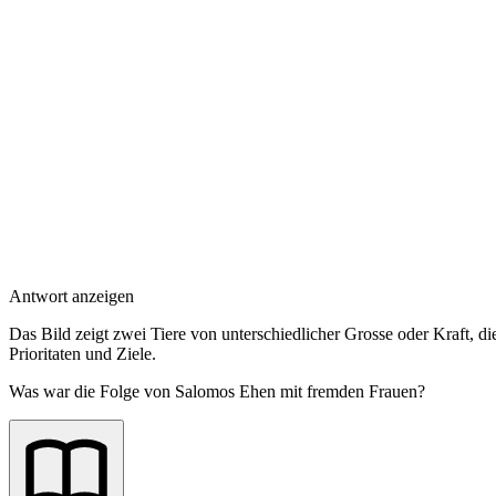
Antwort anzeigen
Das Bild zeigt zwei Tiere von unterschiedlicher Grosse oder Kraft, d
Prioritaten und Ziele.
Was war die Folge von Salomos Ehen mit fremden Frauen?