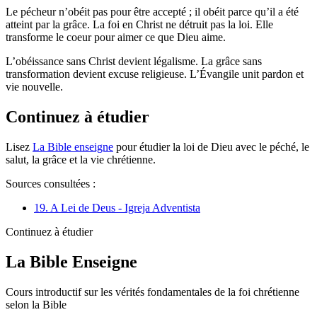
Le pécheur n’obéit pas pour être accepté ; il obéit parce qu’il a été
atteint par la grâce. La foi en Christ ne détruit pas la loi. Elle
transforme le coeur pour aimer ce que Dieu aime.
L’obéissance sans Christ devient légalisme. La grâce sans
transformation devient excuse religieuse. L’Évangile unit pardon et
vie nouvelle.
Continuez à étudier
Lisez
La Bible enseigne
pour étudier la loi de Dieu avec le péché, le
salut, la grâce et la vie chrétienne.
Sources consultées :
19. A Lei de Deus - Igreja Adventista
Continuez à étudier
La Bible Enseigne
Cours introductif sur les vérités fondamentales de la foi chrétienne
selon la Bible