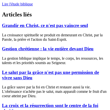
Lire l'étude biblique
Articles liés
Grandir en Christ, ce n'est pas vaincre seul
La croissance spirituelle se produit en demeurant en Christ, par la
Parole, la prière et l'action du Saint-Esprit.
Gestion chrétienne : la vie entière devant Dieu
La gestion biblique implique le temps, le corps, les ressources, les
talents et les priorités soumis au Seigneur.
Le salut par la grâce n'est pas une permission de
vivre sans Dieu
La grâce sauve par la foi en Christ et restaure aussi la vie.
L'obéissance n'achète pas le salut, mais apparaît comme le fruit d'un
coeur atteint par Dieu.
La croix et la résurrection sont le centre de la foi