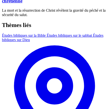
chrétienne
La mort et la résurrection de Christ révèlent la gravité du péché et la
sécurité du salut.
Thèmes liés
Études bibliques sur la Bible
Études bibliques sur le sabbat
Études
bibliques sur Dieu