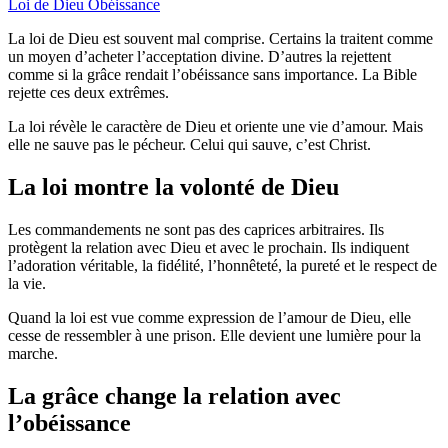
Loi de Dieu
Obéissance
La loi de Dieu est souvent mal comprise. Certains la traitent comme
un moyen d’acheter l’acceptation divine. D’autres la rejettent
comme si la grâce rendait l’obéissance sans importance. La Bible
rejette ces deux extrêmes.
La loi révèle le caractère de Dieu et oriente une vie d’amour. Mais
elle ne sauve pas le pécheur. Celui qui sauve, c’est Christ.
La loi montre la volonté de Dieu
Les commandements ne sont pas des caprices arbitraires. Ils
protègent la relation avec Dieu et avec le prochain. Ils indiquent
l’adoration véritable, la fidélité, l’honnêteté, la pureté et le respect de
la vie.
Quand la loi est vue comme expression de l’amour de Dieu, elle
cesse de ressembler à une prison. Elle devient une lumière pour la
marche.
La grâce change la relation avec
l’obéissance