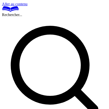
Aller au contenu
Rechercher...