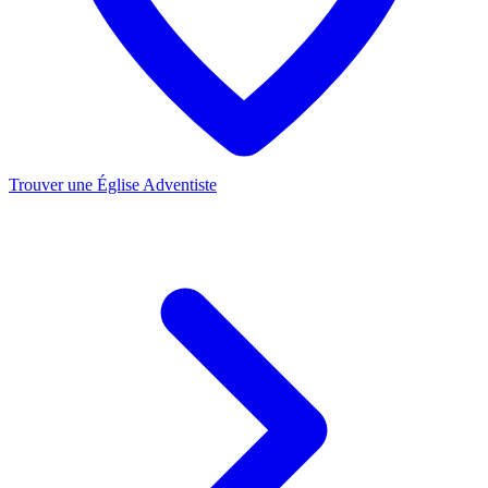
Trouver une Église Adventiste