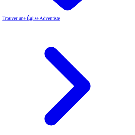
Trouver une Église Adventiste