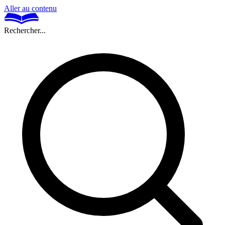
Aller au contenu
Rechercher...