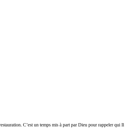
 restauration. C’est un temps mis à part par Dieu pour rappeler qui Il