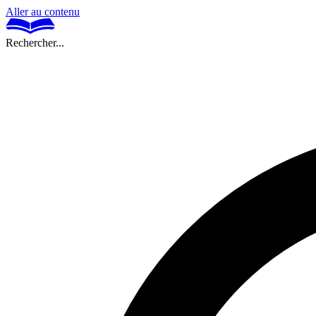
Aller au contenu
Rechercher...