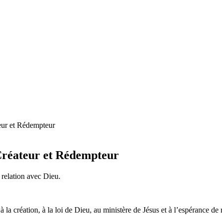
teur et Rédempteur
 Créateur et Rédempteur
a relation avec Dieu.
 à la création, à la loi de Dieu, au ministère de Jésus et à l’espérance de