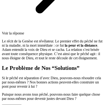
Voir la réponse
Le récit de la Genèse est révélateur. Le premier effet du péché ne fut
ni la maladie, ni la mort immédiate : ce fut
la peur et la distance
.
Adam entendit la voix de Dieu et se cacha. La relation s’est brisée
avant toute conséquence physique. C’est ainsi que le péché agit : il
nous éloigne de Dieu, et tout le reste découle de cet éloignement.
Le Problème de Nos “Solutions”
Si le péché est séparation d’avec Dieu, pouvons-nous résoudre cela
par nous-mêmes ? Nos bonnes actions peuvent-elles construire un
pont pour revenir à lui ?
Puisque nous avons tous péché, pouvons-nous faire quelque chose
par nous-mêmes pour devenir justes devant Dieu ?