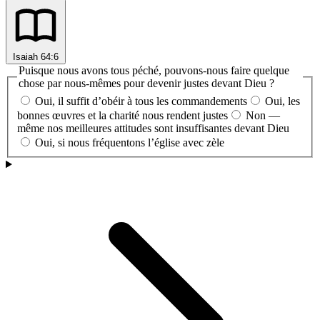
Isaiah 64:6
Puisque nous avons tous péché, pouvons-nous faire quelque
chose par nous-mêmes pour devenir justes devant Dieu ?
Oui, il suffit d’obéir à tous les commandements
Oui, les
bonnes œuvres et la charité nous rendent justes
Non —
même nos meilleures attitudes sont insuffisantes devant Dieu
Oui, si nous fréquentons l’église avec zèle