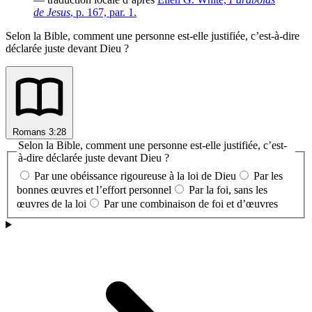
de Jesus
, p. 167, par. 1.
Selon la Bible, comment une personne est-elle justifiée, c’est-à-dire
déclarée juste devant Dieu ?
Romans 3:28
Selon la Bible, comment une personne est-elle justifiée, c’est-
à-dire déclarée juste devant Dieu ?
Par une obéissance rigoureuse à la loi de Dieu
Par les
bonnes œuvres et l’effort personnel
Par la foi, sans les
œuvres de la loi
Par une combinaison de foi et d’œuvres