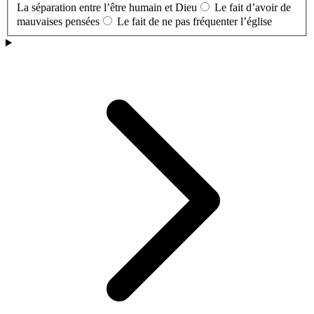
La séparation entre l’être humain et Dieu
Le fait d’avoir de
mauvaises pensées
Le fait de ne pas fréquenter l’église