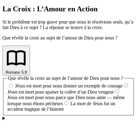
La Croix : L’Amour en Action
Si le problème est trop grave pour que nous le résolvions seuls, qu’a
fait Dieu à ce sujet ? La réponse se trouve à la croix.
Que révèle la croix au sujet de l’amour de Dieu pour nous ?
Romans 5:8
Que révèle la croix au sujet de l’amour de Dieu pour nous ?
Jésus est mort pour nous donner un exemple de courage
Jésus est mort pour apaiser la colère d’un Dieu vengeur
Jésus est mort pour nous parce que Dieu nous aime — même
lorsque nous étions pécheurs
La mort de Jésus fut un
accident tragique de l’histoire