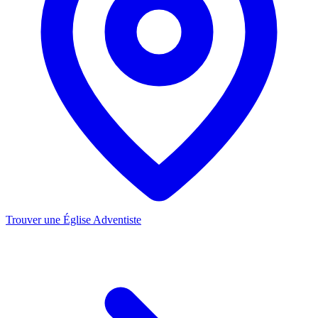
Trouver une Église Adventiste