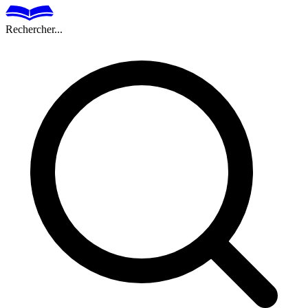
Rechercher...