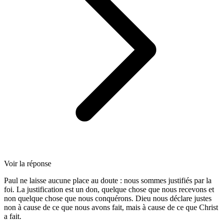
Voir la réponse
Paul ne laisse aucune place au doute : nous sommes justifiés par la
foi. La justification est un don, quelque chose que nous recevons et
non quelque chose que nous conquérons. Dieu nous déclare justes
non à cause de ce que nous avons fait, mais à cause de ce que Christ
a fait.