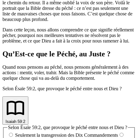
le chemin du retour. Il a même oublié la voix de son père. Voilà le
portrait que la Bible dresse du péché : ce n’est pas seulement une
liste de mauvaises choses que nous faisons. C’est quelque chose de
beaucoup plus profond.
Dans cette leçon, nous allons comprendre ce que signifie réellement
pécher, pourquoi nos meilleures tentatives ne résolvent pas le
problème, et ce que Dieu a fait à la croix pour nous ramener à lui.
Qu’Est-ce que le Péché, au Juste ?
Quand nous pensons au péché, nous pensons généralement à des
actions : mentir, voler, trahir. Mais la Bible présente le péché comme
quelque chose qui va au-delà du comportement.
Selon Ésaïe 59:2, que provoque le péché entre nous et Dieu ?
Isaiah 59:2
Selon Ésaïe 59:2, que provoque le péché entre nous et Dieu ?
Seulement la transgression des Dix Commandements