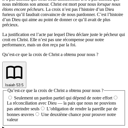
nous méritions son amour. Christ est mort pour nous
lorsque nous
étions encore pécheurs
. La croix n’est pas l’histoire d’un Dieu
furieux qu’il faudrait convaincre de nous pardonner. C’est l’histoire
d’un Dieu qui aime au point de donner ce qu’il avait de plus
précieux.
La justification est l’acte par lequel Dieu déclare juste le pécheur qui
croit en Christ. Elle n’est pas une récompense pour notre
performance, mais un don reçu par la foi.
Qu’est-ce que la croix de Christ a obtenu pour nous ?
Isaiah 53:5
Qu’est-ce que la croix de Christ a obtenu pour nous ?
Seulement un pardon partiel qui dépend de notre effort
La réconciliation avec Dieu — la paix que nous ne pouvions
pas atteindre seuls
L’obligation de rendre la pareille par de
bonnes œuvres
Une deuxième chance pour prouver notre
valeur