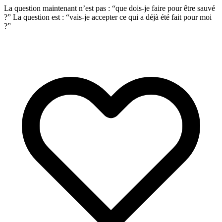
La question maintenant n’est pas : “que dois-je faire pour être sauvé
?” La question est : “vais-je accepter ce qui a déjà été fait pour moi
?”