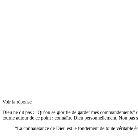
Voir la réponse
Dieu ne dit pas : “Qu’on se glorifie de garder mes commandements” ou
tourne autour de ce point : connaître Dieu personnellement. Non pas s
“La connaissance de Dieu est le fondement de toute véritable éd