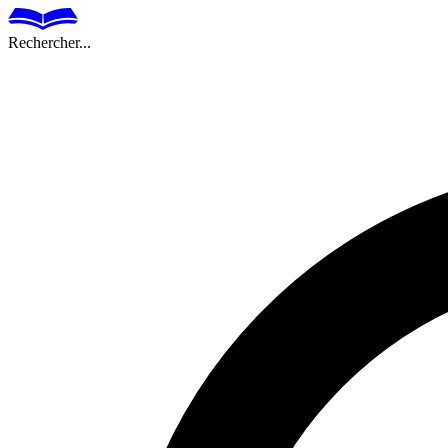
Rechercher...