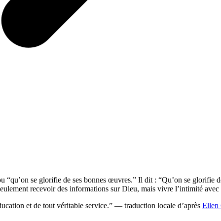
 “qu’on se glorifie de ses bonnes œuvres.” Il dit : “Qu’on se glorifie
eulement recevoir des informations sur Dieu, mais vivre l’intimité avec
ucation et de tout véritable service.” — traduction locale d’après
Ellen