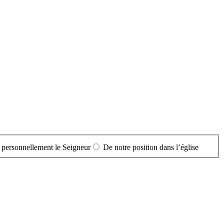
 personnellement le Seigneur
De notre position dans l’église