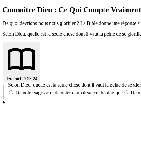
Connaître Dieu : Ce Qui Compte Vraimen
De quoi devrions-nous nous glorifier ? La Bible donne une réponse s
Selon Dieu, quelle est la seule chose dont il vaut la peine de se glorifi
Jeremiah 9:23-24
Selon Dieu, quelle est la seule chose dont il vaut la peine de se glor
De notre sagesse et de notre connaissance théologique
De no