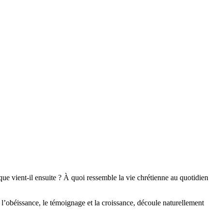
que vient-il ensuite ? À quoi ressemble la vie chrétienne au quotidien
s l’obéissance, le témoignage et la croissance, découle naturellement