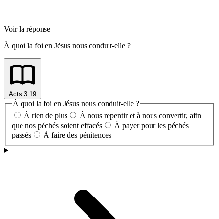
Voir la réponse
À quoi la foi en Jésus nous conduit-elle ?
Acts 3:19
À quoi la foi en Jésus nous conduit-elle ?
À rien de plus
À nous repentir et à nous convertir, afin
que nos péchés soient effacés
À payer pour les péchés
passés
À faire des pénitences