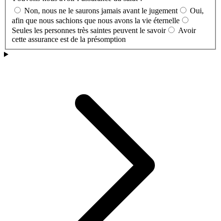
Non, nous ne le saurons jamais avant le jugement
Oui,
afin que nous sachions que nous avons la vie éternelle
Seules les personnes très saintes peuvent le savoir
Avoir
cette assurance est de la présomption