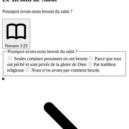
Pourquoi avons-nous besoin du salut ?
Romans 3:23
Pourquoi avons-nous besoin du salut ?
Seules certaines personnes en ont besoin
Parce que tous
ont péché et sont privés de la gloire de Dieu
Par tradition
religieuse
Nous n’en avons pas vraiment besoin