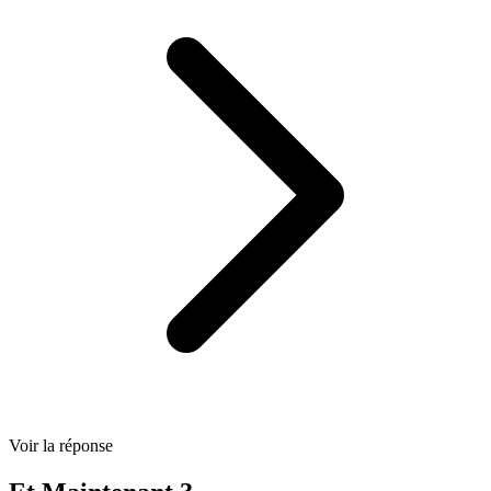
Voir la réponse