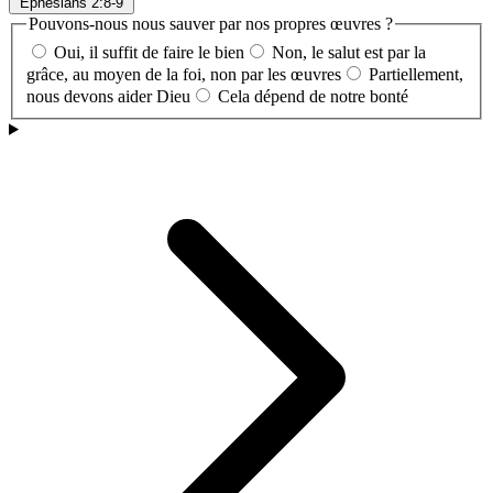
Ephesians 2:8-9
Pouvons-nous nous sauver par nos propres œuvres ?
Oui, il suffit de faire le bien
Non, le salut est par la
grâce, au moyen de la foi, non par les œuvres
Partiellement,
nous devons aider Dieu
Cela dépend de notre bonté