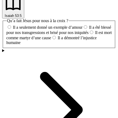
Isaiah 53:5
Qu’a fait Jésus pour nous à la croix ?
Il a seulement donné un exemple d’amour
Il a été blessé
pour nos transgressions et brisé pour nos iniquités
Il est mort
comme martyr d’une cause
Il a démontré l’injustice
humaine