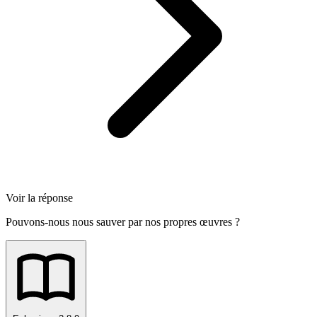
Voir la réponse
Pouvons-nous nous sauver par nos propres œuvres ?