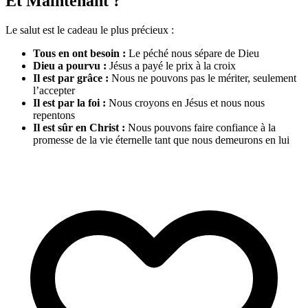
Et Maintenant ?
Le salut est le cadeau le plus précieux :
Tous en ont besoin :
Le péché nous sépare de Dieu
Dieu a pourvu :
Jésus a payé le prix à la croix
Il est par grâce :
Nous ne pouvons pas le mériter, seulement
l’accepter
Il est par la foi :
Nous croyons en Jésus et nous nous
repentons
Il est sûr en Christ :
Nous pouvons faire confiance à la
promesse de la vie éternelle tant que nous demeurons en lui