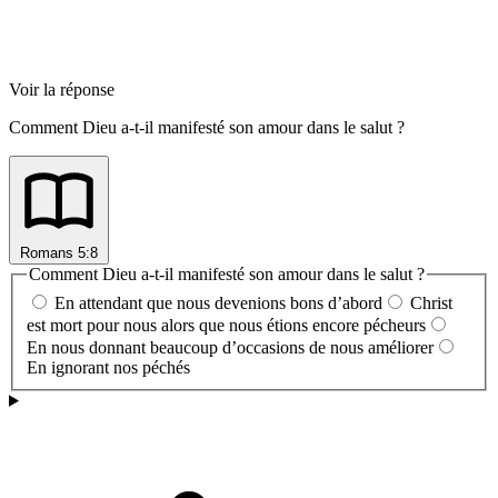
Voir la réponse
Comment Dieu a-t-il manifesté son amour dans le salut ?
Romans 5:8
Comment Dieu a-t-il manifesté son amour dans le salut ?
En attendant que nous devenions bons d’abord
Christ
est mort pour nous alors que nous étions encore pécheurs
En nous donnant beaucoup d’occasions de nous améliorer
En ignorant nos péchés