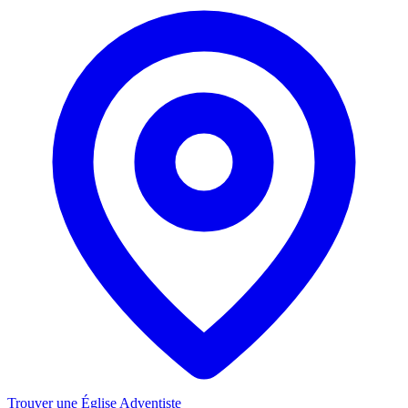
Trouver une Église Adventiste