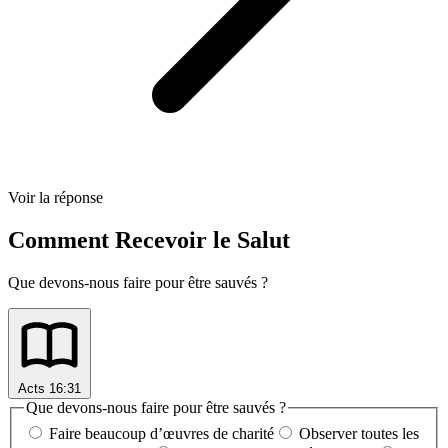
Voir la réponse
Comment Recevoir le Salut
Que devons-nous faire pour être sauvés ?
Acts 16:31
Que devons-nous faire pour être sauvés ?
Faire beaucoup d’œuvres de charité
Observer toutes les