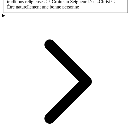
traditions religieuses
Croire au Seigneur Jésus-Christ
Être naturellement une bonne personne