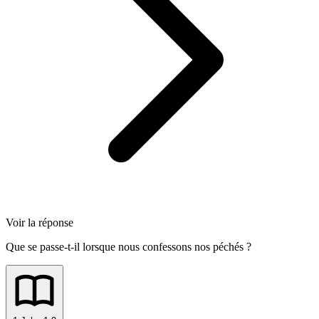
Voir la réponse
Que se passe-t-il lorsque nous confessons nos péchés ?