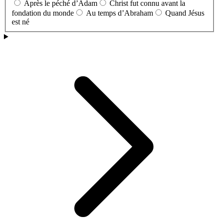
Après le péché d’Adam
Christ fut connu avant la
fondation du monde
Au temps d’Abraham
Quand Jésus
est né