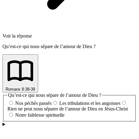
Voir la réponse
Qu’est-ce qui nous sépare de l’amour de Dieu ?
Romans 8:38-39
Qu’est-ce qui nous sépare de l’amour de Dieu ?
Nos péchés passés
Les tribulations et les angoisses
Rien ne peut nous séparer de l’amour de Dieu en Jésus-Christ
Notre faiblesse spirituelle