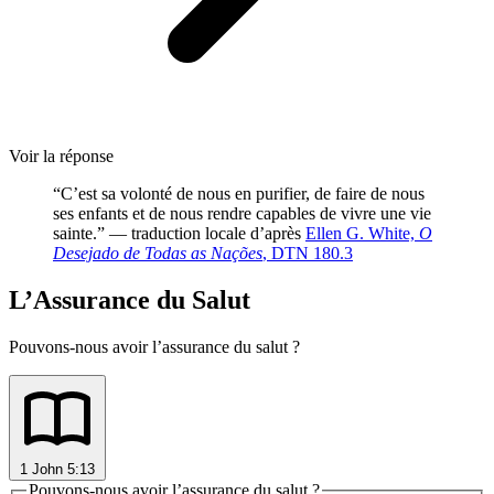
Voir la réponse
“C’est sa volonté de nous en purifier, de faire de nous
ses enfants et de nous rendre capables de vivre une vie
sainte.” — traduction locale d’après
Ellen G. White,
O
Desejado de Todas as Nações
, DTN 180.3
L’Assurance du Salut
Pouvons-nous avoir l’assurance du salut ?
1 John 5:13
Pouvons-nous avoir l’assurance du salut ?