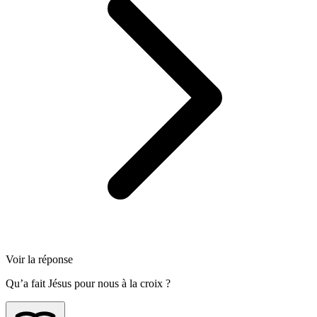
Voir la réponse
Qu’a fait Jésus pour nous à la croix ?