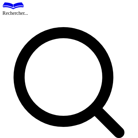
Rechercher...