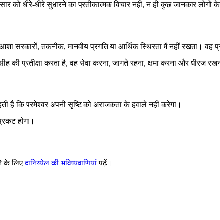
र को धीरे-धीरे सुधारने का प्रतीकात्मक विचार नहीं, न ही कुछ जानकार लोगों के
ा सरकारों, तकनीक, मानवीय प्रगति या आर्थिक स्थिरता में नहीं रखता। वह प्रभ
ो मसीह की प्रतीक्षा करता है, वह सेवा करना, जागते रहना, क्षमा करना और धीरज र
हती है कि परमेश्वर अपनी सृष्टि को अराजकता के हवाले नहीं करेगा।
े प्रकट होगा।
े के लिए
दानिय्येल की भविष्यवाणियां
पढ़ें।