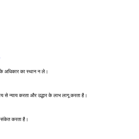
र के अधिकार का स्थान न ले।
ाय से न्याय करता और उद्धार के लाभ लागू करता है।
र संकेत करता है।