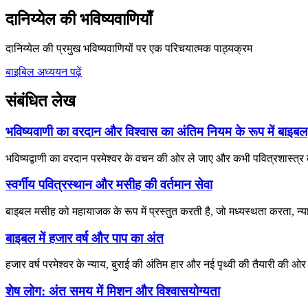
दानिय्येल की भविष्यवाणियाँ
दानिय्येल की प्रमुख भविष्यवाणियों पर एक परिचयात्मक पाठ्यक्रम
बाइबिल अध्ययन पढ़ें
संबंधित लेख
भविष्यवाणी का वरदान और विश्वास का अंतिम नियम के रूप में बाइबल
भविष्यद्वाणी का वरदान परमेश्वर के वचन की ओर ले जाए और कभी पवित्रशास्त्
स्वर्गीय पवित्रस्थान और मसीह की वर्तमान सेवा
बाइबल मसीह को महायाजक के रूप में प्रस्तुत करती है, जो मध्यस्थता करता, न्य
बाइबल में हजार वर्ष और पाप का अंत
हजार वर्ष परमेश्वर के न्याय, बुराई की अंतिम हार और नई पृथ्वी की तैयारी की ओ
शेष लोग: अंत समय में मिशन और विश्वासयोग्यता