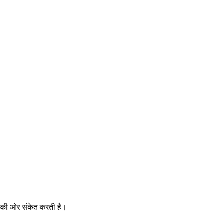
ना की ओर संकेत करती है।