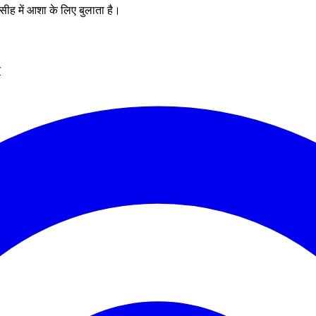
सीह में आशा के लिए बुलाता है।
न