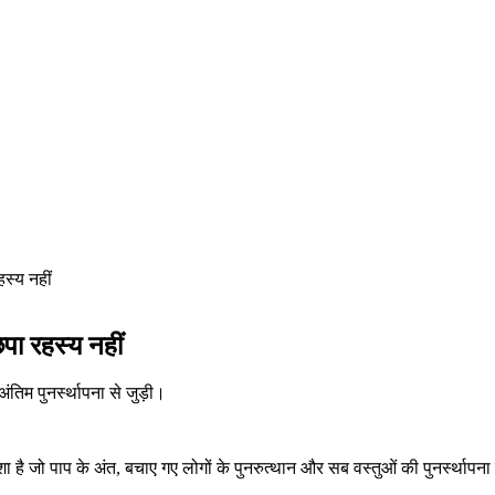
स्य नहीं
पा रहस्य नहीं
तिम पुनर्स्थापना से जुड़ी।
ै जो पाप के अंत, बचाए गए लोगों के पुनरुत्थान और सब वस्तुओं की पुनर्स्थाप