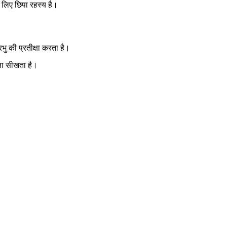
 लिए छिपा रहस्य है।
ु की प्रतीक्षा करता है।
खना सीखता है।