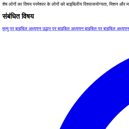
शेष लोगों का विषय परमेश्वर के लोगों को बाइबिलीय विश्वासयोग्यता, मिशन और म
संबंधित विषय
मृत्यु पर बाइबिल अध्ययन
उद्धार पर बाइबिल अध्ययन
बाइबिल पर बाइबिल अध्यय