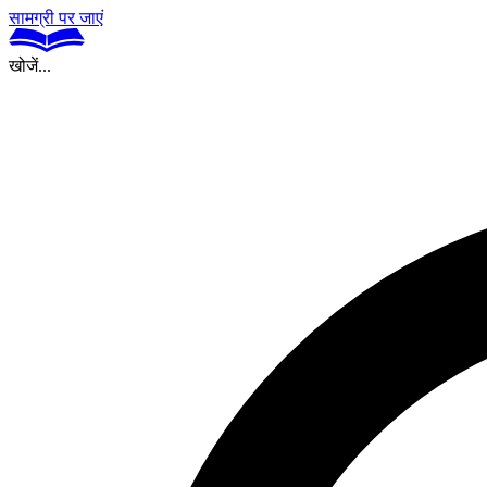
सामग्री पर जाएं
खोजें...