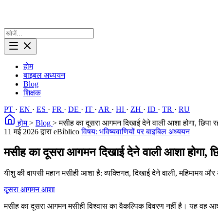
होम
बाइबल अध्ययन
Blog
शिक्षक
PT
·
EN
·
ES
·
FR
·
DE
·
IT
·
AR
·
HI
·
ZH
·
ID
·
TR
·
RU
होम
>
Blog
>
मसीह का दूसरा आगमन दिखाई देने वाली आशा होगा, छिपा रह
11 मई 2026
द्वारा eBíblico
विषय: भविष्यवाणियों पर बाइबिल अध्ययन
मसीह का दूसरा आगमन दिखाई देने वाली आशा होगा, छि
यीशु की वापसी महान मसीही आशा है: व्यक्तिगत, दिखाई देने वाली, महिमामय और अं
दूसरा आगमन
आशा
मसीह का दूसरा आगमन मसीही विश्वास का वैकल्पिक विवरण नहीं है। यह वह आशा ह