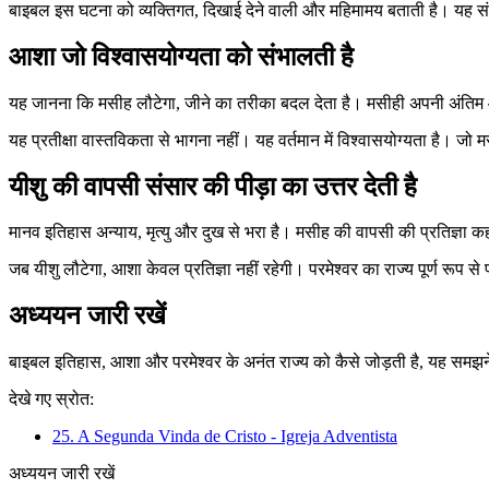
बाइबल इस घटना को व्यक्तिगत, दिखाई देने वाली और महिमामय बताती है। यह संसा
आशा जो विश्वासयोग्यता को संभालती है
यह जानना कि मसीह लौटेगा, जीने का तरीका बदल देता है। मसीही अपनी अंतिम आश
यह प्रतीक्षा वास्तविकता से भागना नहीं। यह वर्तमान में विश्वासयोग्यता है। ज
यीशु की वापसी संसार की पीड़ा का उत्तर देती है
मानव इतिहास अन्याय, मृत्यु और दुख से भरा है। मसीह की वापसी की प्रतिज्ञा क
जब यीशु लौटेगा, आशा केवल प्रतिज्ञा नहीं रहेगी। परमेश्वर का राज्य पूर्ण रूप स
अध्ययन जारी रखें
बाइबल इतिहास, आशा और परमेश्वर के अनंत राज्य को कैसे जोड़ती है, यह समझन
देखे गए स्रोत:
25. A Segunda Vinda de Cristo - Igreja Adventista
अध्ययन जारी रखें