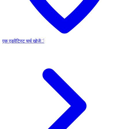
एक एडवेंटिस्ट चर्च खोजें