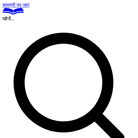
सामग्री पर जाएं
खोजें...