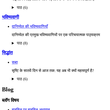
पाठ (6)
भविष्यवाणी
दानिय्येल की भविष्यवाणियाँ
दानिय्येल की प्रमुख भविष्यवाणियों पर एक परिचयात्मक पाठ्यक्रम
पाठ (8)
सिद्धांत
सब्त
सृष्टि के सातवें दिन से आज तक: यह अब भी क्यों महत्वपूर्ण है?
पाठ (6)
Blog
ब्लॉग विषय
बाइबिल पर बाइबिल अध्ययन