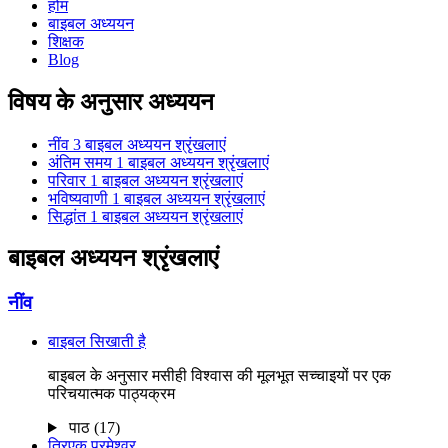
होम
बाइबल अध्ययन
शिक्षक
Blog
विषय के अनुसार अध्ययन
नींव
3 बाइबल अध्ययन श्रृंखलाएं
अंतिम समय
1 बाइबल अध्ययन श्रृंखलाएं
परिवार
1 बाइबल अध्ययन श्रृंखलाएं
भविष्यवाणी
1 बाइबल अध्ययन श्रृंखलाएं
सिद्धांत
1 बाइबल अध्ययन श्रृंखलाएं
बाइबल अध्ययन श्रृंखलाएं
नींव
बाइबल सिखाती है
बाइबल के अनुसार मसीही विश्वास की मूलभूत सच्चाइयों पर एक
परिचयात्मक पाठ्यक्रम
पाठ (17)
त्रिएक परमेश्वर