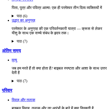
पिता, पुत्र और पवित्र आत्मा: एक ही परमेश्वर तीन दिव्य व्यक्तित्वों में
पाठ (6)
उद्धार का अनुग्रह
परमेश्वर के अनुग्रह की एक परिवर्तनकारी यात्रा — क्रूस से लेकर
यीशु के साथ एक सच्चे संबंध के हृदय तक।
पाठ (7)
अंतिम समय
मृत्यु
जब हम मरते हैं तो क्या होता है? बाइबल स्पष्टता और आशा के साथ उत्तर
देती है
पाठ (7)
परिवार
विवाह और तलाक
बाइबल विवाह, तलाक और नए आरंभों के बारे में क्या सिखाती है