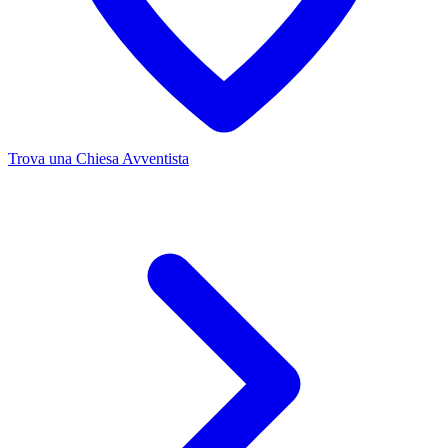
Trova una Chiesa Avventista