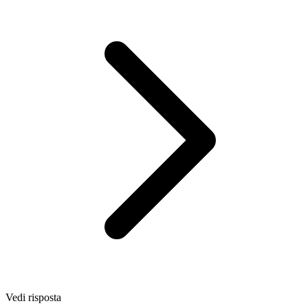
Vedi risposta