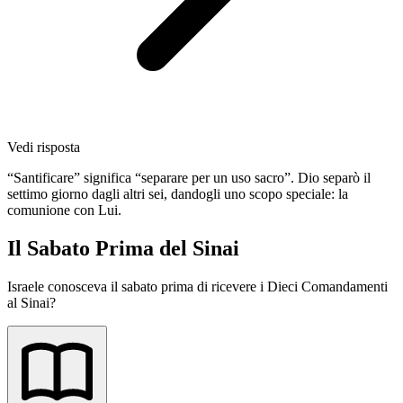
Vedi risposta
“Santificare” significa “separare per un uso sacro”. Dio separò il
settimo giorno dagli altri sei, dandogli uno scopo speciale: la
comunione con Lui.
Il Sabato Prima del Sinai
Israele conosceva il sabato prima di ricevere i Dieci Comandamenti
al Sinai?