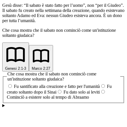
Gesù disse: “Il sabato è stato fatto per l’uomo”, non “per il Giudeo”.
Il sabato fu creato nella settimana della creazione, quando esistevano
soltanto Adamo ed Eva: nessun Giudeo esisteva ancora. È un dono
per tutta l’umanità.
Che cosa mostra che il sabato non cominciò come un'istituzione
soltanto giudaica?
Genesi 2:1-3
Marco 2:27
Che cosa mostra che il sabato non cominciò come
un'istituzione soltanto giudaica?
Fu santificato alla creazione e fatto per l'umanità
Fu
creato soltanto dopo il Sinai
Fu dato solo ai leviti
Cominciò a esistere solo al tempo di Abraamo