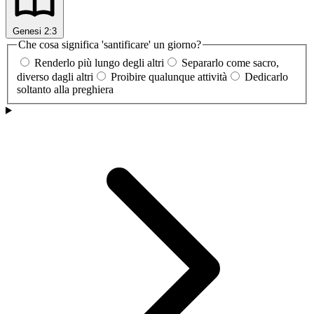
Genesi 2:3
Che cosa significa 'santificare' un giorno?
Renderlo più lungo degli altri
Separarlo come sacro,
diverso dagli altri
Proibire qualunque attività
Dedicarlo
soltanto alla preghiera