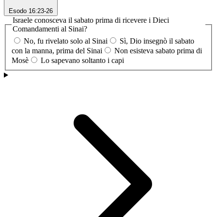
Esodo 16:23-26
Israele conosceva il sabato prima di ricevere i Dieci
Comandamenti al Sinai?
No, fu rivelato solo al Sinai
Sì, Dio insegnò il sabato
con la manna, prima del Sinai
Non esisteva sabato prima di
Mosè
Lo sapevano soltanto i capi