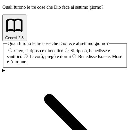
Quali furono le tre cose che Dio fece al settimo giorno?
Genesi 2:3
Quali furono le tre cose che Dio fece al settimo giorno?
Creò, si riposò e dimenticò
Si riposò, benedisse e
santificò
Lavorò, pregò e dormì
Benedisse Israele, Mosè
e Aaronne