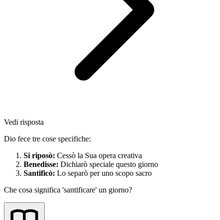
Vedi risposta
Dio fece tre cose specifiche:
Si riposò:
Cessò la Sua opera creativa
Benedisse:
Dichiarò speciale questo giorno
Santificò:
Lo separò per uno scopo sacro
Che cosa significa 'santificare' un giorno?