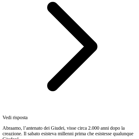
Vedi risposta
Abraamo, l’antenato dei Giudei, visse circa 2.000 anni dopo la
creazione. Il sabato esisteva millenni prima che esistesse qualunque