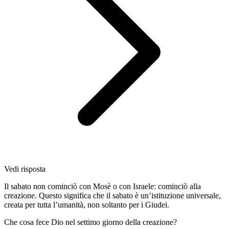
Vedi risposta
Il sabato non cominciò con Mosè o con Israele: cominciò alla
creazione. Questo significa che il sabato è un’istituzione universale,
creata per tutta l’umanità, non soltanto per i Giudei.
Che cosa fece Dio nel settimo giorno della creazione?