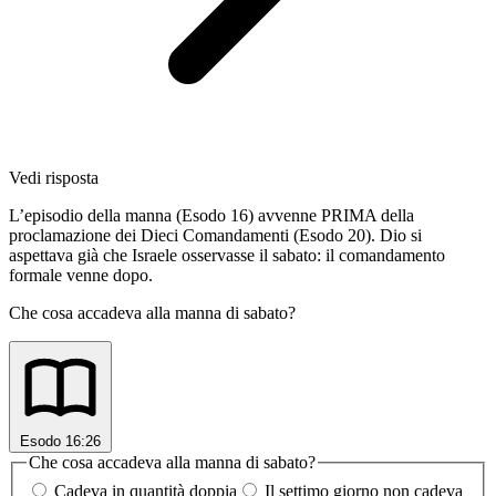
Vedi risposta
L’episodio della manna (Esodo 16) avvenne PRIMA della
proclamazione dei Dieci Comandamenti (Esodo 20). Dio si
aspettava già che Israele osservasse il sabato: il comandamento
formale venne dopo.
Che cosa accadeva alla manna di sabato?
Esodo 16:26
Che cosa accadeva alla manna di sabato?
Cadeva in quantità doppia
Il settimo giorno non cadeva