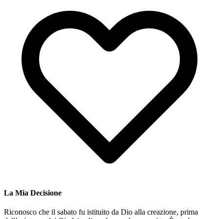
La Mia Decisione
Riconosco che il sabato fu istituito da Dio alla creazione, prima