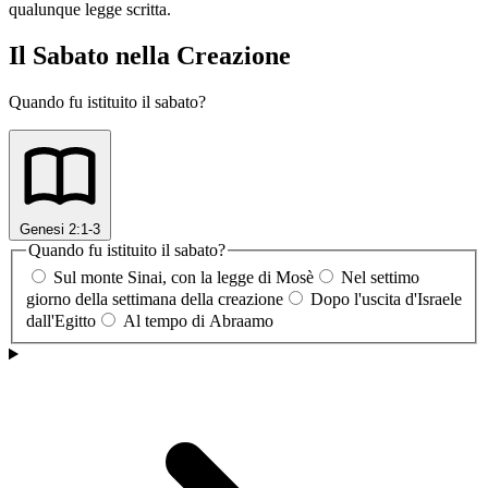
qualunque legge scritta.
Il Sabato nella Creazione
Quando fu istituito il sabato?
Genesi 2:1-3
Quando fu istituito il sabato?
Sul monte Sinai, con la legge di Mosè
Nel settimo
giorno della settimana della creazione
Dopo l'uscita d'Israele
dall'Egitto
Al tempo di Abraamo