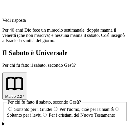
Vedi risposta
Per 40 anni Dio fece un miracolo settimanale: doppia manna il
venerdì (che non marciva) e nessuna manna il sabato. Così insegnò
a Israele la santità del giorno.
Il Sabato è Universale
Per chi fu fatto il sabato, secondo Gesù?
Marco 2:27
Per chi fu fatto il sabato, secondo Gesù?
Soltanto per i Giudei
Per l'uomo, cioè per l'umanità
Soltanto per i leviti
Per i cristiani del Nuovo Testamento