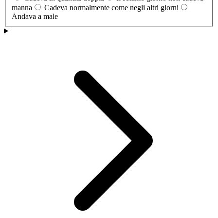
manna
Cadeva normalmente come negli altri giorni
Andava a male