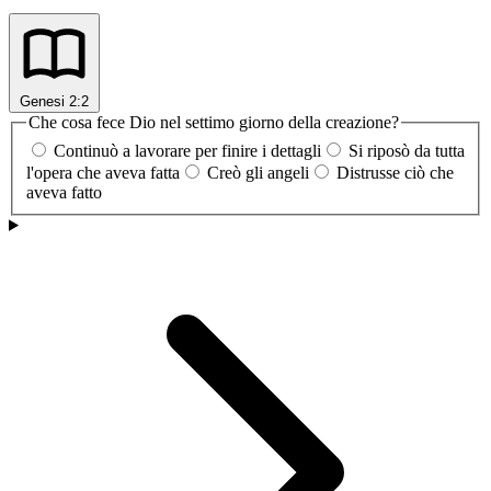
Genesi 2:2
Che cosa fece Dio nel settimo giorno della creazione?
Continuò a lavorare per finire i dettagli
Si riposò da tutta
l'opera che aveva fatta
Creò gli angeli
Distrusse ciò che
aveva fatto