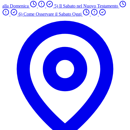
alla Domenica
5) Il Sabato nel Nuovo Testamento
6) Come Osservare il Sabato Oggi