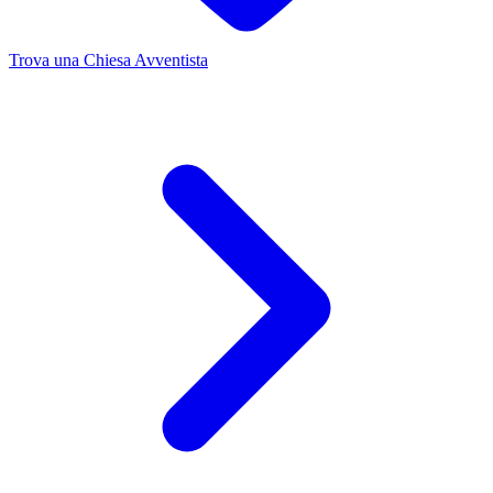
Trova una Chiesa Avventista