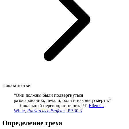
Показать ответ
“Они должны были подвергнуться
разочарованию, печали, боли и наконец смерти.”
— Локальный перевод; источник PT:
Ellen G.
White,
Patriarcas e Profetas
, PP 30.3
Определение греха