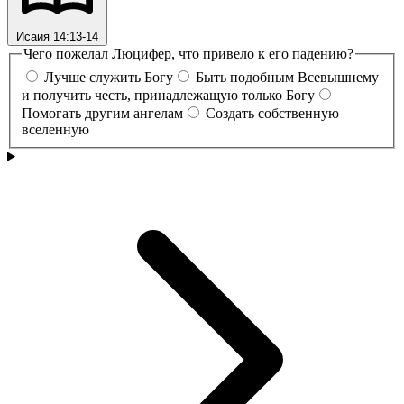
Исаия 14:13-14
Чего пожелал Люцифер, что привело к его падению?
Лучше служить Богу
Быть подобным Всевышнему
и получить честь, принадлежащую только Богу
Помогать другим ангелам
Создать собственную
вселенную