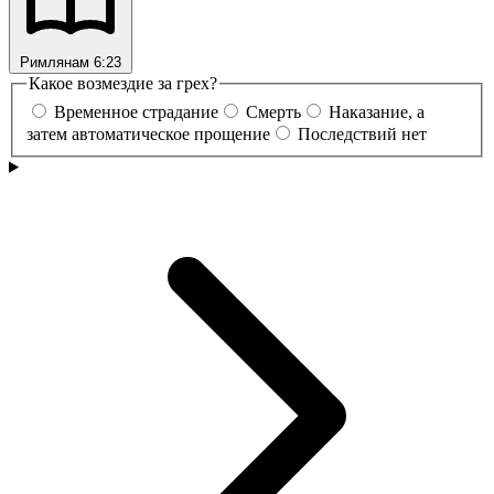
Римлянам 6:23
Какое возмездие за грех?
Временное страдание
Смерть
Наказание, а
затем автоматическое прощение
Последствий нет