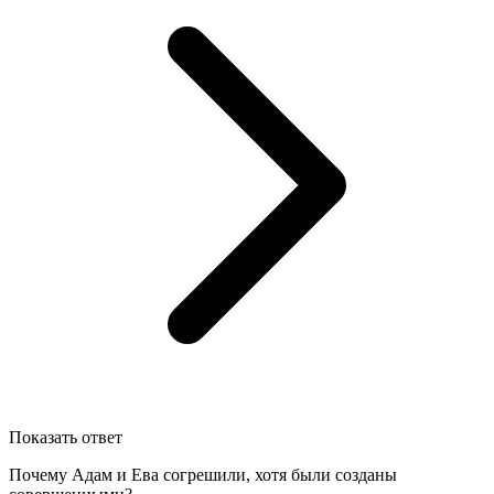
Показать ответ
Почему Адам и Ева согрешили, хотя были созданы