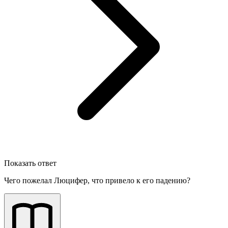
Показать ответ
Чего пожелал Люцифер, что привело к его падению?