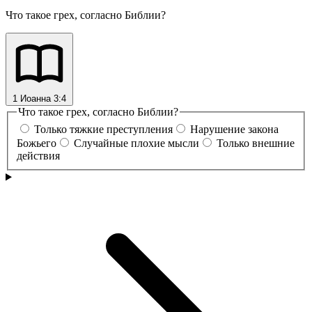
Что такое грех, согласно Библии?
1 Иоанна 3:4
Что такое грех, согласно Библии?
Только тяжкие преступления
Нарушение закона
Божьего
Случайные плохие мысли
Только внешние
действия