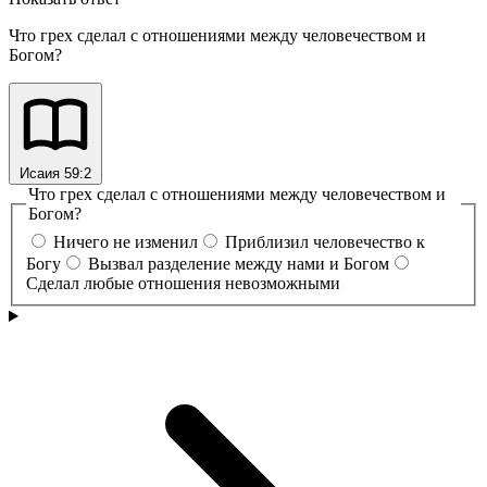
Что грех сделал с отношениями между человечеством и
Богом?
Исаия 59:2
Что грех сделал с отношениями между человечеством и
Богом?
Ничего не изменил
Приблизил человечество к
Богу
Вызвал разделение между нами и Богом
Сделал любые отношения невозможными