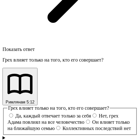
Показать ответ
Грех влияет только на того, кто его совершает?
Римлянам 5:12
Грех влияет только на того, кто его совершает?
Да, каждый отвечает только за себя
Нет, грех
Адама повлиял на все человечество
Он влияет только
на ближайшую семью
Коллективных последствий нет