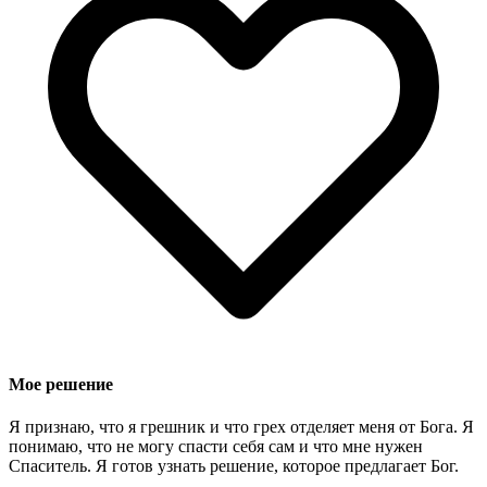
Мое решение
Я признаю, что я грешник и что грех отделяет меня от Бога. Я
понимаю, что не могу спасти себя сам и что мне нужен
Спаситель. Я готов узнать решение, которое предлагает Бог.