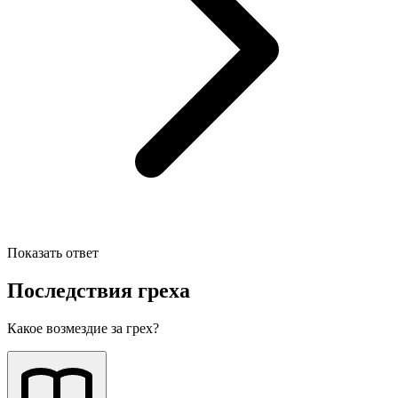
Показать ответ
Последствия греха
Какое возмездие за грех?