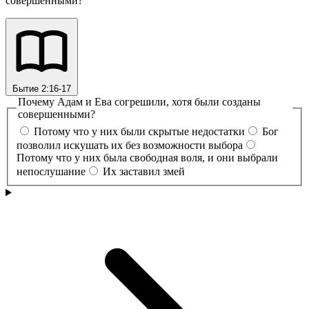
совершенными?
Бытие 2:16-17
Почему Адам и Ева согрешили, хотя были созданы
совершенными?
Потому что у них были скрытые недостатки
Бог
позволил искушать их без возможности выбора
Потому что у них была свободная воля, и они выбрали
непослушание
Их заставил змей