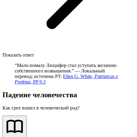
Показать ответ
“Мало-помалу Люцифер стал уступать желанию
собственного возвышения.” — Локальный
перевод; источник PT:
Ellen G. White,
Patriarcas e
Profetas
, PP 9.3
Падение человечества
Как грех вошел в человеческий род?