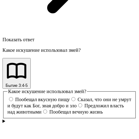
Показать ответ
Какое искушение использовал змей?
Бытие 3:4-5
Какое искушение использовал змей?
Пообещал вкусную пищу
Сказал, что они не умрут
и будут как Бог, зная добро и зло
Предложил власть
над животными
Пообещал вечную жизнь