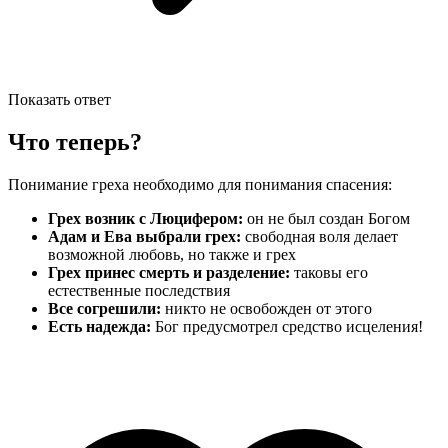
Показать ответ
Что теперь?
Понимание греха необходимо для понимания спасения:
Грех возник с Люцифером:
он не был создан Богом
Адам и Ева выбрали грех:
свободная воля делает
возможной любовь, но также и грех
Грех принес смерть и разделение:
таковы его
естественные последствия
Все согрешили:
никто не освобожден от этого
Есть надежда:
Бог предусмотрел средство исцеления!