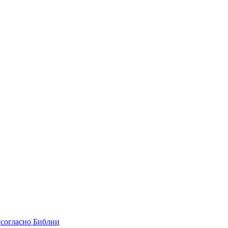
 согласно Библии