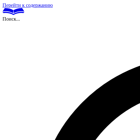
Перейти к содержанию
Поиск...