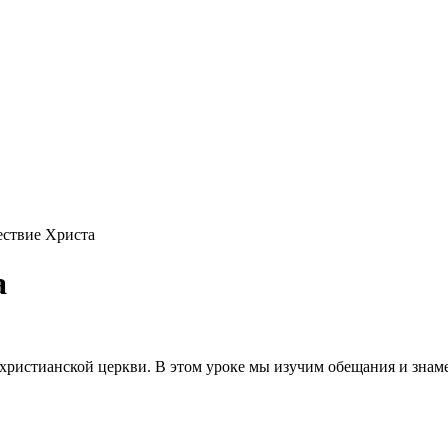
ствие Христа
а
христианской церкви. В этом уроке мы изучим обещания и знам