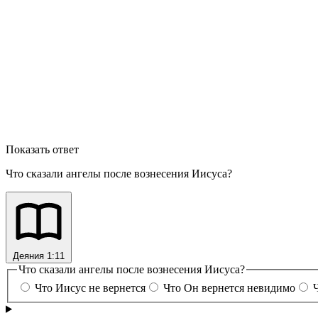
Показать ответ
Что сказали ангелы после вознесения Иисуса?
Деяния 1:11
Что сказали ангелы после вознесения Иисуса?
Что Иисус не вернется
Что Он вернется невидимо