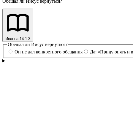
Обещал ли Иисус вернуться?
Иоанна 14:1-3
Обещал ли Иисус вернуться?
Он не дал конкретного обещания
Да: «Приду опять и в