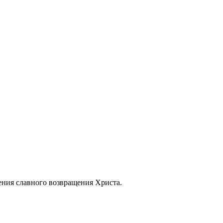
ения славного возвращения Христа.