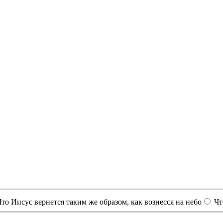
Что Иисус вернется таким же образом, как вознесся на небо
Чт