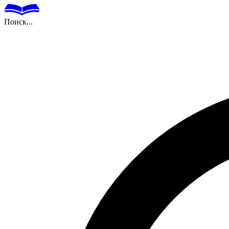
Поиск...