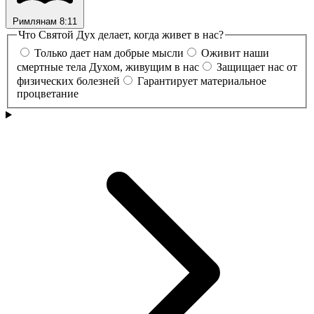
Римлянам 8:11
Что Святой Дух делает, когда живет в нас?
Только дает нам добрые мысли
Оживит наши
смертные тела Духом, живущим в нас
Защищает нас от
физических болезней
Гарантирует материальное
процветание