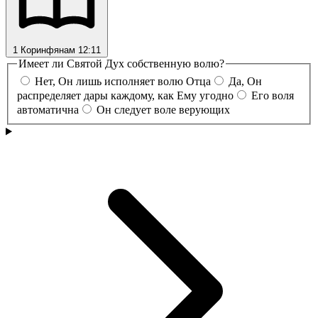
1 Коринфянам 12:11
Имеет ли Святой Дух собственную волю?
Нет, Он лишь исполняет волю Отца
Да, Он
распределяет дары каждому, как Ему угодно
Его воля
автоматична
Он следует воле верующих