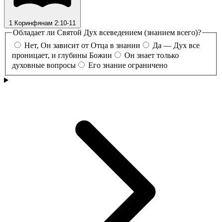
1 Коринфянам 2:10-11
Обладает ли Святой Дух всеведением (знанием всего)?
Нет, Он зависит от Отца в знании
Да — Дух все
проницает, и глубины Божии
Он знает только
духовные вопросы
Его знание ограничено