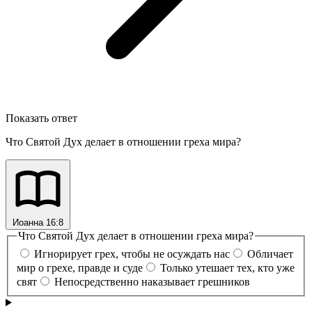
Показать ответ
Что Святой Дух делает в отношении греха мира?
Иоанна 16:8
Что Святой Дух делает в отношении греха мира?
Игнорирует грех, чтобы не осуждать нас
Обличает
мир о грехе, правде и суде
Только утешает тех, кто уже
свят
Непосредственно наказывает грешников