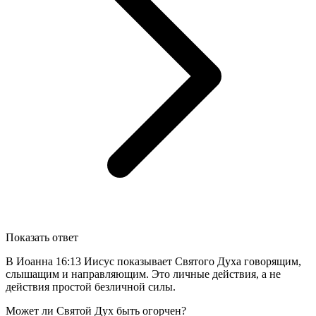
Показать ответ
В Иоанна 16:13 Иисус показывает Святого Духа говорящим,
слышащим и направляющим. Это личные действия, а не
действия простой безличной силы.
Может ли Святой Дух быть огорчен?