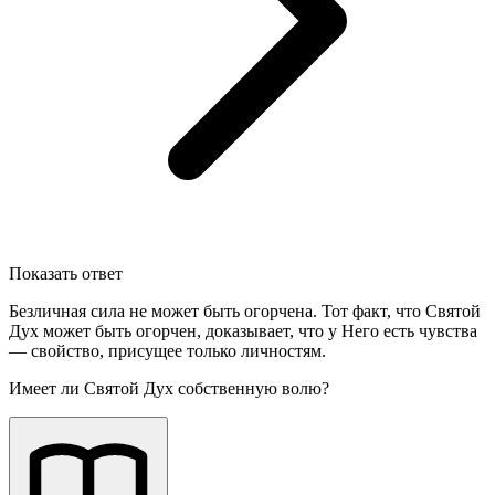
Показать ответ
Безличная сила не может быть огорчена. Тот факт, что Святой
Дух может быть огорчен, доказывает, что у Него есть чувства
— свойство, присущее только личностям.
Имеет ли Святой Дух собственную волю?