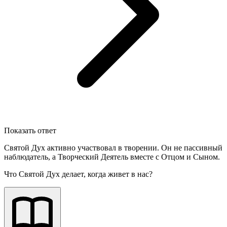
Показать ответ
Святой Дух активно участвовал в творении. Он не пассивный
наблюдатель, а Творческий Деятель вместе с Отцом и Сыном.
Что Святой Дух делает, когда живет в нас?