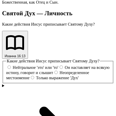
Божественная, как Отец и Сын.
Святой Дух — Личность
Какие действия Иисус приписывает Святому Духу?
Иоанна 16:13
Какие действия Иисус приписывает Святому Духу?
Нейтральное 'это' или 'то'
Он наставляет на всякую
истину, говорит и слышит
Неопределенное
местоимение
Только выражение 'Дух'