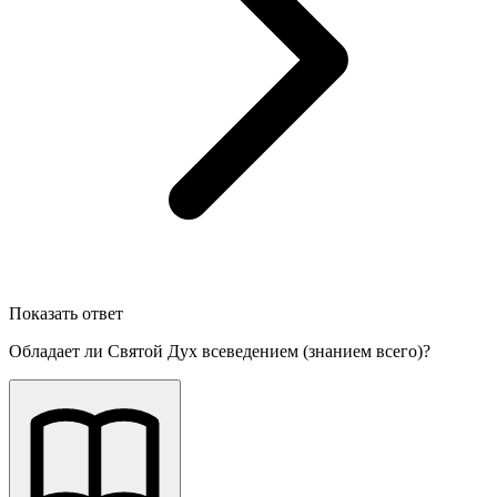
Показать ответ
Обладает ли Святой Дух всеведением (знанием всего)?