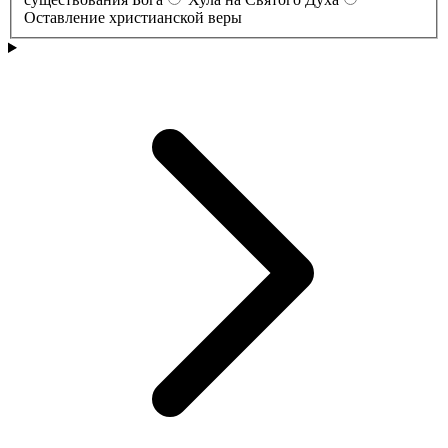
Оставление христианской веры