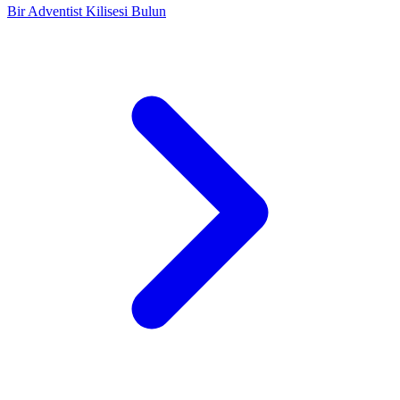
Bir Adventist Kilisesi Bulun