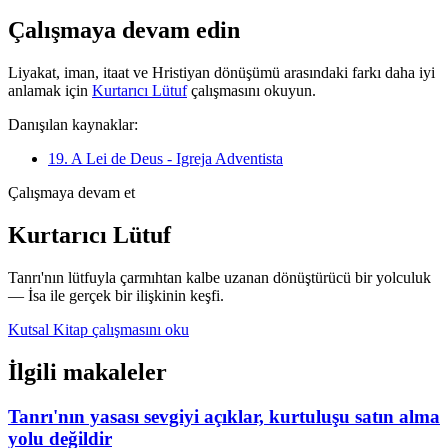
Çalışmaya devam edin
Liyakat, iman, itaat ve Hristiyan dönüşümü arasındaki farkı daha iyi
anlamak için
Kurtarıcı Lütuf
çalışmasını okuyun.
Danışılan kaynaklar:
19. A Lei de Deus - Igreja Adventista
Çalışmaya devam et
Kurtarıcı Lütuf
Tanrı'nın lütfuyla çarmıhtan kalbe uzanan dönüştürücü bir yolculuk
— İsa ile gerçek bir ilişkinin keşfi.
Kutsal Kitap çalışmasını oku
İlgili makaleler
Tanrı'nın yasası sevgiyi açıklar, kurtuluşu satın alma
yolu değildir