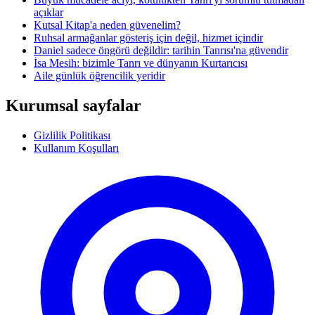
açıklar
Kutsal Kitap'a neden güvenelim?
Ruhsal armağanlar gösteriş için değil, hizmet içindir
Daniel sadece öngörü değildir: tarihin Tanrısı'na güvendir
İsa Mesih: bizimle Tanrı ve dünyanın Kurtarıcısı
Aile günlük öğrencilik yeridir
Kurumsal sayfalar
Gizlilik Politikası
Kullanım Koşulları