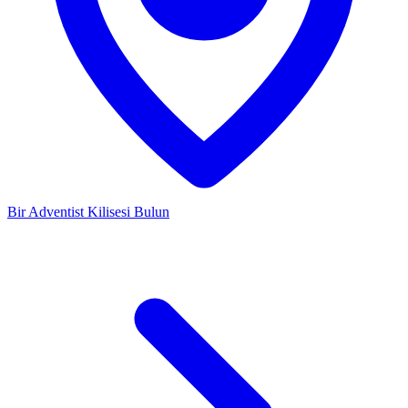
Bir Adventist Kilisesi Bulun