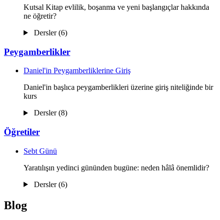
Kutsal Kitap evlilik, boşanma ve yeni başlangıçlar hakkında
ne öğretir?
Dersler (6)
Peygamberlikler
Daniel'in Peygamberliklerine Giriş
Daniel'in başlıca peygamberlikleri üzerine giriş niteliğinde bir
kurs
Dersler (8)
Öğretiler
Sebt Günü
Yaratılışın yedinci gününden bugüne: neden hâlâ önemlidir?
Dersler (6)
Blog