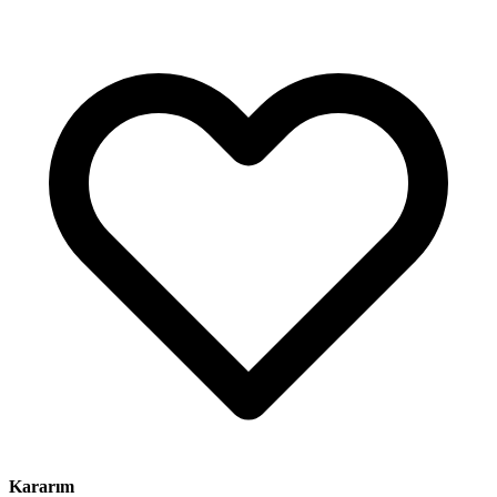
Kararım