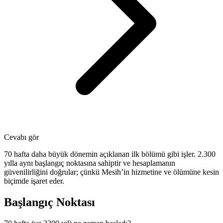
Cevabı gör
70 hafta daha büyük dönemin açıklanan ilk bölümü gibi işler. 2.300
yılla aynı başlangıç noktasına sahiptir ve hesaplamanın
güvenilirliğini doğrular; çünkü Mesih’in hizmetine ve ölümüne kesin
biçimde işaret eder.
Başlangıç Noktası