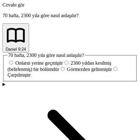
Cevabı gör
70 hafta, 2300 yıla göre nasıl anlaşılır?
Daniel 9:24
70 hafta, 2300 yıla göre nasıl anlaşılır?
Onların yerine geçmiştir
2300 yıldan kesilmiş
(belirlenmiş) bir bölümdür
Görmezden gelinmiştir
Çarpılmıştır