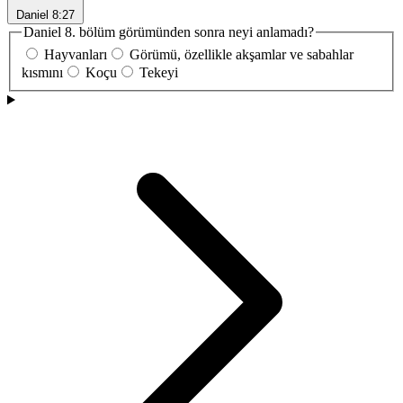
Daniel 8:27
Daniel 8. bölüm görümünden sonra neyi anlamadı?
Hayvanları
Görümü, özellikle akşamlar ve sabahlar
kısmını
Koçu
Tekeyi