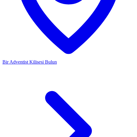
Bir Adventist Kilisesi Bulun