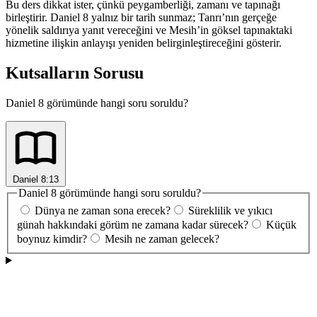
Bu ders dikkat ister, çünkü peygamberliği, zamanı ve tapınağı
birleştirir. Daniel 8 yalnız bir tarih sunmaz; Tanrı’nın gerçeğe
yönelik saldırıya yanıt vereceğini ve Mesih’in göksel tapınaktaki
hizmetine ilişkin anlayışı yeniden belirginleştireceğini gösterir.
Kutsalların Sorusu
Daniel 8 görümünde hangi soru soruldu?
Daniel 8:13
Daniel 8 görümünde hangi soru soruldu?
Dünya ne zaman sona erecek?
Süreklilik ve yıkıcı
günah hakkındaki görüm ne zamana kadar sürecek?
Küçük
boynuz kimdir?
Mesih ne zaman gelecek?