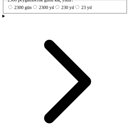
2300 gün
2300 yıl
230 yıl
23 yıl