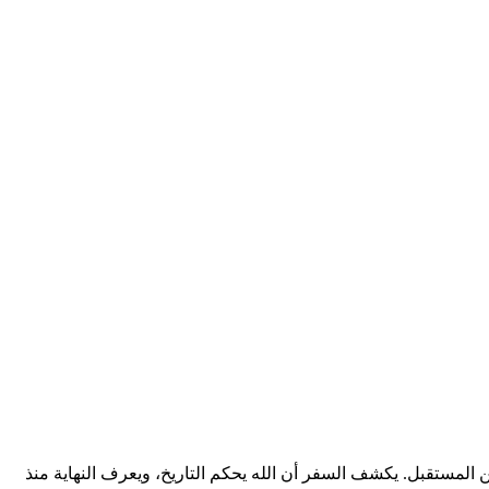
المستقبل. يكشف السفر أن الله يحكم التاريخ، ويعرف النهاية منذ