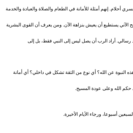
ي أحلام. إنهم أمثلة للأمانة في الطعام والصلاة والعبادة والخدمة
مسيح الآتي يستطيع أن يعيش بنزاهة الآن. ومن يعرف أن القوى البشرية
د رسالي. أراد الرب أن يصل ليس إلى النبي فقط، بل إلى
 هذه النبوة عن الله؟ أي نوع من الثقة تشكل في داخلي؟ أي أمانة
ى حكم الله وعلى عودة المسيح.