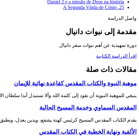
Daniel 2 e a missão de Deus na história
25. A Segunda Vinda de Cristo
واصل الدراسة
مقدمة إلى نبوات دانيال
دورة تمهيدية عن أهم نبوات سفر دانيال
اقرأ الدراسة الكتابية
مقالات ذات صلة
موهبة النبوة والكتاب المقدس كقاعدة نهائية للإيمان
ينبغي للموهبة النبوية أن تقود إلى كلمة الله وألا تستبدل أبدا سلطان ا
المقدس السماوي وخدمة المسيح الحالية
يقدم الكتاب المقدس المسيح كرئيس كهنة يشفع، ويدين بعدل، ويطبق 
الألفية ونهاية الخطية في الكتاب المقدس