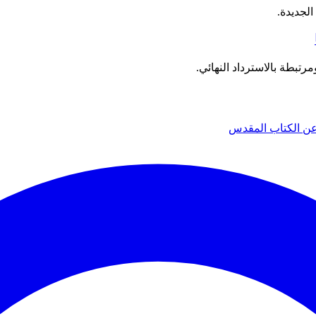
الجديدة.
بطة بالاسترداد النهائي.
عن الكتاب المقدس