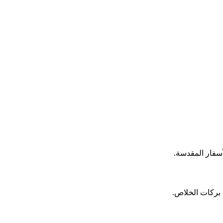
لأسفار المقدسة.
بركات الخلاص.