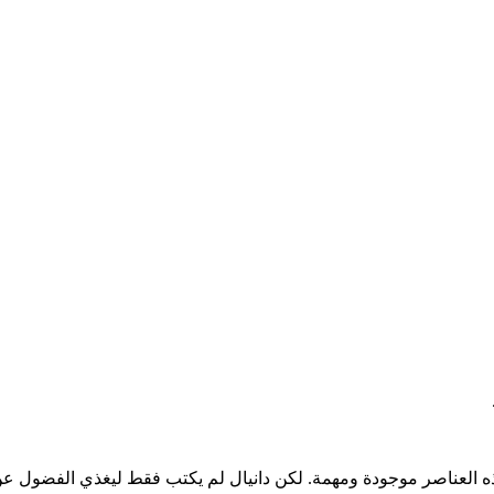
ه العناصر موجودة ومهمة. لكن دانيال لم يكتب فقط ليغذي الفضول عن 