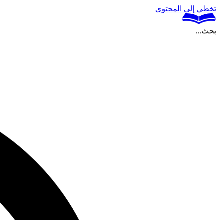
تخطي إلى المحتوى
بحث...