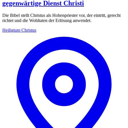
gegenwärtige Dienst Christi
Die Bibel stellt Christus als Hohenpriester vor, der eintritt, gerecht
richtet und die Wohltaten der Erlösung anwendet.
Heiligtum
Christus