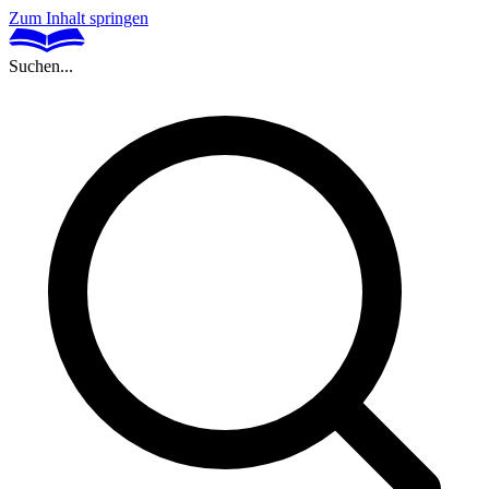
Zum Inhalt springen
Suchen...