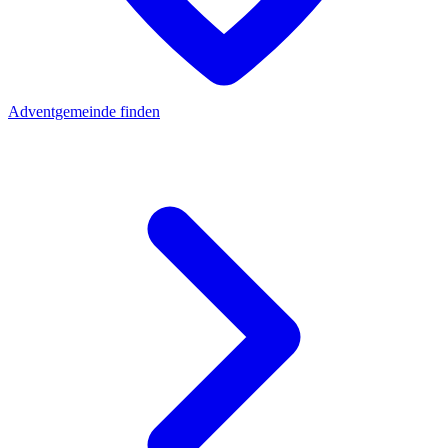
Adventgemeinde finden