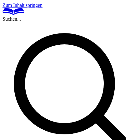
Zum Inhalt springen
Suchen...