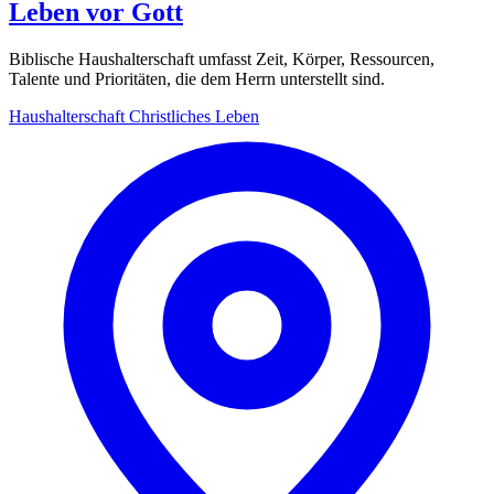
Leben vor Gott
Biblische Haushalterschaft umfasst Zeit, Körper, Ressourcen,
Talente und Prioritäten, die dem Herrn unterstellt sind.
Haushalterschaft
Christliches Leben