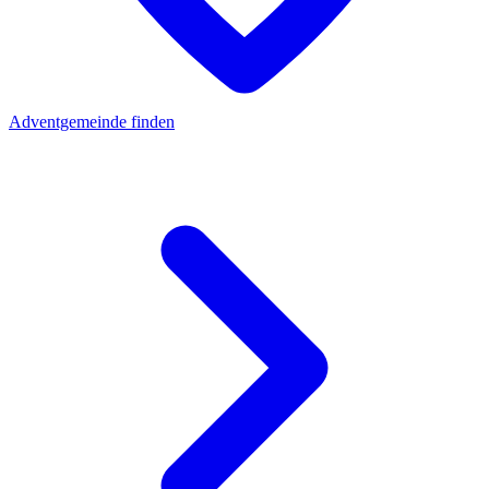
Adventgemeinde finden