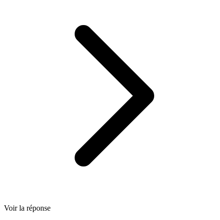
Voir la réponse