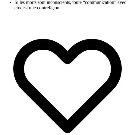
Si les morts sont inconscients, toute “communication” avec
eux est une contrefaçon.