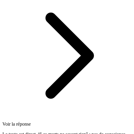
Voir la réponse