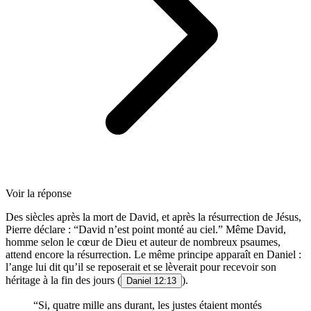
Voir la réponse
Des siècles après la mort de David, et après la résurrection de Jésus,
Pierre déclare : “David n’est point monté au ciel.” Même David,
homme selon le cœur de Dieu et auteur de nombreux psaumes,
attend encore la résurrection. Le même principe apparaît en Daniel :
l’ange lui dit qu’il se reposerait et se lèverait pour recevoir son
héritage à la fin des jours (
).
Daniel 12:13
“Si, quatre mille ans durant, les justes étaient montés