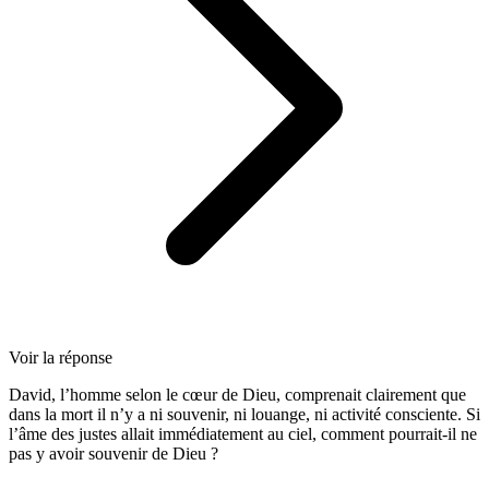
Voir la réponse
David, l’homme selon le cœur de Dieu, comprenait clairement que
dans la mort il n’y a ni souvenir, ni louange, ni activité consciente. Si
l’âme des justes allait immédiatement au ciel, comment pourrait-il ne
pas y avoir souvenir de Dieu ?