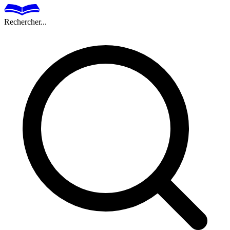
Rechercher...