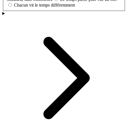
Chacun vit le temps différemment