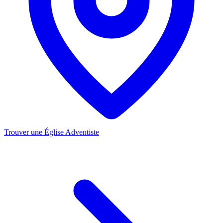
Trouver une Église Adventiste