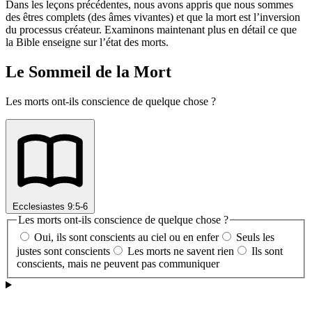
Dans les leçons précédentes, nous avons appris que nous sommes
des êtres complets (des âmes vivantes) et que la mort est l’inversion
du processus créateur. Examinons maintenant plus en détail ce que
la Bible enseigne sur l’état des morts.
Le Sommeil de la Mort
Les morts ont-ils conscience de quelque chose ?
Ecclesiastes 9:5-6
Les morts ont-ils conscience de quelque chose ?
Oui, ils sont conscients au ciel ou en enfer
Seuls les
justes sont conscients
Les morts ne savent rien
Ils sont
conscients, mais ne peuvent pas communiquer