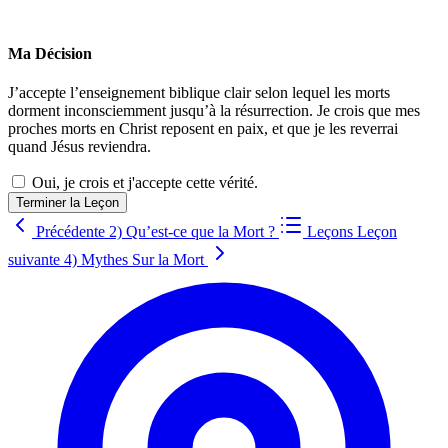
Ma Décision
J’accepte l’enseignement biblique clair selon lequel les morts
dorment inconsciemment jusqu’à la résurrection. Je crois que mes
proches morts en Christ reposent en paix, et que je les reverrai
quand Jésus reviendra.
Oui, je crois et j'accepte cette vérité.
Terminer la Leçon
Précédente
2) Qu’est-ce que la Mort ?
Leçons
Leçon
suivante
4) Mythes Sur la Mort