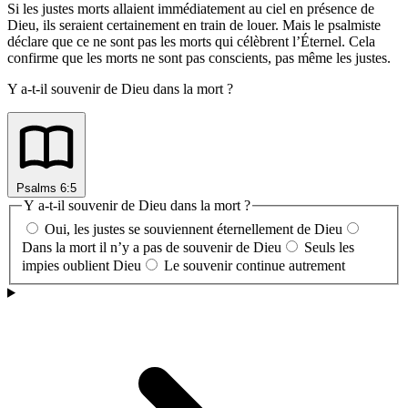
Si les justes morts allaient immédiatement au ciel en présence de
Dieu, ils seraient certainement en train de louer. Mais le psalmiste
déclare que ce ne sont pas les morts qui célèbrent l’Éternel. Cela
confirme que les morts ne sont pas conscients, pas même les justes.
Y a-t-il souvenir de Dieu dans la mort ?
Psalms 6:5
Y a-t-il souvenir de Dieu dans la mort ?
Oui, les justes se souviennent éternellement de Dieu
Dans la mort il n’y a pas de souvenir de Dieu
Seuls les
impies oublient Dieu
Le souvenir continue autrement