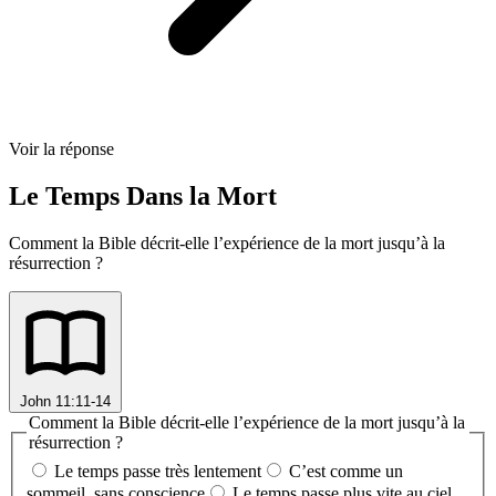
Voir la réponse
Le Temps Dans la Mort
Comment la Bible décrit-elle l’expérience de la mort jusqu’à la
résurrection ?
John 11:11-14
Comment la Bible décrit-elle l’expérience de la mort jusqu’à la
résurrection ?
Le temps passe très lentement
C’est comme un
sommeil, sans conscience
Le temps passe plus vite au ciel