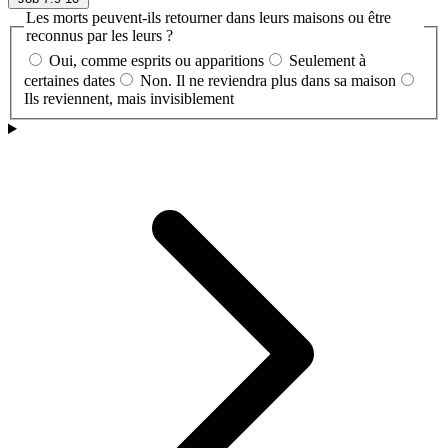
Les morts peuvent-ils retourner dans leurs maisons ou être
reconnus par les leurs ?
Oui, comme esprits ou apparitions
Seulement à
certaines dates
Non. Il ne reviendra plus dans sa maison
Ils reviennent, mais invisiblement