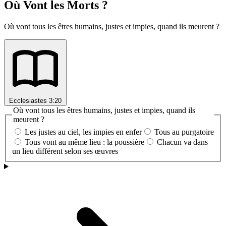
Où Vont les Morts ?
Où vont tous les êtres humains, justes et impies, quand ils meurent ?
Ecclesiastes 3:20
Où vont tous les êtres humains, justes et impies, quand ils
meurent ?
Les justes au ciel, les impies en enfer
Tous au purgatoire
Tous vont au même lieu : la poussière
Chacun va dans
un lieu différent selon ses œuvres