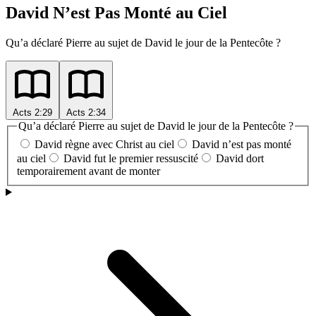
David N’est Pas Monté au Ciel
Qu’a déclaré Pierre au sujet de David le jour de la Pentecôte ?
Acts 2:29
Acts 2:34
Qu’a déclaré Pierre au sujet de David le jour de la Pentecôte ?
David règne avec Christ au ciel
David n’est pas monté
au ciel
David fut le premier ressuscité
David dort
temporairement avant de monter