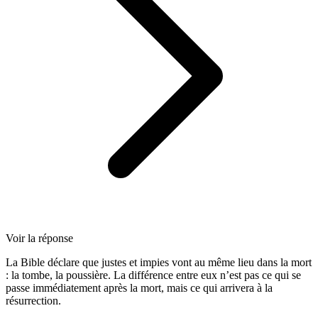
Voir la réponse
La Bible déclare que justes et impies vont au même lieu dans la mort
: la tombe, la poussière. La différence entre eux n’est pas ce qui se
passe immédiatement après la mort, mais ce qui arrivera à la
résurrection.