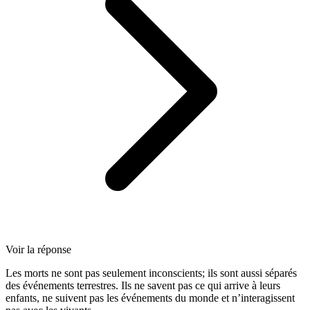
Voir la réponse
Les morts ne sont pas seulement inconscients; ils sont aussi séparés
des événements terrestres. Ils ne savent pas ce qui arrive à leurs
enfants, ne suivent pas les événements du monde et n’interagissent