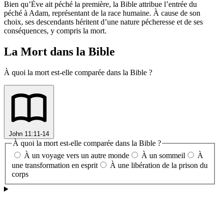
Bien qu’Ève ait péché la première, la Bible attribue l’entrée du
péché à Adam, représentant de la race humaine. À cause de son
choix, ses descendants héritent d’une nature pécheresse et de ses
conséquences, y compris la mort.
La Mort dans la Bible
À quoi la mort est-elle comparée dans la Bible ?
John 11:11-14
À quoi la mort est-elle comparée dans la Bible ?
À un voyage vers un autre monde
À un sommeil
À
une transformation en esprit
À une libération de la prison du
corps