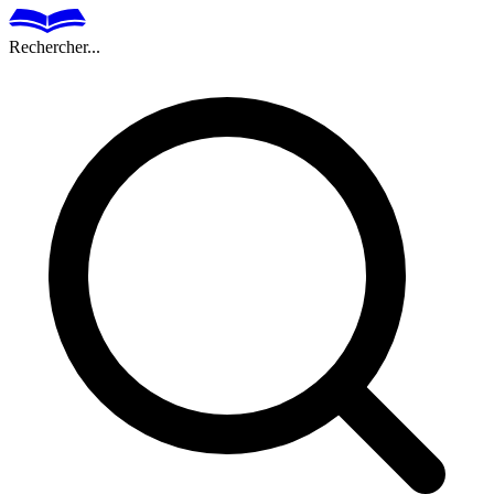
Rechercher...