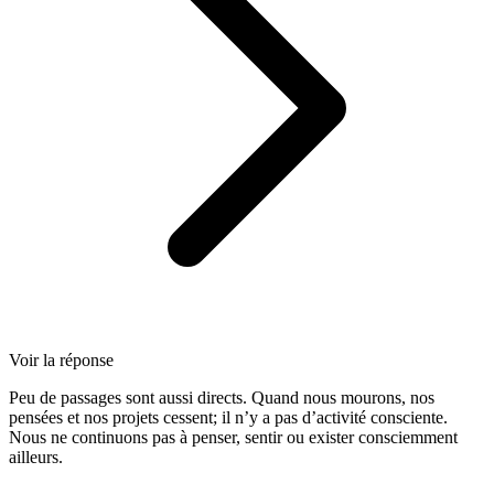
Voir la réponse
Peu de passages sont aussi directs. Quand nous mourons, nos
pensées et nos projets cessent; il n’y a pas d’activité consciente.
Nous ne continuons pas à penser, sentir ou exister consciemment
ailleurs.