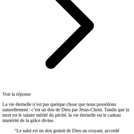
Voir la réponse
La vie éternelle n’est pas quelque chose que nous possédons
naturellement : c’est un don de Dieu par Jésus-Christ. Tandis que la
mort est le salaire mérité du péché, la vie éternelle est le cadeau
immérité de la grâce divine.
“Le salut est un don gratuit de Dieu au croyant, accordé