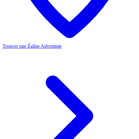
Trouver une Église Adventiste