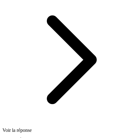
Voir la réponse