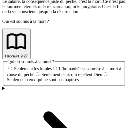
Le salaire, la conséquence juste du péché, c’est la mort. Ce n’est pas
le tourment éternel, ni la réincarnation, ni le purgatoire. C’est la fin
de la vie consciente jusqu’à la résurrection.
Qui est soumis à la mort ?
Hebrews 9:27
Qui est soumis à la mort ?
Seulement les impies
L’humanité est soumise à la mort à
cause du péché
Seulement ceux qui rejettent Dieu
Seulement ceux qui ne sont pas baptisés