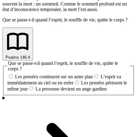
souvent la mort : un sommeil. Comme le sommeil profond est un
état d’inconscience temporaire, la mort l’est aussi.
Que se passe-t-il quand l’esprit, le souffle de vie, quitte le corps ?
Psalms 146:4
Que se passe-t-il quand l’esprit, le souffle de vie, quitte le
corps ?
Les pensées continuent sur un autre plan
L’esprit va
immédiatement au ciel ou en enfer
Les pensées périssent le
même jour
La personne devient un ange gardien