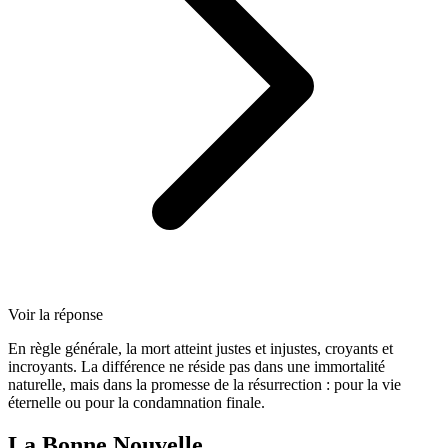
Voir la réponse
En règle générale, la mort atteint justes et injustes, croyants et
incroyants. La différence ne réside pas dans une immortalité
naturelle, mais dans la promesse de la résurrection : pour la vie
éternelle ou pour la condamnation finale.
La Bonne Nouvelle