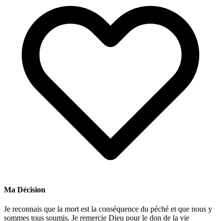
Ma Décision
Je reconnais que la mort est la conséquence du péché et que nous y
sommes tous soumis. Je remercie Dieu pour le don de la vie