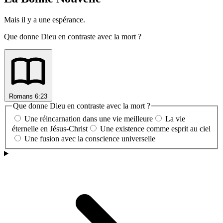
Mais il y a une espérance.
Que donne Dieu en contraste avec la mort ?
Romans 6:23
Que donne Dieu en contraste avec la mort ?
Une réincarnation dans une vie meilleure
La vie
éternelle en Jésus-Christ
Une existence comme esprit au ciel
Une fusion avec la conscience universelle