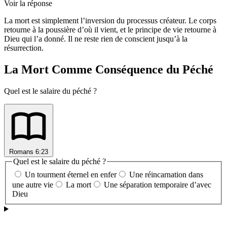
Voir la réponse
La mort est simplement l’inversion du processus créateur. Le corps
retourne à la poussière d’où il vient, et le principe de vie retourne à
Dieu qui l’a donné. Il ne reste rien de conscient jusqu’à la
résurrection.
La Mort Comme Conséquence du Péché
Quel est le salaire du péché ?
Romans 6:23
Quel est le salaire du péché ?
Un tourment éternel en enfer
Une réincarnation dans
une autre vie
La mort
Une séparation temporaire d’avec
Dieu