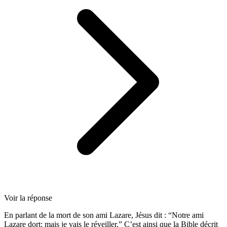
Voir la réponse
En parlant de la mort de son ami Lazare, Jésus dit : “Notre ami
Lazare dort; mais je vais le réveiller.” C’est ainsi que la Bible décrit