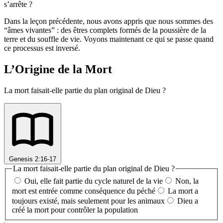
s’arrête ?
Dans la leçon précédente, nous avons appris que nous sommes des
“âmes vivantes” : des êtres complets formés de la poussière de la
terre et du souffle de vie. Voyons maintenant ce qui se passe quand
ce processus est inversé.
L’Origine de la Mort
La mort faisait-elle partie du plan original de Dieu ?
Genesis 2:16-17
La mort faisait-elle partie du plan original de Dieu ?
Oui, elle fait partie du cycle naturel de la vie
Non, la
mort est entrée comme conséquence du péché
La mort a
toujours existé, mais seulement pour les animaux
Dieu a
créé la mort pour contrôler la population