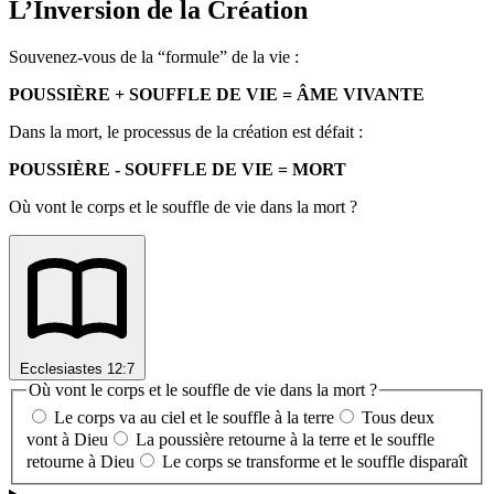
L’Inversion de la Création
Souvenez-vous de la “formule” de la vie :
POUSSIÈRE + SOUFFLE DE VIE = ÂME VIVANTE
Dans la mort, le processus de la création est défait :
POUSSIÈRE - SOUFFLE DE VIE = MORT
Où vont le corps et le souffle de vie dans la mort ?
Ecclesiastes 12:7
Où vont le corps et le souffle de vie dans la mort ?
Le corps va au ciel et le souffle à la terre
Tous deux
vont à Dieu
La poussière retourne à la terre et le souffle
retourne à Dieu
Le corps se transforme et le souffle disparaît