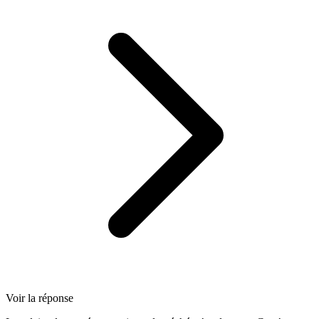
Voir la réponse