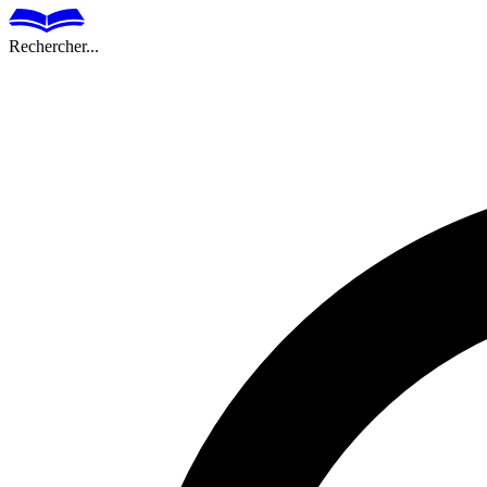
Rechercher...