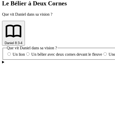
Le Bélier à Deux Cornes
Que vit Daniel dans sa vision ?
Daniel 8:3-4
Que vit Daniel dans sa vision ?
Un lion
Un bélier avec deux cornes devant le fleuve
Une