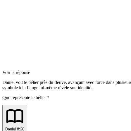
Voir la réponse
Daniel voit le bélier près du fleuve, avançant avec force dans plusie
symbole ici : l’ange lui-même révèle son identité.
Que représente le bélier ?
Daniel 8:20