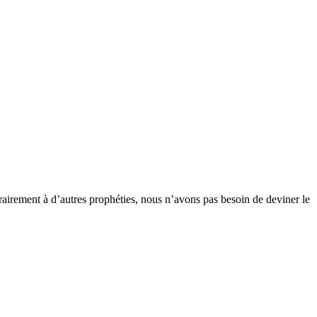
rairement à d’autres prophéties, nous n’avons pas besoin de deviner le