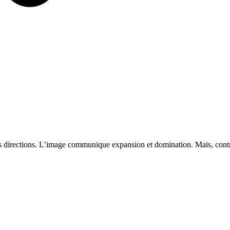
urs directions. L’image communique expansion et domination. Mais, cont