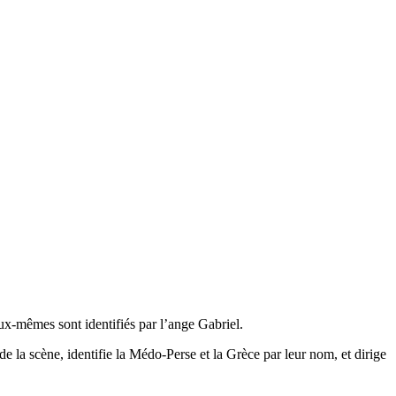
eux-mêmes sont identifiés par l’ange Gabriel.
e la scène, identifie la Médo-Perse et la Grèce par leur nom, et dirige