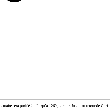
nctuaire sera purifié
Jusqu’à 1260 jours
Jusqu’au retour de Chris