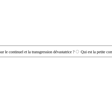
ur le continuel et la transgression dévastatrice ?
Qui est la petite cor