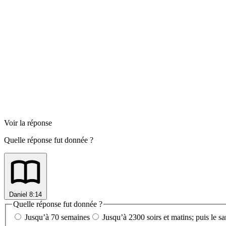
Voir la réponse
Quelle réponse fut donnée ?
Daniel 8:14
Quelle réponse fut donnée ?
Jusqu’à 70 semaines
Jusqu’à 2300 soirs et matins; puis le sa