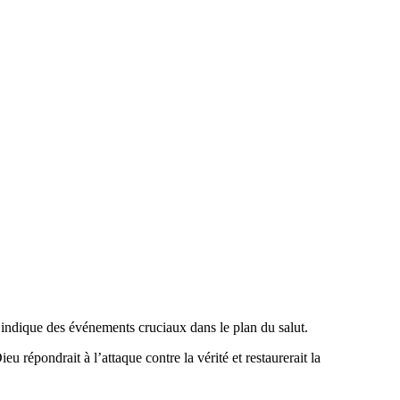
et indique des événements cruciaux dans le plan du salut.
u répondrait à l’attaque contre la vérité et restaurerait la