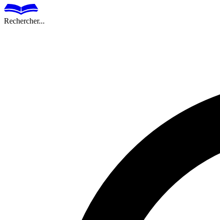
Rechercher...