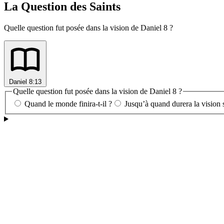
La Question des Saints
Quelle question fut posée dans la vision de Daniel 8 ?
Daniel 8:13
Quelle question fut posée dans la vision de Daniel 8 ?
Quand le monde finira-t-il ?
Jusqu’à quand durera la vision s