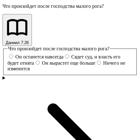
Что произойдет после господства малого рога?
Даниил 7:26
Что произойдет после господства малого рога?
Он останется навсегда
Сядет суд, и власть его
будет отнята
Он вырастет еще больше
Ничего не
изменится