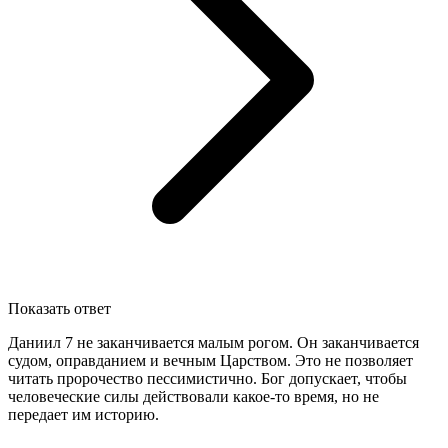
Показать ответ
Даниил 7 не заканчивается малым рогом. Он заканчивается
судом, оправданием и вечным Царством. Это не позволяет
читать пророчество пессимистично. Бог допускает, чтобы
человеческие силы действовали какое-то время, но не
передает им историю.