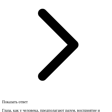
Показать ответ
Глаза, как у человека, предполагают разум, восприятие и