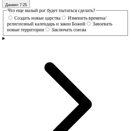
Даниил 7:25
Что еще малый рог будет пытаться сделать?
Создать новые царства
Изменить времена/
религиозный календарь и закон Божий
Завоевать
новые территории
Заключать союзы