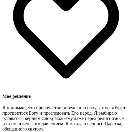
Мое решение
Я понимаю, что пророчество определило силу, которая будет
противиться Богу и преследовать Его народ. Я выбираю
оставаться верным Слову Божьему даже перед религиозным
или политическим давлением. Я ожидаю вечного Царства,
обещанного святым.