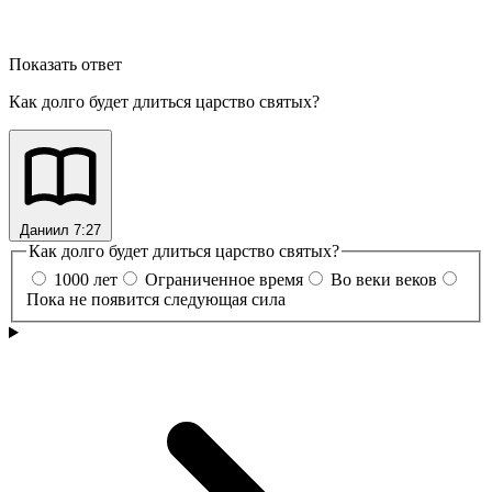
Показать ответ
Как долго будет длиться царство святых?
Даниил 7:27
Как долго будет длиться царство святых?
1000 лет
Ограниченное время
Во веки веков
Пока не появится следующая сила