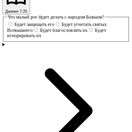
Даниил 7:25
Что малый рог будет делать с народом Божьим?
Будет защищать его
Будет угнетать святых
Всевышнего
Будет благословлять их
Будет
игнорировать их