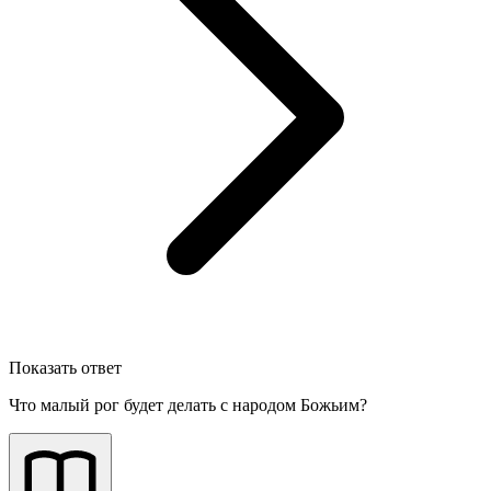
Показать ответ
Что малый рог будет делать с народом Божьим?