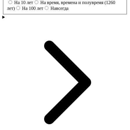
На 10 лет
На время, времена и полувремя (1260
лет)
На 100 лет
Навсегда