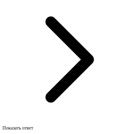
Показать ответ