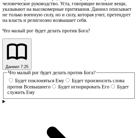
человеческое руководство. Уста, говорящие великие вещи,
указывают на высокомерные притязания. Даниил описывает
не только военную силу, но и силу, которая учит, претендует
на власть и религиозно возвышает себя.
Что малый рог будет делать против Бога?
Даниил 7:25
Что малый рог будет делать против Бога?
Будет поклоняться Ему
Будет произносить слова
против Всевышнего
Будет игнорировать Его
Будет
служить Ему