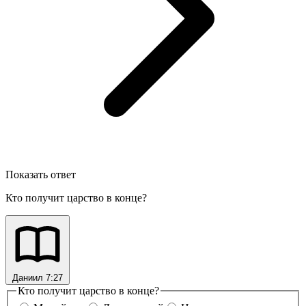
Показать ответ
Кто получит царство в конце?
Даниил 7:27
Кто получит царство в конце?