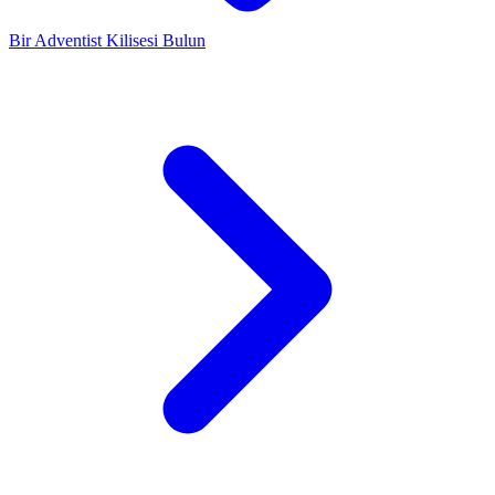
Bir Adventist Kilisesi Bulun