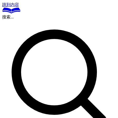
跳到内容
搜索...