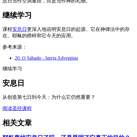
息日当作空洞重担，而是当作神的礼物。
继续学习
课程
安息日
更深入地说明安息日的起源、它在神律法中的存
在、耶稣的榜样和它今天的应用。
参考来源：
20. O Sábado - Igreja Adventista
继续学习
安息日
从创造第七日到今天：为什么它仍然重要？
阅读圣经课程
相关文章