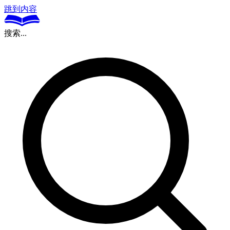
跳到内容
搜索...