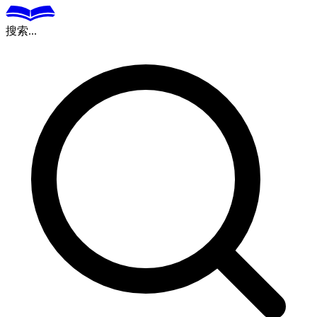
搜索...