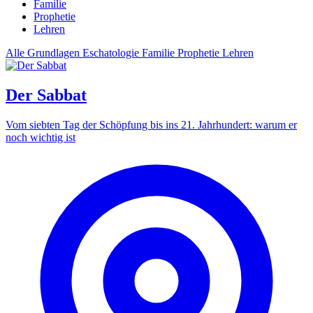
Familie
Prophetie
Lehren
Alle
Grundlagen
Eschatologie
Familie
Prophetie
Lehren
Der Sabbat
Vom siebten Tag der Schöpfung bis ins 21. Jahrhundert: warum er
noch wichtig ist