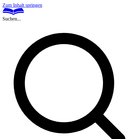
Zum Inhalt springen
Suchen...