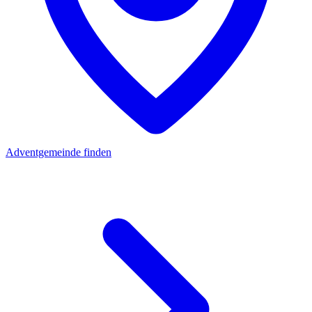
Adventgemeinde finden